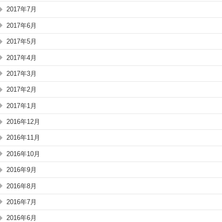
2017年7月
2017年6月
2017年5月
2017年4月
2017年3月
2017年2月
2017年1月
2016年12月
2016年11月
2016年10月
2016年9月
2016年8月
2016年7月
2016年6月