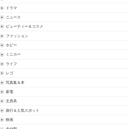
ドラマ
ニュース
ビューティー＆コスメ
ファッション
ホビー
ミニカー
ライフ
レゴ
写真集＆本
家電
文房具
旅行＆人気スポット
映画
未分類