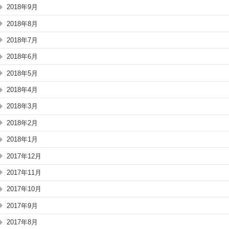
2018年9月
2018年8月
2018年7月
2018年6月
2018年5月
2018年4月
2018年3月
2018年2月
2018年1月
2017年12月
2017年11月
2017年10月
2017年9月
2017年8月