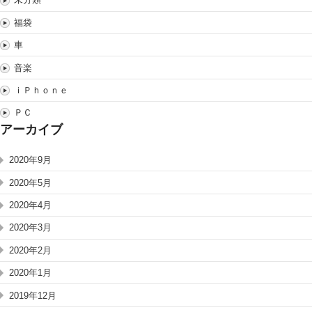
福袋
車
音楽
ｉＰｈｏｎｅ
ＰＣ
アーカイブ
2020年9月
2020年5月
2020年4月
2020年3月
2020年2月
2020年1月
2019年12月