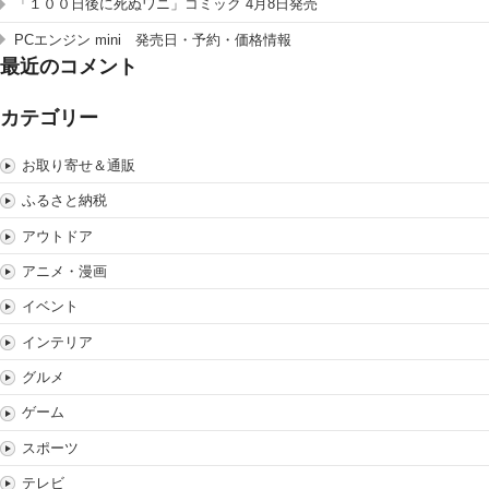
「１００日後に死ぬワニ」コミック 4月8日発売
PCエンジン mini 発売日・予約・価格情報
最近のコメント
カテゴリー
お取り寄せ＆通販
ふるさと納税
アウトドア
アニメ・漫画
イベント
インテリア
グルメ
ゲーム
スポーツ
テレビ