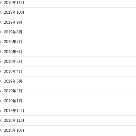
2019年11月
2019年10月
2019年9月
2019年8月
2019年7月
2019年6月
2019年5月
2019年4月
2019年3月
2019年2月
2019年1月
2018年12月
2018年11月
2018年10月