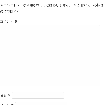
メールアドレスが公開されることはありません。
※
が付いている欄は
必須項目です
コメント
※
名前
※