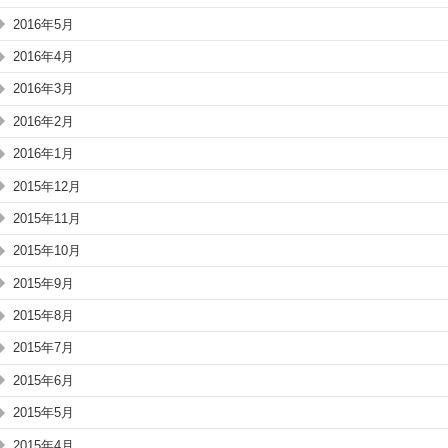
2016年5月
2016年4月
2016年3月
2016年2月
2016年1月
2015年12月
2015年11月
2015年10月
2015年9月
2015年8月
2015年7月
2015年6月
2015年5月
2015年4月