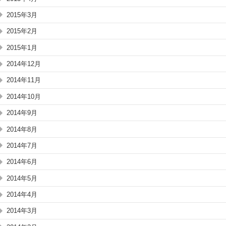
2015年3月
2015年2月
2015年1月
2014年12月
2014年11月
2014年10月
2014年9月
2014年8月
2014年7月
2014年6月
2014年5月
2014年4月
2014年3月