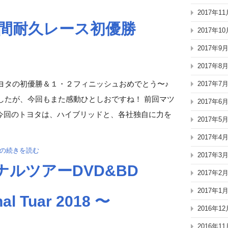
2017年11
時間耐久レース初優勝
2017年10
2017年9
2017年8
トヨタの初優勝＆１・２フィニッシュおめでとう〜♪
2017年7
ましたが、今回もまた感動ひとしおですね！ 前回マツ
2017年6
今回のトヨタは、ハイブリッドと、各社独自に力を
2017年5
2017年4
」の続きを読む
2017年3
ナルツアーDVD&BD
2017年2
2017年1
al Tuar 2018 〜
2016年12
2016年11