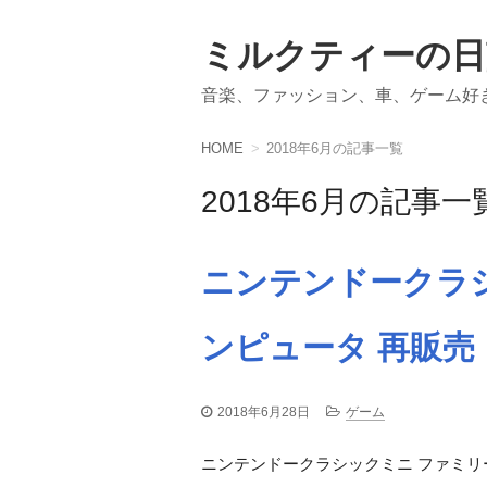
ミルクティーの日
音楽、ファッション、車、ゲーム好
HOME
2018年6月の記事一覧
2018年6月の記事一
ニンテンドークラ
ンピュータ 再販売
2018年6月28日
ゲーム
ニンテンドークラシックミニ ファミリ