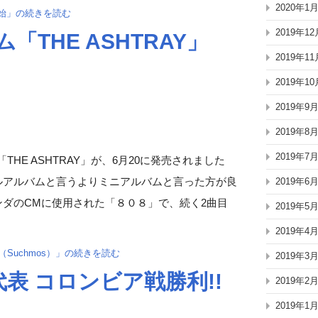
2020年1
約開始」の続きを読む
2019年12
「THE ASHTRAY」
2019年11
2019年10
2019年9
2019年8
2019年7
THE ASHTRAY」が、6月20に発売されました
ルアルバムと言うよりミニアルバムと言った方が良
2019年6
ンダのCMに使用された「８０８」で、続く2曲目
2019年5
2019年4
」（Suchmos）」の続きを読む
2019年3
表 コロンビア戦勝利!!
2019年2
2019年1