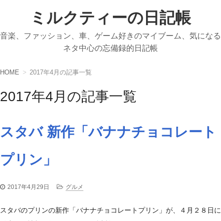
ミルクティーの日記帳
音楽、ファッション、車、ゲーム好きのマイブーム、気になる
ネタ中心の忘備録的日記帳
HOME
2017年4月の記事一覧
2017年4月の記事一覧
スタバ 新作「バナナチョコレート
プリン」
2017年4月29日
グルメ
スタバのプリンの新作「バナナチョコレートプリン」が、４月２８日に