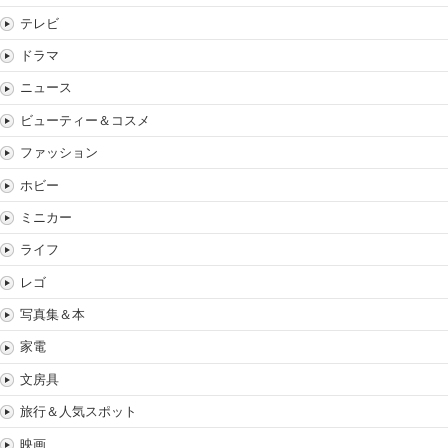
テレビ
ドラマ
ニュース
ビューティー＆コスメ
ファッション
ホビー
ミニカー
ライフ
レゴ
写真集＆本
家電
文房具
旅行＆人気スポット
映画