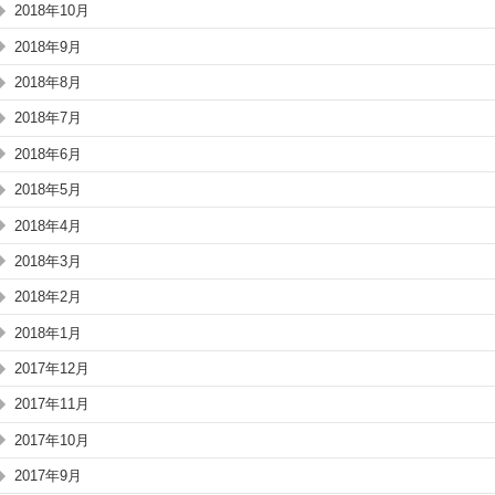
2018年10月
2018年9月
2018年8月
2018年7月
2018年6月
2018年5月
2018年4月
2018年3月
2018年2月
2018年1月
2017年12月
2017年11月
2017年10月
2017年9月