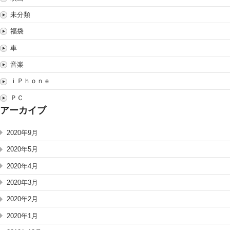
未分類
福袋
車
音楽
ｉＰｈｏｎｅ
ＰＣ
アーカイブ
2020年9月
2020年5月
2020年4月
2020年3月
2020年2月
2020年1月