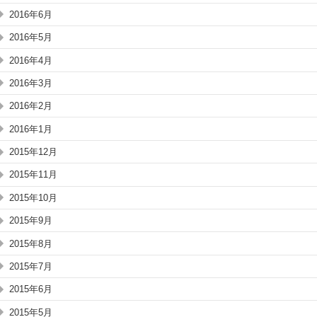
2016年6月
2016年5月
2016年4月
2016年3月
2016年2月
2016年1月
2015年12月
2015年11月
2015年10月
2015年9月
2015年8月
2015年7月
2015年6月
2015年5月