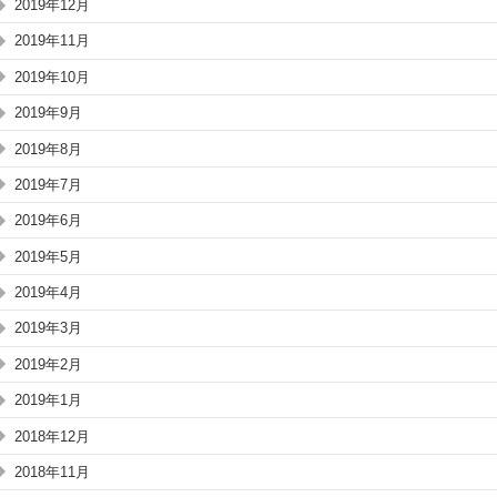
2019年12月
2019年11月
2019年10月
2019年9月
2019年8月
2019年7月
2019年6月
2019年5月
2019年4月
2019年3月
2019年2月
2019年1月
2018年12月
2018年11月