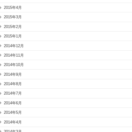
2015年4月
2015年3月
2015年2月
2015年1月
2014年12月
2014年11月
2014年10月
2014年9月
2014年8月
2014年7月
2014年6月
2014年5月
2014年4月
2014年3月