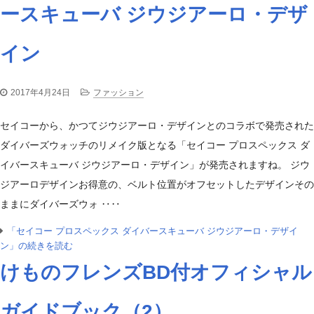
ースキューバ ジウジアーロ・デザ
イン
2017年4月24日
ファッション
セイコーから、かつてジウジアーロ・デザインとのコラボで発売された
ダイバーズウォッチのリメイク版となる「セイコー プロスペックス ダ
イバースキューバ ジウジアーロ・デザイン」が発売されますね。 ジウ
ジアーロデザインお得意の、ベルト位置がオフセットしたデザインその
ままにダイバーズウォ ‥‥
「セイコー プロスペックス ダイバースキューバ ジウジアーロ・デザイ
ン」の続きを読む
けものフレンズBD付オフィシャル
ガイドブック（2）