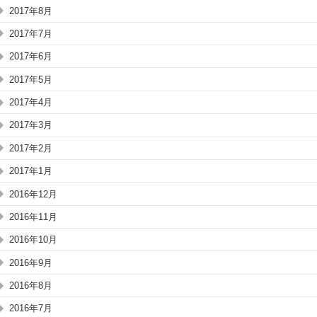
2017年8月
2017年7月
2017年6月
2017年5月
2017年4月
2017年3月
2017年2月
2017年1月
2016年12月
2016年11月
2016年10月
2016年9月
2016年8月
2016年7月