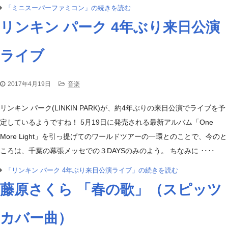
「ミニスーパーファミコン」の続きを読む
リンキン パーク 4年ぶり来日公演
ライブ
2017年4月19日
音楽
リンキン パーク(LINKIN PARK)が、約4年ぶりの来日公演でライブを予
定しているようですね！ 5月19日に発売される最新アルバム「One
More Light」を引っ提げてのワールドツアーの一環とのことで、今のと
ころは、千葉の幕張メッセでの３DAYSのみのよう。 ちなみに ‥‥
「リンキン パーク 4年ぶり来日公演ライブ」の続きを読む
藤原さくら 「春の歌」（スピッツ
カバー曲）