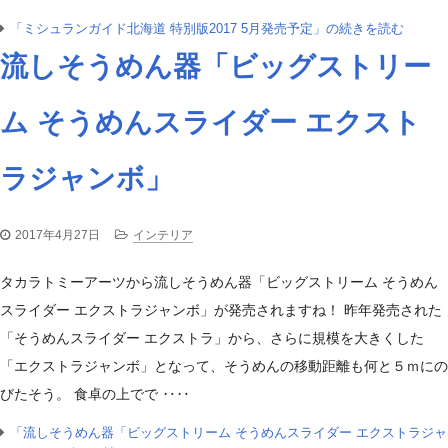
「ミシュランガイド北海道 特別版2017 5月発売予定」の続きを読む
流しそうめん器「ビッグストリー
ム そうめんスライダー エクスト
ラジャンボ」
2017年4月27日
インテリア
タカラトミーアーツから流しそうめん器「ビッグストリーム そうめん
スライダー エクストラジャンボ」が発売されますね！ 昨年発売された
「そうめんスライダー エクストラ」から、さらに規模を大きくした
「エクストラジャンボ」となって、そうめんの移動距離も何と５ｍにの
びたそう。 食卓の上でで ‥‥
「流しそうめん器「ビッグストリーム そうめんスライダー エクストラジャ