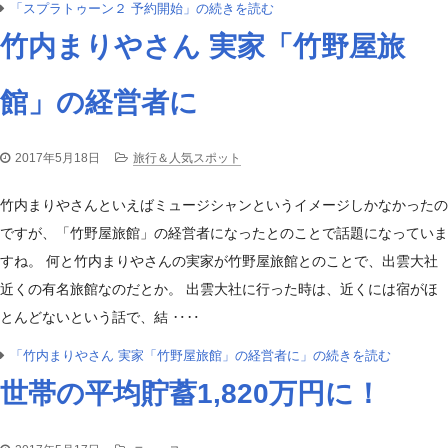
「スプラトゥーン２ 予約開始」の続きを読む
竹内まりやさん 実家「竹野屋旅
館」の経営者に
2017年5月18日
旅行＆人気スポット
竹内まりやさんといえばミュージシャンというイメージしかなかったの
ですが、「竹野屋旅館」の経営者になったとのことで話題になっていま
すね。 何と竹内まりやさんの実家が竹野屋旅館とのことで、出雲大社
近くの有名旅館なのだとか。 出雲大社に行った時は、近くには宿がほ
とんどないという話で、結 ‥‥
「竹内まりやさん 実家「竹野屋旅館」の経営者に」の続きを読む
世帯の平均貯蓄1,820万円に！