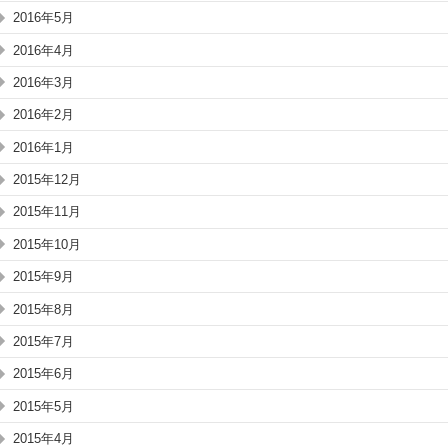
2016年5月
2016年4月
2016年3月
2016年2月
2016年1月
2015年12月
2015年11月
2015年10月
2015年9月
2015年8月
2015年7月
2015年6月
2015年5月
2015年4月