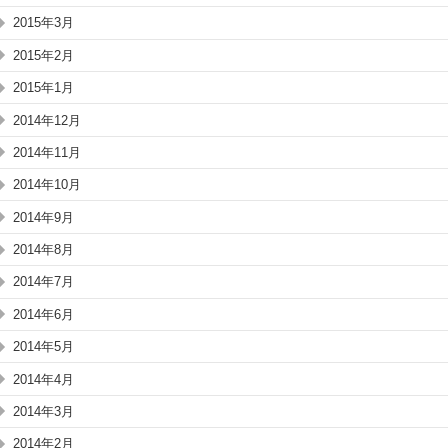
2015年3月
2015年2月
2015年1月
2014年12月
2014年11月
2014年10月
2014年9月
2014年8月
2014年7月
2014年6月
2014年5月
2014年4月
2014年3月
2014年2月