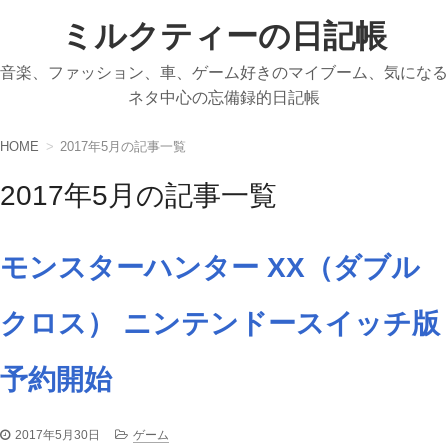
ミルクティーの日記帳
音楽、ファッション、車、ゲーム好きのマイブーム、気になる
ネタ中心の忘備録的日記帳
HOME
2017年5月の記事一覧
2017年5月の記事一覧
モンスターハンター XX（ダブル
クロス） ニンテンドースイッチ版
予約開始
2017年5月30日
ゲーム