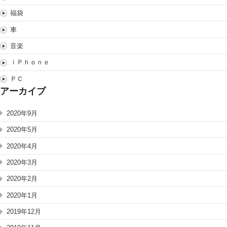
福袋
車
音楽
ｉＰｈｏｎｅ
ＰＣ
アーカイブ
2020年9月
2020年5月
2020年4月
2020年3月
2020年2月
2020年1月
2019年12月