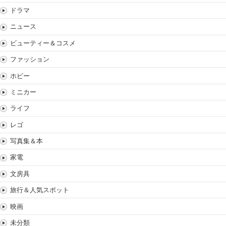
ドラマ
ニュース
ビューティー＆コスメ
ファッション
ホビー
ミニカー
ライフ
レゴ
写真集＆本
家電
文房具
旅行＆人気スポット
映画
未分類