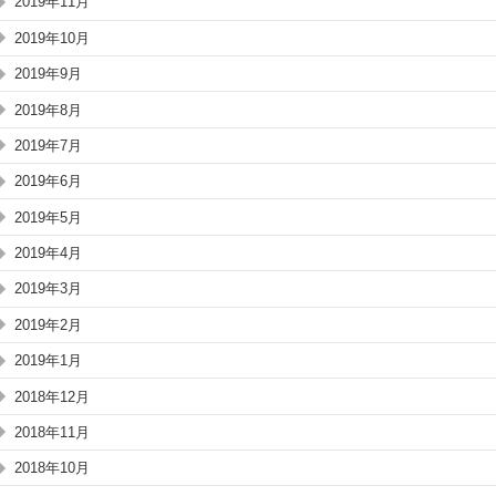
2019年11月
2019年10月
2019年9月
2019年8月
2019年7月
2019年6月
2019年5月
2019年4月
2019年3月
2019年2月
2019年1月
2018年12月
2018年11月
2018年10月