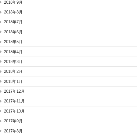
2018年9月
2018年8月
2018年7月
2018年6月
2018年5月
2018年4月
2018年3月
2018年2月
2018年1月
2017年12月
2017年11月
2017年10月
2017年9月
2017年8月