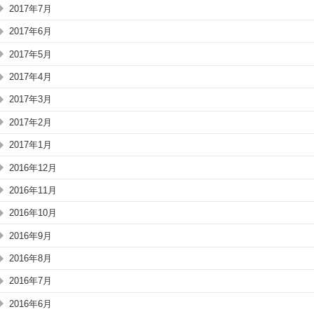
2017年7月
2017年6月
2017年5月
2017年4月
2017年3月
2017年2月
2017年1月
2016年12月
2016年11月
2016年10月
2016年9月
2016年8月
2016年7月
2016年6月