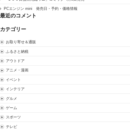
PCエンジン mini 発売日・予約・価格情報
最近のコメント
カテゴリー
お取り寄せ＆通販
ふるさと納税
アウトドア
アニメ・漫画
イベント
インテリア
グルメ
ゲーム
スポーツ
テレビ