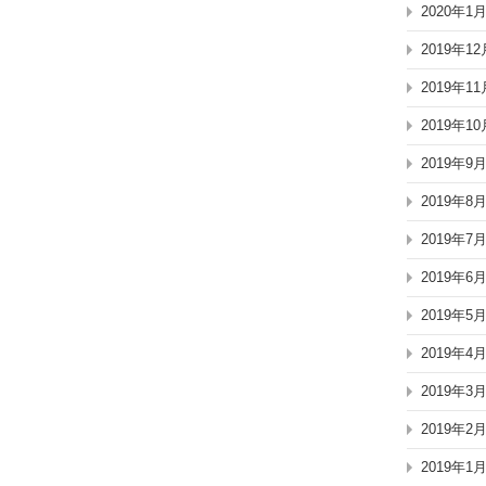
2020年1
2019年12
2019年11
2019年10
2019年9
2019年8
2019年7
2019年6
2019年5
2019年4
2019年3
2019年2
2019年1