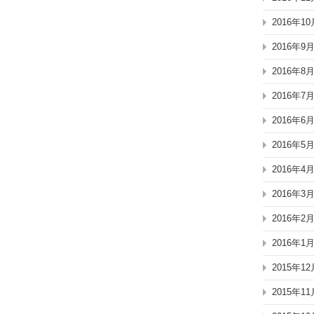
2016年10
2016年9
2016年8
2016年7
2016年6
2016年5
2016年4
2016年3
2016年2
2016年1
2015年12
2015年11