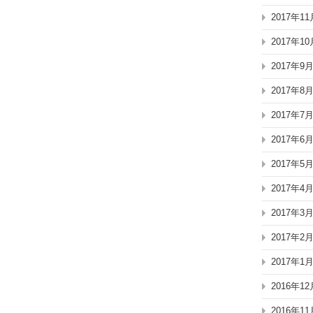
2017年11
2017年10
2017年9
2017年8
2017年7
2017年6
2017年5
2017年4
2017年3
2017年2
2017年1
2016年12
2016年11