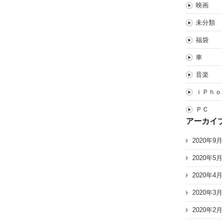
映画
未分類
福袋
車
音楽
ｉＰｈｏ
ＰＣ
アーカイ
2020年9
2020年5
2020年4
2020年3
2020年2