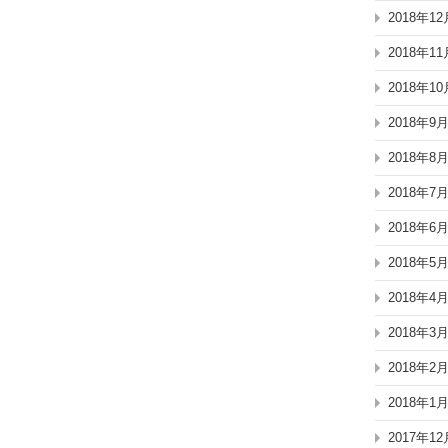
2018年12
2018年11
2018年10
2018年9
2018年8
2018年7
2018年6
2018年5
2018年4
2018年3
2018年2
2018年1
2017年12