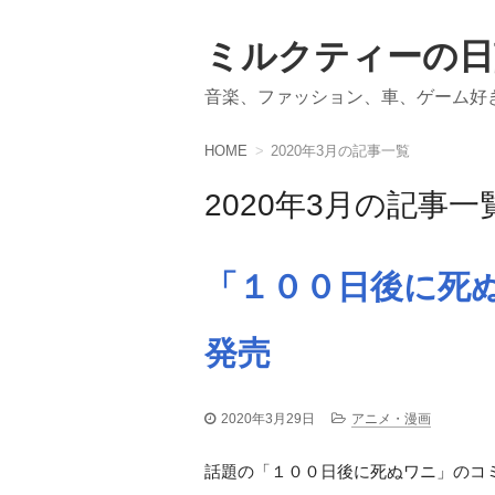
ミルクティーの日
音楽、ファッション、車、ゲーム好
HOME
2020年3月の記事一覧
2020年3月の記事一
「１００日後に死ぬ
発売
2020年3月29日
アニメ・漫画
話題の「１００日後に死ぬワニ」のコ