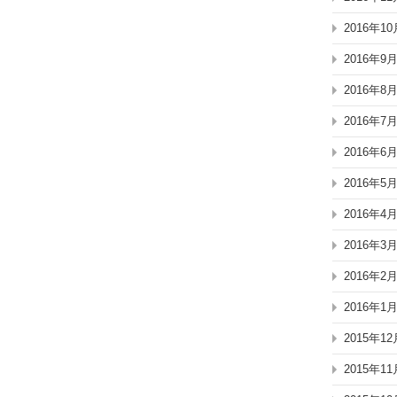
2016年10
2016年9
2016年8
2016年7
2016年6
2016年5
2016年4
2016年3
2016年2
2016年1
2015年12
2015年11