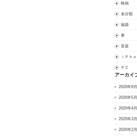
映画
未分類
福袋
車
音楽
ｉＰｈｏ
ＰＣ
アーカイ
2020年9
2020年5
2020年4
2020年3
2020年2