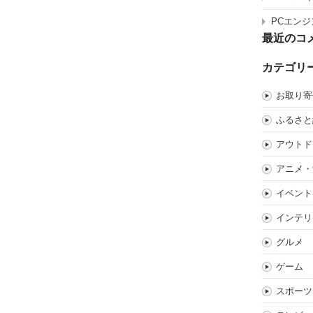
PCエンジ
最近のコ
カテゴリ
お取り寄
ふるさと
アウトド
アニメ・
イベント
インテリ
グルメ
ゲーム
スポーツ