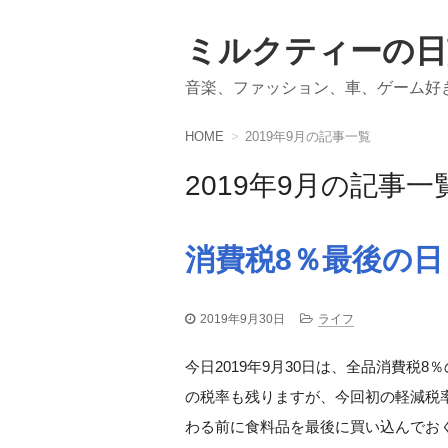
ミルクティーの日
音楽、ファッション、車、ゲーム好
HOME
2019年9月の記事一覧
2019年9月の記事一
消費税8％最後の日
2019年9月30日
ライフ
今日2019年9月30日は、全品消費税
の税率も残りますが、今回初の軽減税
わる前に食料品を最後に買い込んでお