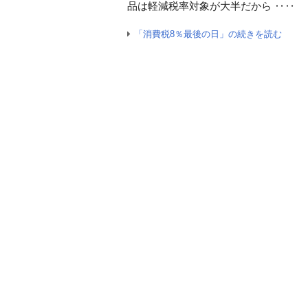
品は軽減税率対象が大半だから ‥‥
「消費税8％最後の日」の続きを読む