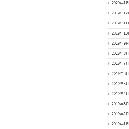
2020年1
2019年12
2019年11
2019年10
2019年9
2019年8
2019年7
2019年6
2019年5
2019年4
2019年3
2019年2
2019年1