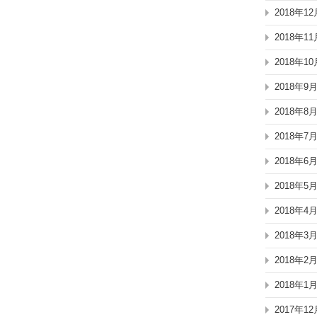
2018年12
2018年11
2018年10
2018年9
2018年8
2018年7
2018年6
2018年5
2018年4
2018年3
2018年2
2018年1
2017年12