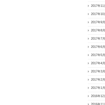
2017年11
2017年10
2017年9
2017年8
2017年7
2017年6
2017年5
2017年4
2017年3
2017年2
2017年1
2016年12
2016年11