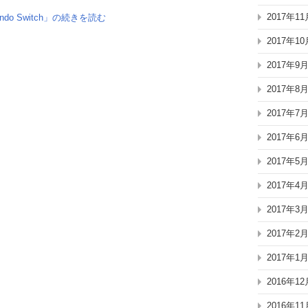
2017年11
ndo Switch」の続きを読む
2017年10
2017年9
2017年8
2017年7
2017年6
2017年5
2017年4
2017年3
2017年2
2017年1
2016年12
2016年11