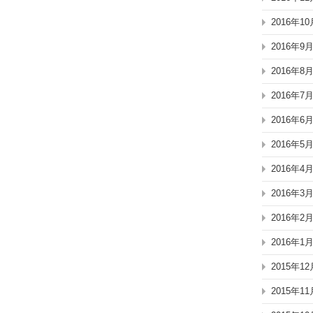
2016年10
2016年9
2016年8
2016年7
2016年6
2016年5
2016年4
2016年3
2016年2
2016年1
2015年12
2015年11