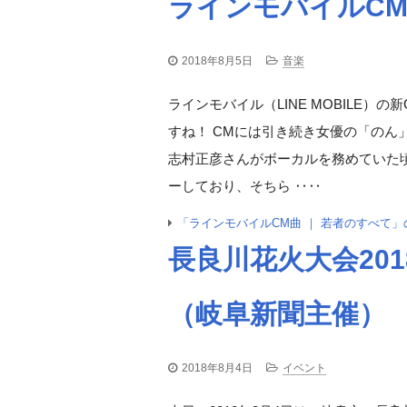
ラインモバイルCM
2018年8月5日
音楽
ラインモバイル（LINE MOBILE
すね！ CMには引き続き女優の「のん
志村正彦さんがボーカルを務めていた頃の
ーしており、そちら ‥‥
「ラインモバイルCM曲 ｜ 若者のすべて
長良川花火大会201
（岐阜新聞主催）
2018年8月4日
イベント