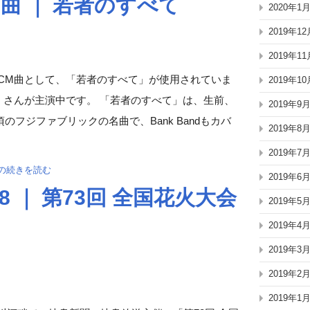
曲 ｜ 若者のすべて
2020年1
2019年12
2019年11
）の新CM曲として、「若者のすべて」が使用されていま
2019年10
」さんが主演中です。 「若者のすべて」は、生前、
2019年9
フジファブリックの名曲で、Bank Bandもカバ
2019年8
2019年7
」の続きを読む
2019年6
8 ｜ 第73回 全国花火大会
2019年5
2019年4
2019年3
2019年2
2019年1