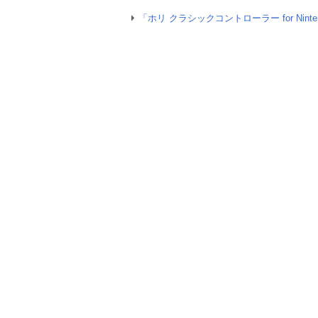
「ホリ クラシックコントローラー for Ninte