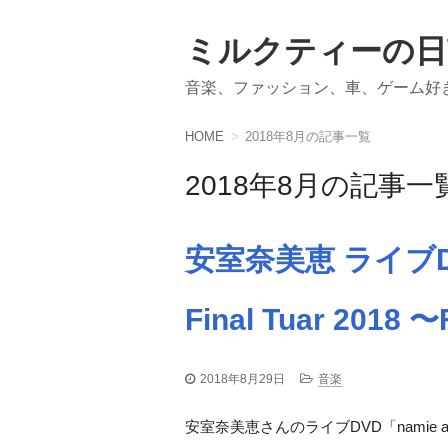
ミルクティーの日
音楽、ファッション、車、ゲーム好
HOME
2018年8月の記事一覧
2018年8月の記事一
安室奈美恵 ライブDVD
Final Tuar 2018
2018年8月29日
音楽
安室奈美恵さんのライブDVD「namie amuro