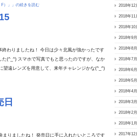
on F）」」の続きを読む
2018年12
15
2018年11
2018年10
2018年9
2018年8
事終わりましたね！ 今日は少々北風が強かったです
(^_^) スマホで写真でもと思ったのですが、なか
2018年7
望遠レンズを用意して、来年チャレンジかな(^_^)
2018年6
2018年5
2018年4
売日
2018年3
2018年2
2018年1
2017年12
に決まりましたね！ 発売日に手に入れたいところです