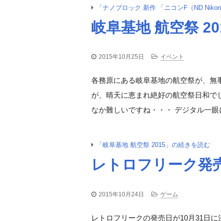
「ナノブロック 新作 「ニコンF（ND Nik
岐阜基地 航空祭 20
2015年10月25日
イベント
各務原にある岐阜基地の航空祭が、無
が、晴天に恵まれ絶好の航空祭日和でした
なか難しいですね・・・ デジタル一眼に
「岐阜基地 航空祭 2015」の続きを読む
レトロフリーク発
2015年10月24日
ゲーム
レトロフリークの発売日が10月31日