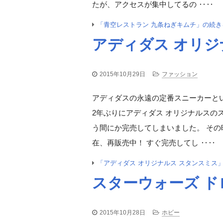
たが、アクセスが集中してるの ‥‥
「青空レストラン 九条ねぎキムチ」の続き
アディダス オリジ
2015年10月29日
ファッション
アディダスの永遠の定番スニーカーとい
2年ぶりにアディダス オリジナルスの
う間にか完売してしまいました。 そ
在、再販売中！ すぐ完売してし ‥‥
「アディダス オリジナルス スタンスミス
スターウォーズ ドロ
2015年10月28日
ホビー