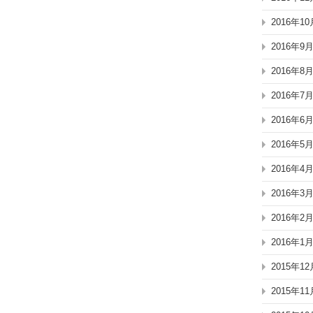
2016年10
2016年9
2016年8
2016年7
2016年6
2016年5
2016年4
2016年3
2016年2
2016年1
2015年12
2015年11