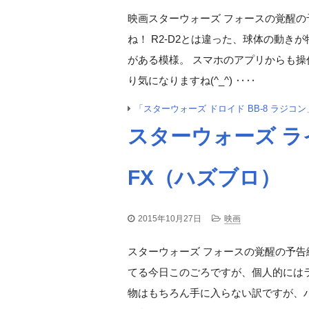
映画スターウォーズ フォースの覚醒の
ね！ R2-D2とは違った、球体の動
がある模様。 スマホのアプリからも
り気になりますね(^_^) ‥‥
「スターウォーズ ドロイド BB-8 ラジコ
スターウォーズ ラ
FX（ハズブロ）
2015年10月27日
映画
スターウォーズ フォースの覚醒の予告
てる今日このごろですが、個人的にはラ
物はもちろん手に入らない訳ですが、ハズ