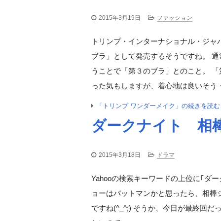
2015年3月19日
ファッション
トリンプ・インターナショナル・ジャ
ブラ」として発売するそうですね。 
うことで「第３のブラ」とのこと。 「
った気もしますが、着心地は良いそう 
「トリンプ ワンダーメイク」の続きを読む
ダークナイト 相棒
2015年3月18日
ドラマ
Yahooの検索キーワードの上位に｢
ョーはバットマンかと思ったら、相棒
ですね(^_^;) そうか、今日が最終