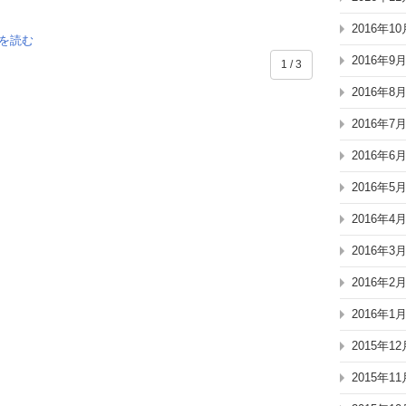
2016年10
を読む
2016年9
1 / 3
2016年8
2016年7
2016年6
2016年5
2016年4
2016年3
2016年2
2016年1
2015年12
2015年11