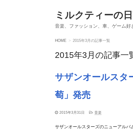
ミルクティーの日
音楽、ファッション、車、ゲーム好
HOME
2015年3月の記事一覧
2015年3月の記事一
サザンオールスター
萄」発売
2015年3月31日
音楽
サザンオールスターズのニューアルバム