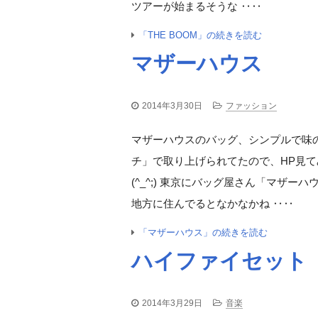
ツアーが始まるそうな ‥‥
「THE BOOM」の続きを読む
マザーハウス
2014年3月30日
ファッション
マザーハウスのバッグ、シンプルで味
チ」で取り上げられてたので、HP見て
(^_^;) 東京にバッグ屋さん「マザー
地方に住んでるとなかなかね ‥‥
「マザーハウス」の続きを読む
ハイファイセット
2014年3月29日
音楽