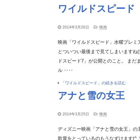
ワイルドスピード
2014年3月26日
映画
映画「ワイルドスピード」水曜プレミアで
とついつい最後まで見てしまいますね(
ドスピード7」が公開とのこと。 まだま
ル ‥‥
「ワイルドスピード」の続きを読む
アナと雪の女王
2014年3月25日
映画
ディズニー映画「アナと雪の女王」の主題歌
歌賞をとっているのもうなずけます(^_