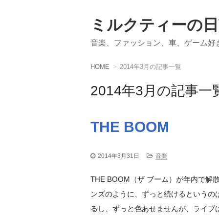
ミルクティーの日
音楽、ファッション、車、ゲーム好
HOME
2014年3月の記事一覧
2014年3月の記事一
THE BOOM
2014年3月31日
音楽
THE BOOM（ザ ブーム）が年内で
ンズのように、ずっと続けるというのは、
るし、ずっと色あせませんが、ライブは