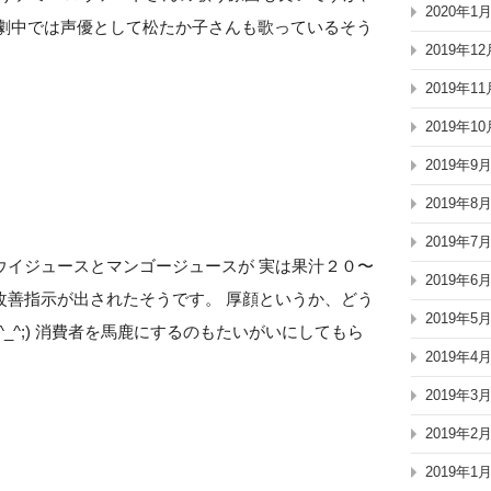
2020年1
♪ 劇中では声優として松たか子さんも歌っているそう
2019年12
2019年11
2019年10
2019年9
2019年8
2019年7
ウイジュースとマンゴージュースが 実は果汁２０〜
2019年6
改善指示が出されたそうです。 厚顔というか、どう
2019年5
_^;) 消費者を馬鹿にするのもたいがいにしてもら
2019年4
2019年3
2019年2
2019年1