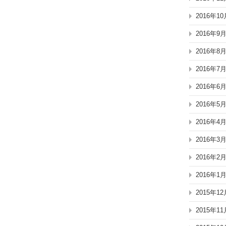
2016年10
2016年9
2016年8
2016年7
2016年6
2016年5
2016年4
2016年3
2016年2
2016年1
2015年12
2015年11