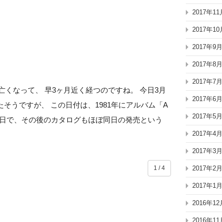
2017年11
2017年10
2017年9
2017年8
2017年7
が亡くなって、 早3ヶ月近く経つのですね。 今日3月
2017年6
そうですが、 この日付は、1981年にアルバム「A
2017年5
された日で、その後のカタログもほぼ同日の発売という
2017年4
2017年3
2017年2
1 / 4
2017年1
2016年12
2016年11