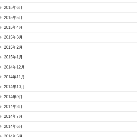
2015年6月
2015年5月
2015年4月
2015年3月
2015年2月
2015年1月
2014年12月
2014年11月
2014年10月
2014年9月
2014年8月
2014年7月
2014年6月
2014年5月