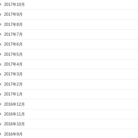
2017年10月
2017年9月
2017年8月
2017年7月
2017年6月
2017年5月
2017年4月
2017年3月
2017年2月
2017年1月
2016年12月
2016年11月
2016年10月
2016年9月