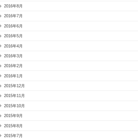
2016年8月
2016年7月
2016年6月
2016年5月
2016年4月
2016年3月
2016年2月
2016年1月
2015年12月
2015年11月
2015年10月
2015年9月
2015年8月
2015年7月