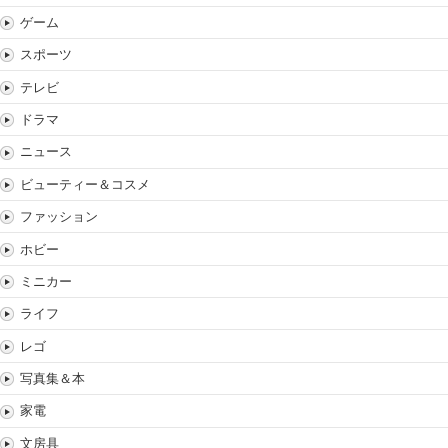
ゲーム
スポーツ
テレビ
ドラマ
ニュース
ビューティー＆コスメ
ファッション
ホビー
ミニカー
ライフ
レゴ
写真集＆本
家電
文房具