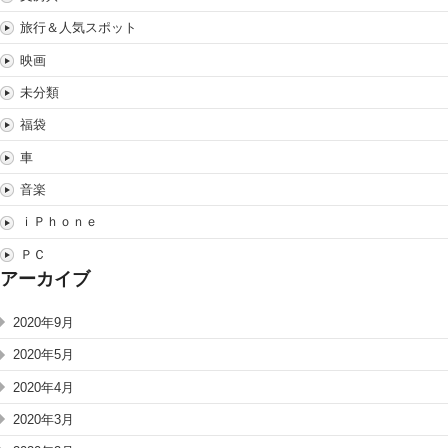
旅行＆人気スポット
映画
未分類
福袋
車
音楽
ｉＰｈｏｎｅ
ＰＣ
アーカイブ
2020年9月
2020年5月
2020年4月
2020年3月