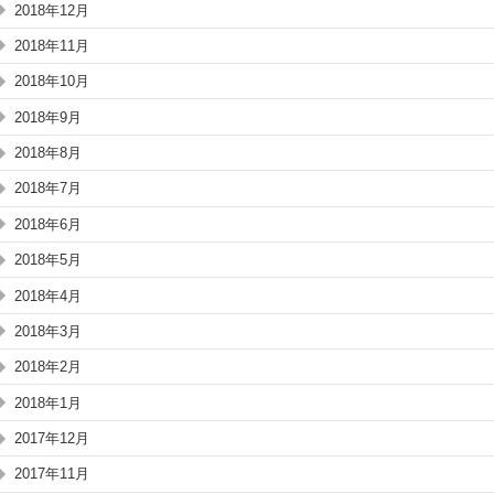
2018年12月
2018年11月
2018年10月
2018年9月
2018年8月
2018年7月
2018年6月
2018年5月
2018年4月
2018年3月
2018年2月
2018年1月
2017年12月
2017年11月