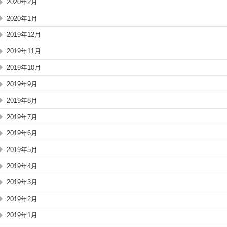
2020年2月
2020年1月
2019年12月
2019年11月
2019年10月
2019年9月
2019年8月
2019年7月
2019年6月
2019年5月
2019年4月
2019年3月
2019年2月
2019年1月