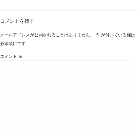
コメントを残す
メールアドレスが公開されることはありません。
※
が付いている欄は
必須項目です
コメント
※