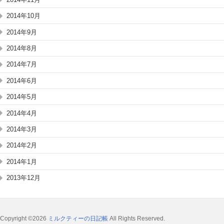
2014年10月
2014年9月
2014年8月
2014年7月
2014年6月
2014年5月
2014年4月
2014年3月
2014年2月
2014年1月
2013年12月
Copyright ©2026
ミルクティーの日記帳
All Rights Reserved.