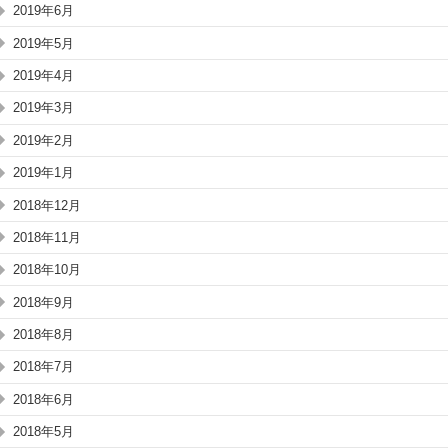
2019年6月
2019年5月
2019年4月
2019年3月
2019年2月
2019年1月
2018年12月
2018年11月
2018年10月
2018年9月
2018年8月
2018年7月
2018年6月
2018年5月