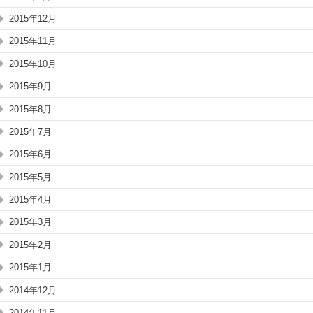
2015年12月
2015年11月
2015年10月
2015年9月
2015年8月
2015年7月
2015年6月
2015年5月
2015年4月
2015年3月
2015年2月
2015年1月
2014年12月
2014年11月