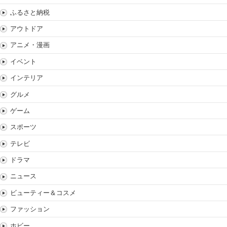
ふるさと納税
アウトドア
アニメ・漫画
イベント
インテリア
グルメ
ゲーム
スポーツ
テレビ
ドラマ
ニュース
ビューティー＆コスメ
ファッション
ホビー