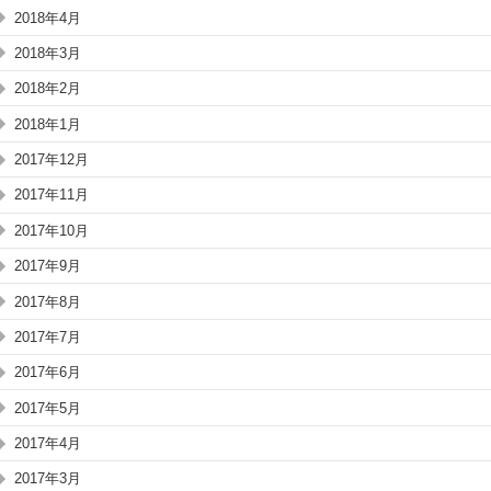
2018年4月
2018年3月
2018年2月
2018年1月
2017年12月
2017年11月
2017年10月
2017年9月
2017年8月
2017年7月
2017年6月
2017年5月
2017年4月
2017年3月