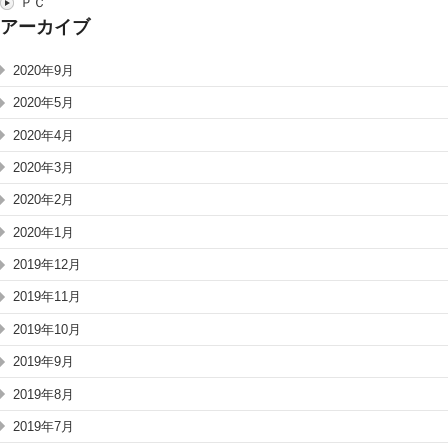
ＰＣ
アーカイブ
2020年9月
2020年5月
2020年4月
2020年3月
2020年2月
2020年1月
2019年12月
2019年11月
2019年10月
2019年9月
2019年8月
2019年7月