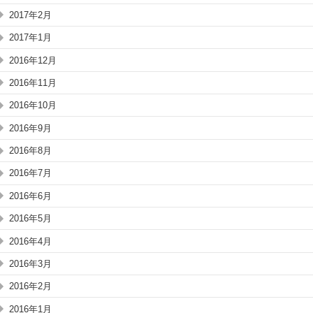
2017年2月
2017年1月
2016年12月
2016年11月
2016年10月
2016年9月
2016年8月
2016年7月
2016年6月
2016年5月
2016年4月
2016年3月
2016年2月
2016年1月