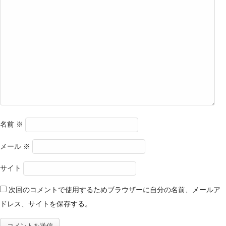
名前
※
メール
※
サイト
次回のコメントで使用するためブラウザーに自分の名前、メールア
ドレス、サイトを保存する。