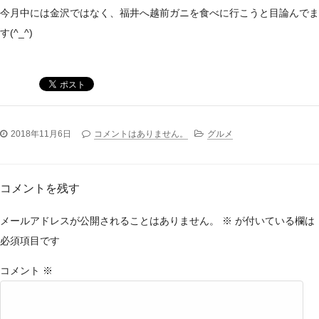
今月中には金沢ではなく、福井へ越前ガニを食べに行こうと目論んでま
す(^_^)
2018年11月6日
コメントはありません。
グルメ
コメントを残す
メールアドレスが公開されることはありません。
※
が付いている欄は
必須項目です
コメント
※