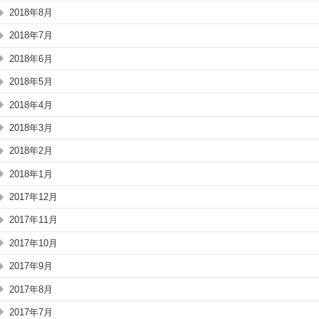
2018年8月
2018年7月
2018年6月
2018年5月
2018年4月
2018年3月
2018年2月
2018年1月
2017年12月
2017年11月
2017年10月
2017年9月
2017年8月
2017年7月