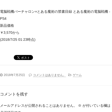
電脳戦機バーチャロン×とある魔術の禁書目録 とある魔術の電脳戦機 -
PS4
新品価格
￥3,570から
(2018/7/25 01:23時点)
2018年7月25日
コメントはありません。
ゲーム
コメントを残す
メールアドレスが公開されることはありません。
※
が付いている欄は