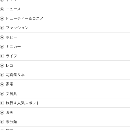
ニュース
ビューティー＆コスメ
ファッション
ホビー
ミニカー
ライフ
レゴ
写真集＆本
家電
文房具
旅行＆人気スポット
映画
未分類