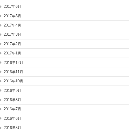
2017年6月
2017年5月
2017年4月
2017年3月
2017年2月
2017年1月
2016年12月
2016年11月
2016年10月
2016年9月
2016年8月
2016年7月
2016年6月
2016年5月