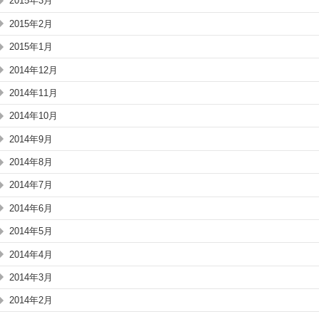
2015年3月
2015年2月
2015年1月
2014年12月
2014年11月
2014年10月
2014年9月
2014年8月
2014年7月
2014年6月
2014年5月
2014年4月
2014年3月
2014年2月