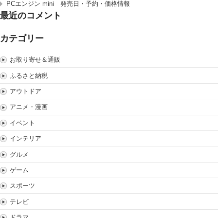
PCエンジン mini 発売日・予約・価格情報
最近のコメント
カテゴリー
お取り寄せ＆通販
ふるさと納税
アウトドア
アニメ・漫画
イベント
インテリア
グルメ
ゲーム
スポーツ
テレビ
ドラマ