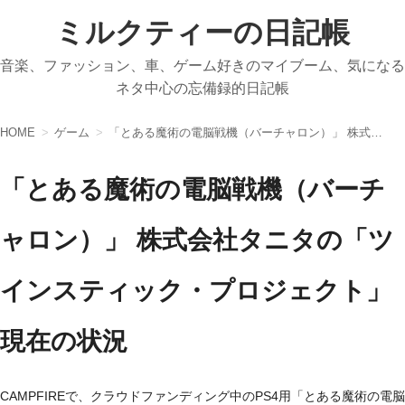
ミルクティーの日記帳
音楽、ファッション、車、ゲーム好きのマイブーム、気になる
ネタ中心の忘備録的日記帳
HOME
ゲーム
「とある魔術の電脳戦機（バーチャロン）」 株式会社タニタの「ツインスティック・プロジェクト」 現在の状況
「とある魔術の電脳戦機（バーチ
ャロン）」 株式会社タニタの「ツ
インスティック・プロジェクト」
現在の状況
CAMPFIREで、クラウドファンディング中のPS4用「とある魔術の電脳