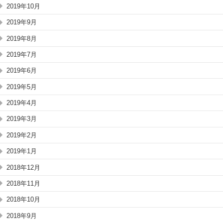
2019年10月
2019年9月
2019年8月
2019年7月
2019年6月
2019年5月
2019年4月
2019年3月
2019年2月
2019年1月
2018年12月
2018年11月
2018年10月
2018年9月