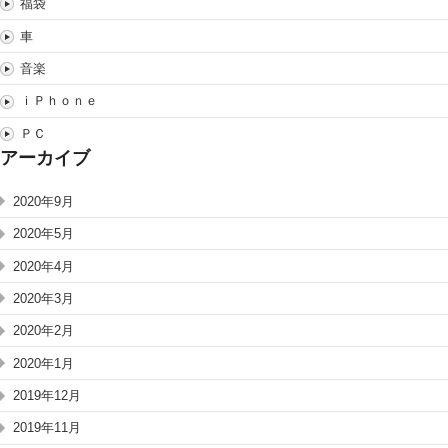
福袋
車
音楽
ｉＰｈｏｎｅ
ＰＣ
アーカイブ
2020年9月
2020年5月
2020年4月
2020年3月
2020年2月
2020年1月
2019年12月
2019年11月