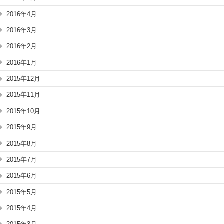
2016年4月
2016年3月
2016年2月
2016年1月
2015年12月
2015年11月
2015年10月
2015年9月
2015年8月
2015年7月
2015年6月
2015年5月
2015年4月