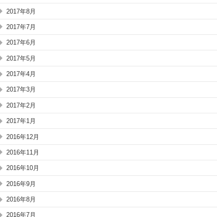
2017年8月
2017年7月
2017年6月
2017年5月
2017年4月
2017年3月
2017年2月
2017年1月
2016年12月
2016年11月
2016年10月
2016年9月
2016年8月
2016年7月