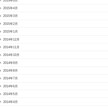
2015年5月
2015年4月
2015年3月
2015年2月
2015年1月
2014年12月
2014年11月
2014年10月
2014年9月
2014年8月
2014年7月
2014年6月
2014年5月
2014年4月