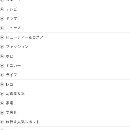
テレビ
ドラマ
ニュース
ビューティー＆コスメ
ファッション
ホビー
ミニカー
ライフ
レゴ
写真集＆本
家電
文房具
旅行＆人気スポット