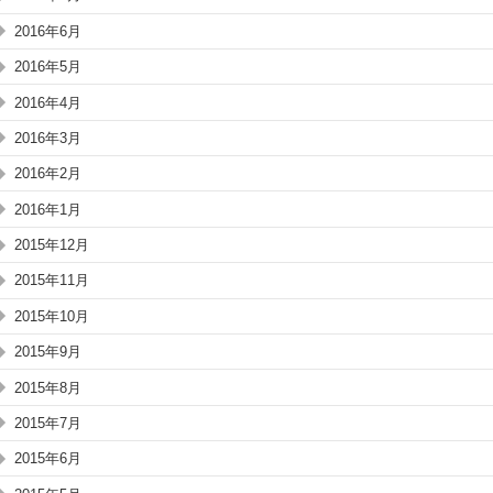
2016年6月
2016年5月
2016年4月
2016年3月
2016年2月
2016年1月
2015年12月
2015年11月
2015年10月
2015年9月
2015年8月
2015年7月
2015年6月