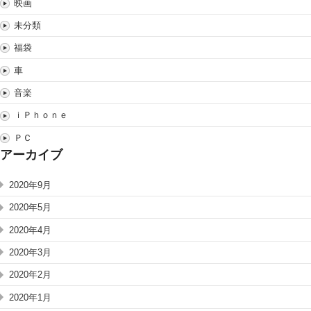
映画
未分類
福袋
車
音楽
ｉＰｈｏｎｅ
ＰＣ
アーカイブ
2020年9月
2020年5月
2020年4月
2020年3月
2020年2月
2020年1月