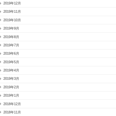
2019年12月
2019年11月
2019年10月
2019年9月
2019年8月
2019年7月
2019年6月
2019年5月
2019年4月
2019年3月
2019年2月
2019年1月
2018年12月
2018年11月