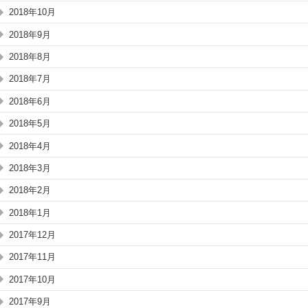
2018年10月
2018年9月
2018年8月
2018年7月
2018年6月
2018年5月
2018年4月
2018年3月
2018年2月
2018年1月
2017年12月
2017年11月
2017年10月
2017年9月