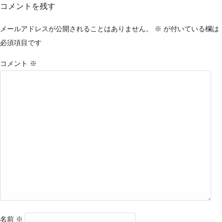
コメントを残す
メールアドレスが公開されることはありません。
※
が付いている欄は
必須項目です
コメント
※
名前
※