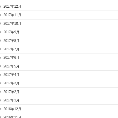
2017年12月
2017年11月
2017年10月
2017年9月
2017年8月
2017年7月
2017年6月
2017年5月
2017年4月
2017年3月
2017年2月
2017年1月
2016年12月
2016年11月