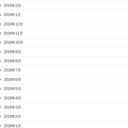
2019年2月
2019年1月
2018年12月
2018年11月
2018年10月
2018年9月
2018年8月
2018年7月
2018年6月
2018年5月
2018年4月
2018年3月
2018年2月
2018年1月