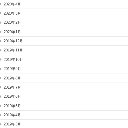
2020年4月
2020年3月
2020年2月
2020年1月
2019年12月
2019年11月
2019年10月
2019年9月
2019年8月
2019年7月
2019年6月
2019年5月
2019年4月
2019年3月