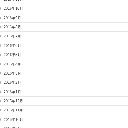
2016年10月
2016年9月
2016年8月
2016年7月
2016年6月
2016年5月
2016年4月
2016年3月
2016年2月
2016年1月
2015年12月
2015年11月
2015年10月