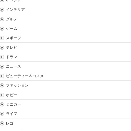
イベント
インテリア
グルメ
ゲーム
スポーツ
テレビ
ドラマ
ニュース
ビューティー＆コスメ
ファッション
ホビー
ミニカー
ライフ
レゴ