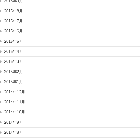
2015年9月
2015年8月
2015年7月
2015年6月
2015年5月
2015年4月
2015年3月
2015年2月
2015年1月
2014年12月
2014年11月
2014年10月
2014年9月
2014年8月