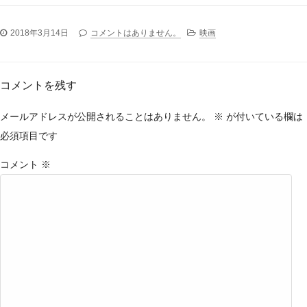
2018年3月14日
コメントはありません。
映画
コメントを残す
メールアドレスが公開されることはありません。
※
が付いている欄は
必須項目です
コメント
※