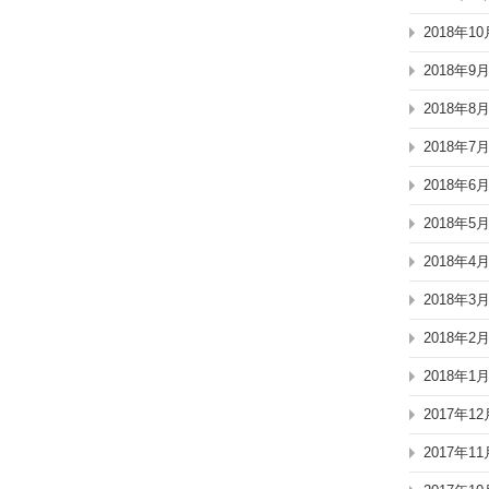
2018年10
2018年9
2018年8
2018年7
2018年6
2018年5
2018年4
2018年3
2018年2
2018年1
2017年12
2017年11