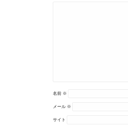
名前
※
メール
※
サイト