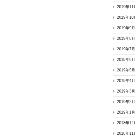
2019年11
2019年10
2019年9
2019年8
2019年7
2019年6
2019年5
2019年4
2019年3
2019年2
2019年1
2018年12
2018年11