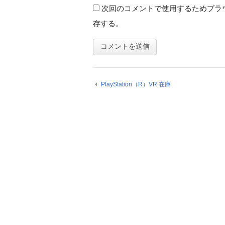
次回のコメントで使用するためブラ
存する。
PlayStation（R）VR 在庫