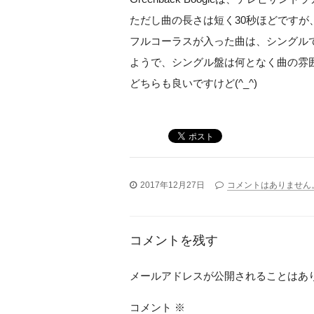
ただし曲の長さは短く30秒ほどですが
フルコーラスが入った曲は、シングル
ようで、シングル盤は何となく曲の雰
どちらも良いですけど(^_^)
2017年12月27日
コメントはありません
コメントを残す
メールアドレスが公開されることはあ
コメント
※