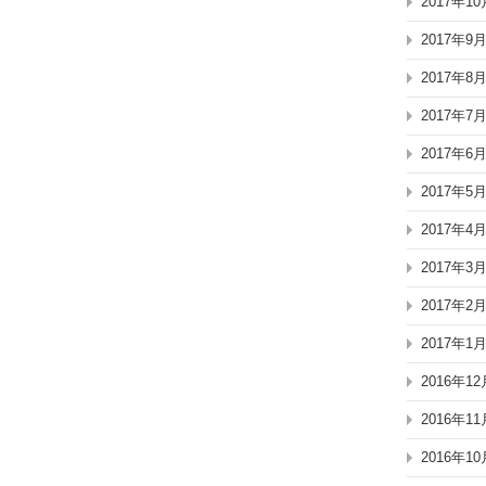
2017年10
2017年9
2017年8
2017年7
2017年6
2017年5
2017年4
2017年3
2017年2
2017年1
2016年12
2016年11
2016年10