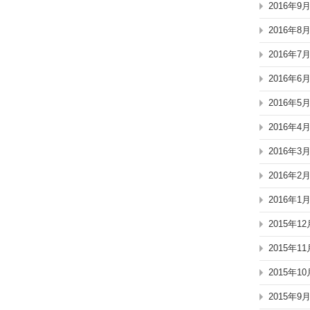
2016年9
2016年8
2016年7
2016年6
2016年5
2016年4
2016年3
2016年2
2016年1
2015年12
2015年11
2015年10
2015年9