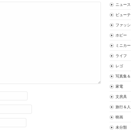
ニュース
ビューテ
ファッシ
ホビー
ミニカー
ライフ
レゴ
写真集＆
家電
文房具
旅行＆人
映画
未分類