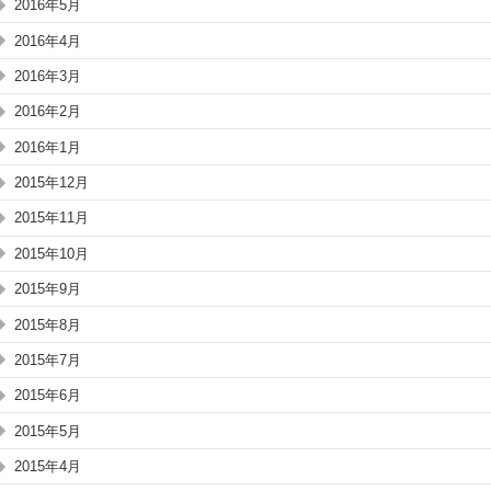
2016年5月
2016年4月
2016年3月
2016年2月
2016年1月
2015年12月
2015年11月
2015年10月
2015年9月
2015年8月
2015年7月
2015年6月
2015年5月
2015年4月