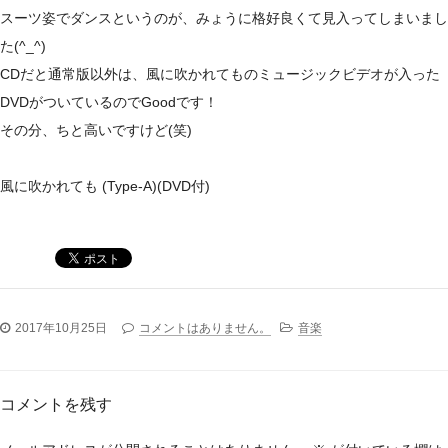
スーツ姿でダンスというのが、みょうに格好良くて見入ってしまいまし
た(^_^)
CDだと通常版以外は、風に吹かれてものミュージックビデオが入った
DVDがついているのでGoodです！
その分、ちと高いですけど(笑)
風に吹かれても (Type-A)(DVD付)
2017年10月25日
コメントはありません。
音楽
コメントを残す