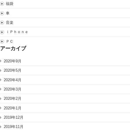
福袋
車
音楽
ｉＰｈｏｎｅ
ＰＣ
アーカイブ
2020年9月
2020年5月
2020年4月
2020年3月
2020年2月
2020年1月
2019年12月
2019年11月