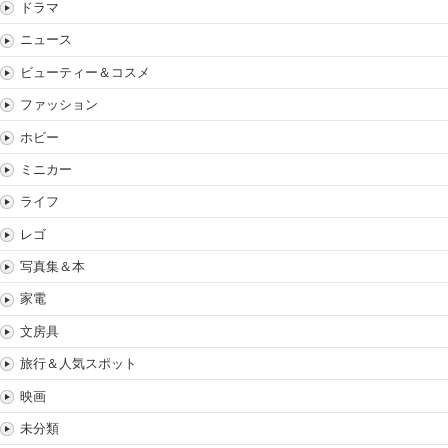
ドラマ
ニュース
ビューティー＆コスメ
ファッション
ホビー
ミニカー
ライフ
レゴ
写真集＆本
家電
文房具
旅行＆人気スポット
映画
未分類