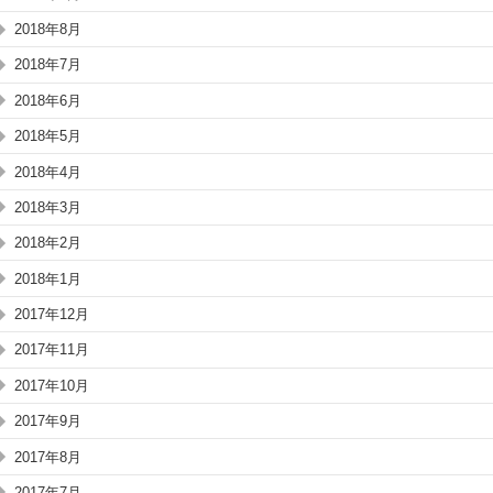
2018年8月
2018年7月
2018年6月
2018年5月
2018年4月
2018年3月
2018年2月
2018年1月
2017年12月
2017年11月
2017年10月
2017年9月
2017年8月
2017年7月