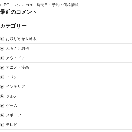
PCエンジン mini 発売日・予約・価格情報
最近のコメント
カテゴリー
お取り寄せ＆通販
ふるさと納税
アウトドア
アニメ・漫画
イベント
インテリア
グルメ
ゲーム
スポーツ
テレビ