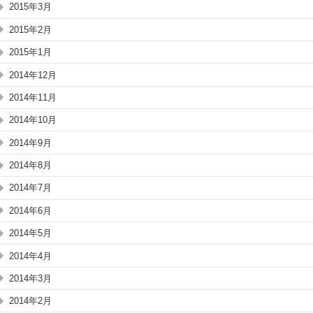
2015年3月
2015年2月
2015年1月
2014年12月
2014年11月
2014年10月
2014年9月
2014年8月
2014年7月
2014年6月
2014年5月
2014年4月
2014年3月
2014年2月