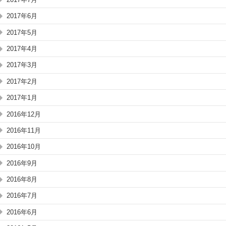
2017年6月
2017年5月
2017年4月
2017年3月
2017年2月
2017年1月
2016年12月
2016年11月
2016年10月
2016年9月
2016年8月
2016年7月
2016年6月