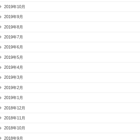
2019年10月
2019年9月
2019年8月
2019年7月
2019年6月
2019年5月
2019年4月
2019年3月
2019年2月
2019年1月
2018年12月
2018年11月
2018年10月
2018年9月