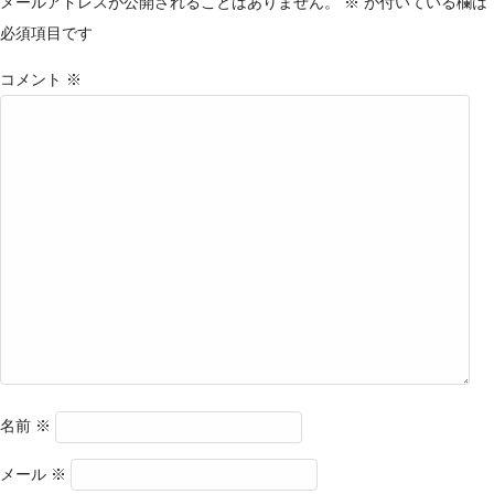
メールアドレスが公開されることはありません。
※
が付いている欄は
必須項目です
コメント
※
名前
※
メール
※