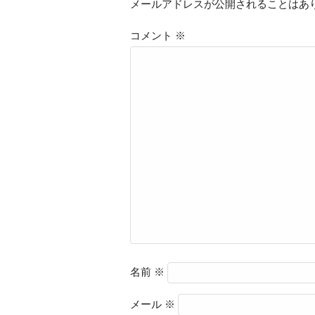
メールアドレスが公開されることはあ
コメント
※
名前
※
メール
※