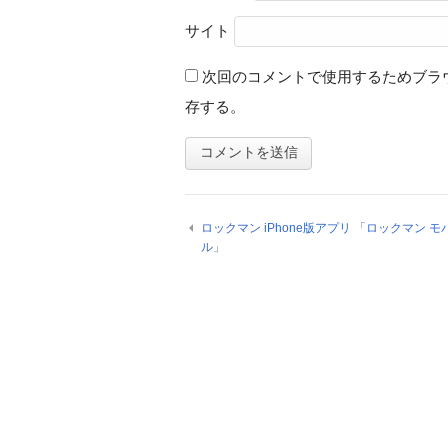
サイト
次回のコメントで使用するためブラ
存する。
ロックマン iPhone版アプリ 「ロックマン モ
ル」