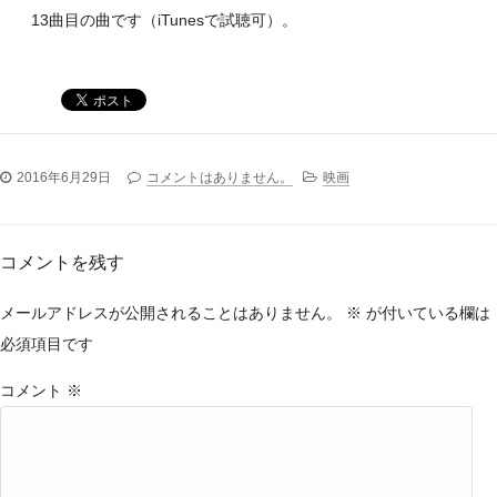
13曲目の曲です（iTunesで試聴可）。
2016年6月29日
コメントはありません。
映画
コメントを残す
メールアドレスが公開されることはありません。
※
が付いている欄は
必須項目です
コメント
※