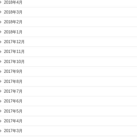
2018年4月
2018年3月
2018年2月
2018年1月
2017年12月
2017年11月
2017年10月
2017年9月
2017年8月
2017年7月
2017年6月
2017年5月
2017年4月
2017年3月