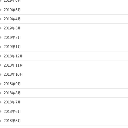
2019年6月
2019年5月
2019年4月
2019年3月
2019年2月
2019年1月
2018年12月
2018年11月
2018年10月
2018年9月
2018年8月
2018年7月
2018年6月
2018年5月