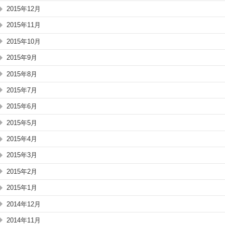
2015年12月
2015年11月
2015年10月
2015年9月
2015年8月
2015年7月
2015年6月
2015年5月
2015年4月
2015年3月
2015年2月
2015年1月
2014年12月
2014年11月