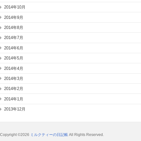
2014年10月
2014年9月
2014年8月
2014年7月
2014年6月
2014年5月
2014年4月
2014年3月
2014年2月
2014年1月
2013年12月
Copyright ©2026
ミルクティーの日記帳
All Rights Reserved.