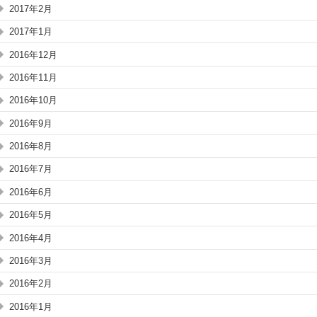
2017年2月
2017年1月
2016年12月
2016年11月
2016年10月
2016年9月
2016年8月
2016年7月
2016年6月
2016年5月
2016年4月
2016年3月
2016年2月
2016年1月