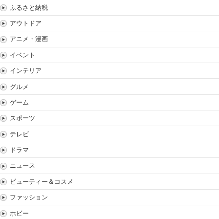
ふるさと納税
アウトドア
アニメ・漫画
イベント
インテリア
グルメ
ゲーム
スポーツ
テレビ
ドラマ
ニュース
ビューティー＆コスメ
ファッション
ホビー