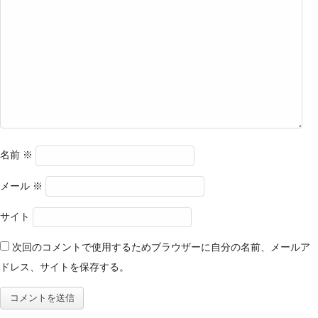
名前
※
メール
※
サイト
次回のコメントで使用するためブラウザーに自分の名前、メールア
ドレス、サイトを保存する。