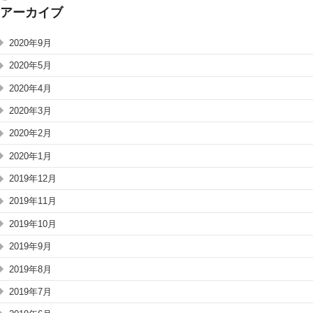
アーカイブ
2020年9月
2020年5月
2020年4月
2020年3月
2020年2月
2020年1月
2019年12月
2019年11月
2019年10月
2019年9月
2019年8月
2019年7月