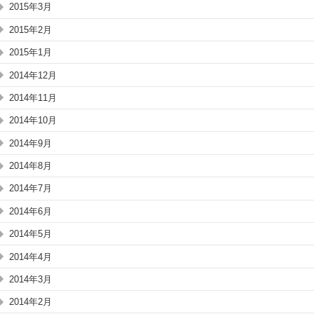
2015年3月
2015年2月
2015年1月
2014年12月
2014年11月
2014年10月
2014年9月
2014年8月
2014年7月
2014年6月
2014年5月
2014年4月
2014年3月
2014年2月