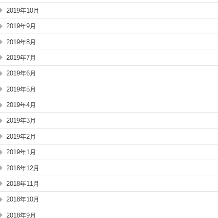
2019年10月
2019年9月
2019年8月
2019年7月
2019年6月
2019年5月
2019年4月
2019年3月
2019年2月
2019年1月
2018年12月
2018年11月
2018年10月
2018年9月