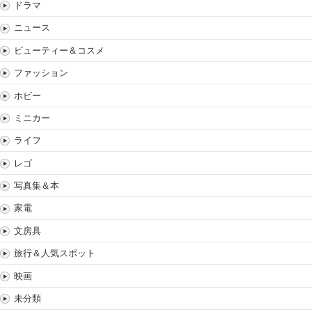
ドラマ
ニュース
ビューティー＆コスメ
ファッション
ホビー
ミニカー
ライフ
レゴ
写真集＆本
家電
文房具
旅行＆人気スポット
映画
未分類