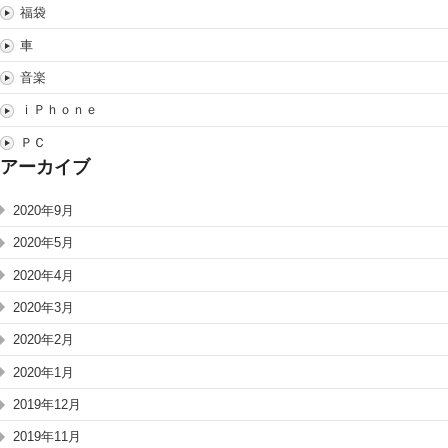
福袋
車
音楽
ｉＰｈｏｎｅ
ＰＣ
アーカイブ
2020年9月
2020年5月
2020年4月
2020年3月
2020年2月
2020年1月
2019年12月
2019年11月