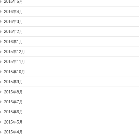
2016年5月
2016年4月
2016年3月
2016年2月
2016年1月
2015年12月
2015年11月
2015年10月
2015年9月
2015年8月
2015年7月
2015年6月
2015年5月
2015年4月