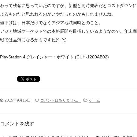
わって残念に思っていたのですが、新型と同時発表だとコストダウンに
よるものだと思われるのがいやだったのかもしれませんね。
値下げは、日本だけでなくアジア地域同時とのこと。
アジア地域マーケットでの本格展開を目指しているようなので、年末商
戦では品薄になるかもですね(^_^;)
PlayStation 4 グレイシャー・ホワイト (CUH-1200AB02)
2015年9月16日
コメントはありません。
ゲーム
コメントを残す