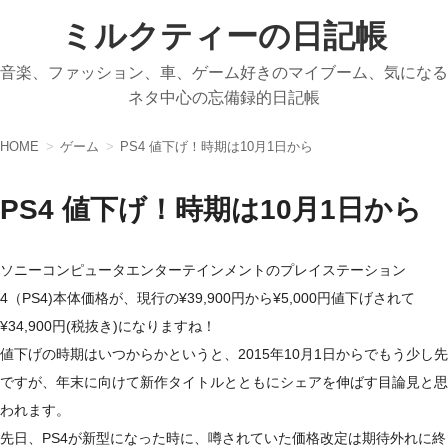
ミルクティーの日記帳
音楽、ファッション、車、ゲーム好きのマイブーム、気になる
ネタ中心の忘備録的日記帳
HOME
ゲーム
PS4 値下げ！時期は10月1日から
PS4 値下げ！時期は10月1日から
ソニーコンピュータエンターテインメントのプレイステーション
4（PS4)本体価格が、現行の¥39,900円から¥5,000円値下げされて
¥34,900円(税抜き)になりますね！
値下げの時期はいつからかというと、2015年10月1日からでもう少し先
ですが、年末に向けて新作タイトルとともにシェアを伸ばす目論見と思
われます。
先日、PS4が新型になった時に、噂されていた価格改定は期待外れに終