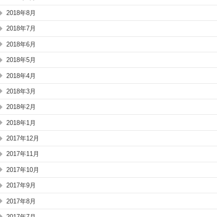
2018年8月
2018年7月
2018年6月
2018年5月
2018年4月
2018年3月
2018年2月
2018年1月
2017年12月
2017年11月
2017年10月
2017年9月
2017年8月
2017年7月