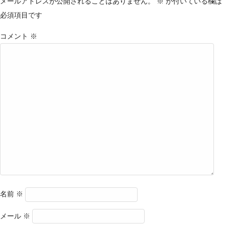
メールアドレスが公開されることはありません。
※
が付いている欄は
必須項目です
コメント
※
名前
※
メール
※