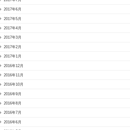
2017年6月
2017年5月
2017年4月
2017年3月
2017年2月
2017年1月
2016年12月
2016年11月
2016年10月
2016年9月
2016年8月
2016年7月
2016年6月