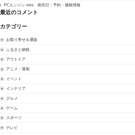
PCエンジン mini 発売日・予約・価格情報
最近のコメント
カテゴリー
お取り寄せ＆通販
ふるさと納税
アウトドア
アニメ・漫画
イベント
インテリア
グルメ
ゲーム
スポーツ
テレビ