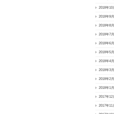
2018年10
2018年9
2018年8
2018年7
2018年6
2018年5
2018年4
2018年3
2018年2
2018年1
2017年12
2017年11