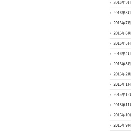
2016年9
2016年8
2016年7
2016年6
2016年5
2016年4
2016年3
2016年2
2016年1
2015年12
2015年11
2015年10
2015年9