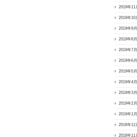
2019年11
2019年10
2019年9
2019年8
2019年7
2019年6
2019年5
2019年4
2019年3
2019年2
2019年1
2018年12
2018年11