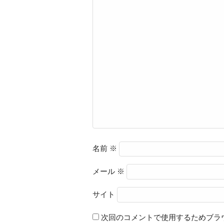
名前
※
メール
※
サイト
次回のコメントで使用するためブラ