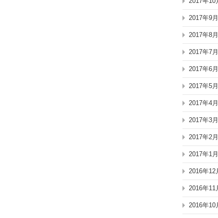
2017年10
2017年9
2017年8
2017年7
2017年6
2017年5
2017年4
2017年3
2017年2
2017年1
2016年12
2016年11
2016年10