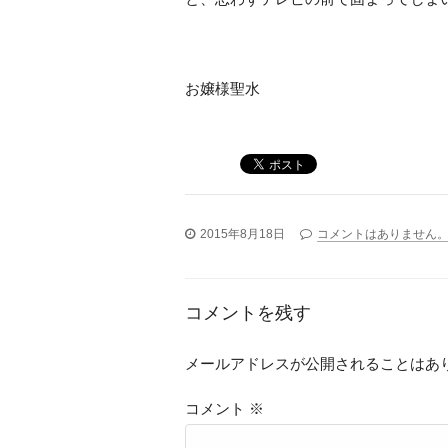
お嬢様聖水
2015年8月18日
コメントはありません
コメントを残す
メールアドレスが公開されることはあ
コメント
※