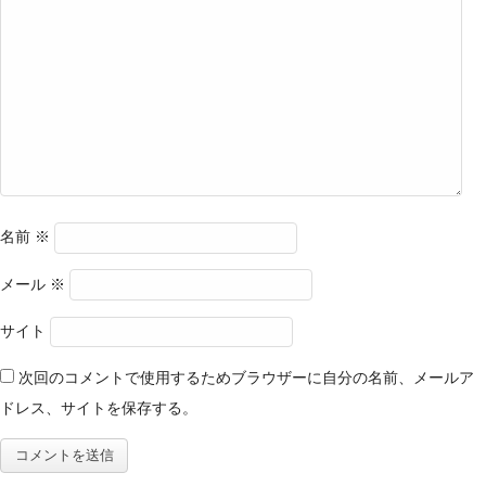
名前
※
メール
※
サイト
次回のコメントで使用するためブラウザーに自分の名前、メールア
ドレス、サイトを保存する。