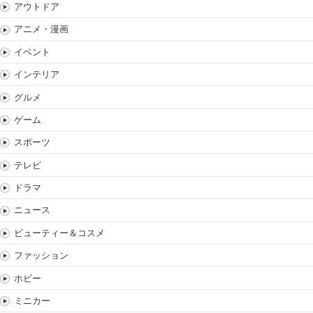
アウトドア
アニメ・漫画
イベント
インテリア
グルメ
ゲーム
スポーツ
テレビ
ドラマ
ニュース
ビューティー＆コスメ
ファッション
ホビー
ミニカー