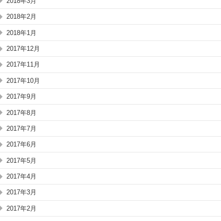
2018年3月
2018年2月
2018年1月
2017年12月
2017年11月
2017年10月
2017年9月
2017年8月
2017年7月
2017年6月
2017年5月
2017年4月
2017年3月
2017年2月