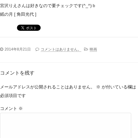
宮沢りえさんは好きなので要チェックです(^_^)ｂ
紙の月 [ 角田光代 ]
2014年8月21日
コメントはありません。
映画
コメントを残す
メールアドレスが公開されることはありません。
※
が付いている欄は
必須項目です
コメント
※