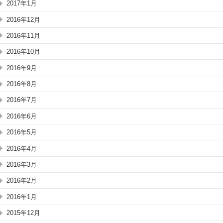
2017年1月
2016年12月
2016年11月
2016年10月
2016年9月
2016年8月
2016年7月
2016年6月
2016年5月
2016年4月
2016年3月
2016年2月
2016年1月
2015年12月