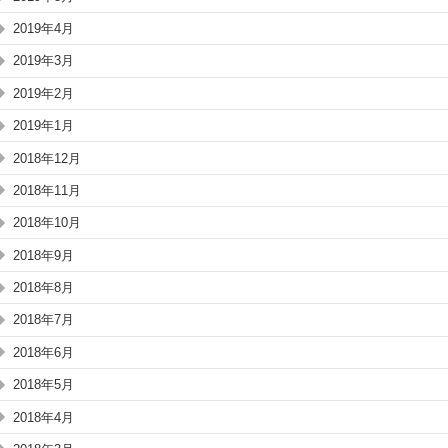
2019年4月
2019年3月
2019年2月
2019年1月
2018年12月
2018年11月
2018年10月
2018年9月
2018年8月
2018年7月
2018年6月
2018年5月
2018年4月