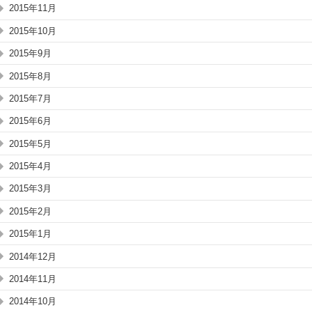
2015年11月
2015年10月
2015年9月
2015年8月
2015年7月
2015年6月
2015年5月
2015年4月
2015年3月
2015年2月
2015年1月
2014年12月
2014年11月
2014年10月