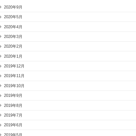
2020年9月
2020年5月
2020年4月
2020年3月
2020年2月
2020年1月
2019年12月
2019年11月
2019年10月
2019年9月
2019年8月
2019年7月
2019年6月
2019年5月