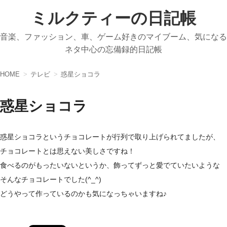
ミルクティーの日記帳
音楽、ファッション、車、ゲーム好きのマイブーム、気になる
ネタ中心の忘備録的日記帳
HOME
テレビ
惑星ショコラ
惑星ショコラ
惑星ショコラというチョコレートが行列で取り上げられてましたが、
チョコレートとは思えない美しさですね！
食べるのがもったいないというか、飾ってずっと愛でていたいような
そんなチョコレートでした(^_^)
どうやって作っているのかも気になっちゃいますね♪