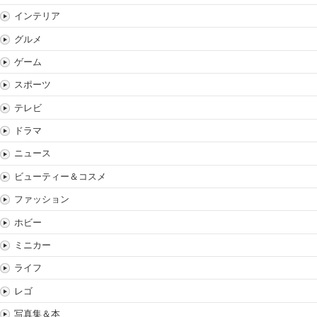
インテリア
グルメ
ゲーム
スポーツ
テレビ
ドラマ
ニュース
ビューティー＆コスメ
ファッション
ホビー
ミニカー
ライフ
レゴ
写真集＆本