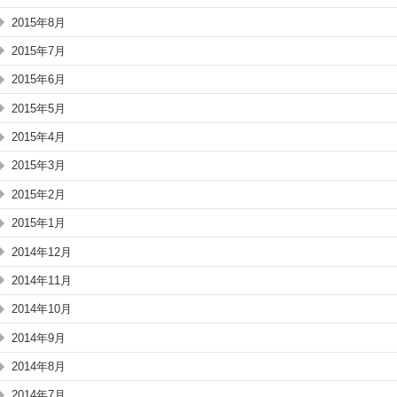
2015年8月
2015年7月
2015年6月
2015年5月
2015年4月
2015年3月
2015年2月
2015年1月
2014年12月
2014年11月
2014年10月
2014年9月
2014年8月
2014年7月