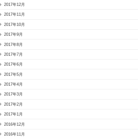
2017年12月
2017年11月
2017年10月
2017年9月
2017年8月
2017年7月
2017年6月
2017年5月
2017年4月
2017年3月
2017年2月
2017年1月
2016年12月
2016年11月