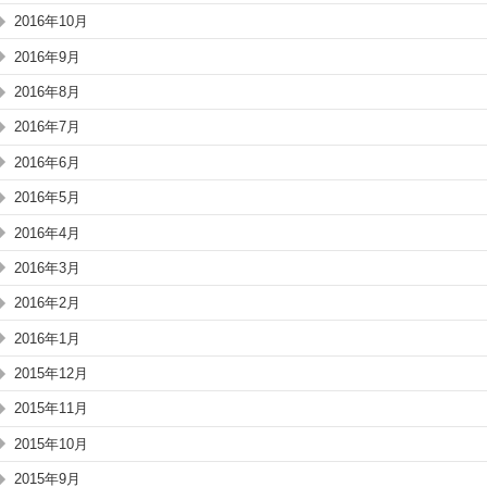
2016年10月
2016年9月
2016年8月
2016年7月
2016年6月
2016年5月
2016年4月
2016年3月
2016年2月
2016年1月
2015年12月
2015年11月
2015年10月
2015年9月