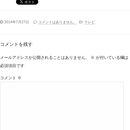
2014年7月27日
コメントはありません。
テレビ
コメントを残す
メールアドレスが公開されることはありません。
※
が付いている欄は
必須項目です
コメント
※