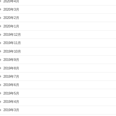
2020年4月
2020年3月
2020年2月
2020年1月
2019年12月
2019年11月
2019年10月
2019年9月
2019年8月
2019年7月
2019年6月
2019年5月
2019年4月
2019年3月