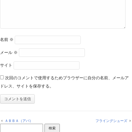
名前
※
メール
※
サイト
次回のコメントで使用するためブラウザーに自分の名前、メールア
ドレス、サイトを保存する。
ＡＢＢＡ（アバ）
フライングシューズ
検