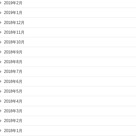
2019年2月
2019年1月
2018年12月
2018年11月
2018年10月
2018年9月
2018年8月
2018年7月
2018年6月
2018年5月
2018年4月
2018年3月
2018年2月
2018年1月