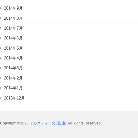
2014年9月
2014年8月
2014年7月
2014年6月
2014年5月
2014年4月
2014年3月
2014年2月
2014年1月
2013年12月
Copyright ©2026
ミルクティーの日記帳
All Rights Reserved.