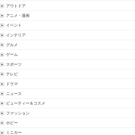
アウトドア
アニメ・漫画
イベント
インテリア
グルメ
ゲーム
スポーツ
テレビ
ドラマ
ニュース
ビューティー＆コスメ
ファッション
ホビー
ミニカー