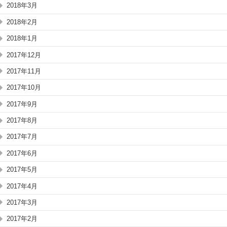
2018年3月
2018年2月
2018年1月
2017年12月
2017年11月
2017年10月
2017年9月
2017年8月
2017年7月
2017年6月
2017年5月
2017年4月
2017年3月
2017年2月