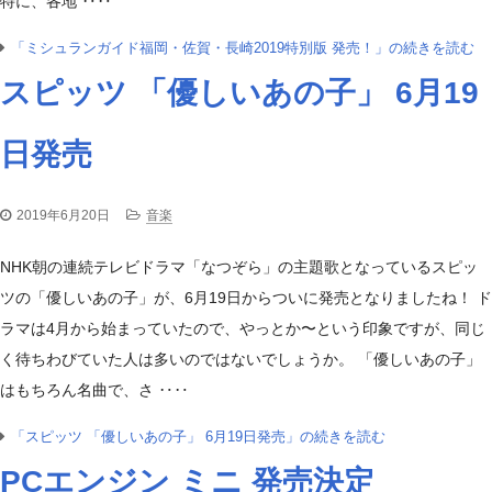
特に、各地 ‥‥
「ミシュランガイド福岡・佐賀・長崎2019特別版 発売！」の続きを読む
スピッツ 「優しいあの子」 6月19
日発売
2019年6月20日
音楽
NHK朝の連続テレビドラマ「なつぞら」の主題歌となっているスピッ
ツの「優しいあの子」が、6月19日からついに発売となりましたね！ ド
ラマは4月から始まっていたので、やっとか〜という印象ですが、同じ
く待ちわびていた人は多いのではないでしょうか。 「優しいあの子」
はもちろん名曲で、さ ‥‥
「スピッツ 「優しいあの子」 6月19日発売」の続きを読む
PCエンジン ミニ 発売決定