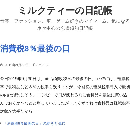
ミルクティーの日記帳
音楽、ファッション、車、ゲーム好きのマイブーム、気になる
ネタ中心の忘備録的日記帳
消費税8％最後の日
2019年9月30日
ライフ
今日2019年9月30日は、全品消費税8％の最後の日。 正確には、軽減税
率で食料品など８％の税率も残りますが、今回初の軽減税率導入で最初
の内は混乱しそう。 コンビニで日が変わる前に食料品を最後に買い込
んでおくか〜などと焦っていましたが、よく考えれば食料品は軽減税率
対象が大半だから ‥‥
「消費税8％最後の日」の続きを読む