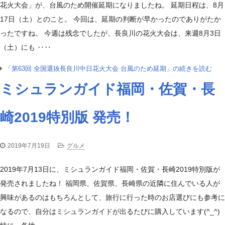
花火大会」が、台風のため開催延期になりましたね。 延期日程は、8月
17日（土）とのこと。 今回は、延期の判断が早かったのでありがたか
ったですね。 今週は残念でしたが、長良川の花火大会は、来週8月3日
（土）にも ‥‥
「第63回 全国選抜長良川中日花火大会 台風のため延期」の続きを読む
ミシュランガイド福岡・佐賀・長
崎2019特別版 発売！
2019年7月19日
グルメ
2019年7月13日に、ミシュランガイド福岡・佐賀・長崎2019特別版が
発売されましたね！ 福岡県、佐賀県、長崎県の近隣に住んでいる人が
興味があるのはもちろんとして、旅行に行った時のお店選びにも参考に
なるので、自分はミシュランガイドが出るたびに購入しています(^_^)