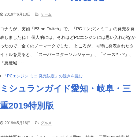
2019年6月13日
ゲーム
コナミが、突如「E3 on Twitch」で、「PCエンジン ミニ」の発売を発
表しましたね！ 個人的には、それほどPCエンジンには思い入れがなか
ったので、全くのノーマークでした。 ところが、同時に発表されたタ
イトルを見ると、「スーパースターソルジャー」、「イース?・?」、
「悪魔城 ‥‥
「PCエンジン ミニ 発売決定」の続きを読む
ミシュランガイド愛知・岐阜・三
重2019特別版
2019年5月16日
グルメ