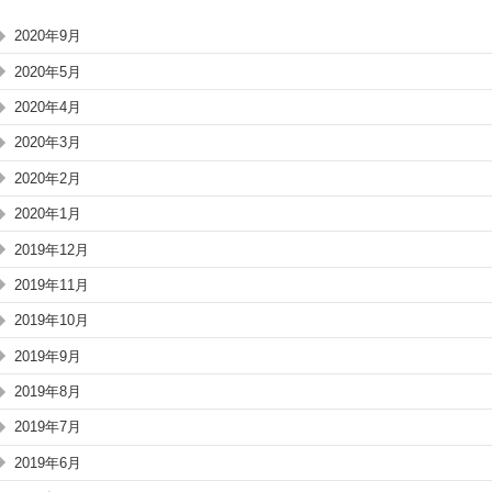
2020年9月
2020年5月
2020年4月
2020年3月
2020年2月
2020年1月
2019年12月
2019年11月
2019年10月
2019年9月
2019年8月
2019年7月
2019年6月