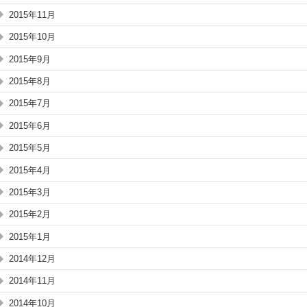
2015年11月
2015年10月
2015年9月
2015年8月
2015年7月
2015年6月
2015年5月
2015年4月
2015年3月
2015年2月
2015年1月
2014年12月
2014年11月
2014年10月