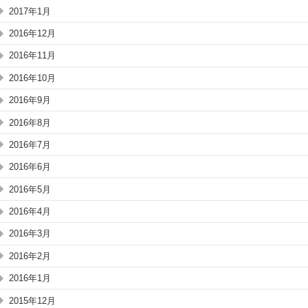
2017年1月
2016年12月
2016年11月
2016年10月
2016年9月
2016年8月
2016年7月
2016年6月
2016年5月
2016年4月
2016年3月
2016年2月
2016年1月
2015年12月