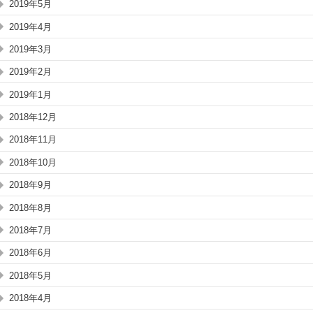
2019年5月
2019年4月
2019年3月
2019年2月
2019年1月
2018年12月
2018年11月
2018年10月
2018年9月
2018年8月
2018年7月
2018年6月
2018年5月
2018年4月