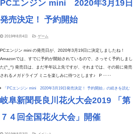
PCエンジン mini 2020年3月19日
発売決定！ 予約開始
2019年8月4日
ゲーム
PCエンジン mini の発売日が、2020年3月19日に決定しましたね！
Amazonでは、すでに予約が開始されているので、さっそく予約しまし
た(^_^) 発売日は、まだ半年以上先ですが、それまでは、その前に発売
されるメガドライブ ミニを楽しみに待つとします♪ P ‥‥
「PCエンジン mini 2020年3月19日発売決定！ 予約開始」の続きを読む
岐阜新聞長良川花火大会2019 「第
７４回全国花火大会」開催