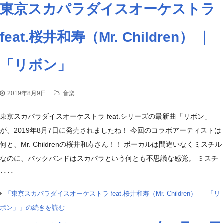
東京スカパラダイスオーケストラ
feat.桜井和寿（Mr. Children） ｜
「リボン」
2019年8月9日
音楽
東京スカパラダイスオーケストラ feat.シリーズの最新曲「リボン」
が、2019年8月7日に発売されましたね！ 今回のコラボアーティストは
何と、Mr. Childrenの桜井和寿さん！！ ボーカルは間違いなくミスチル
なのに、バックバンドはスカパラという何とも不思議な感覚。 ミスチ
‥‥
「東京スカパラダイスオーケストラ feat.桜井和寿（Mr. Children） ｜ 「リ
ボン」」の続きを読む