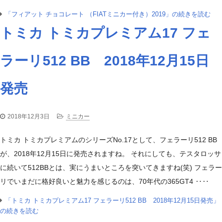
「フィアット チョコレート （FIATミニカー付き）2019」の続きを読む
トミカ トミカプレミアム17 フェ
ラーリ512 BB 2018年12月15日
発売
2018年12月3日
ミニカー
トミカ トミカプレミアムのシリーズNo.17として、フェラーリ512 BB
が、2018年12月15日に発売されますね。 それにしても、テスタロッサ
に続いて512BBとは、実にうまいところを突いてきますね(笑) フェラー
リでいまだに格好良いと魅力を感じるのは、70年代の365GT4 ‥‥
「トミカ トミカプレミアム17 フェラーリ512 BB 2018年12月15日発売」
の続きを読む