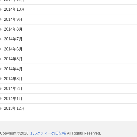
2014年10月
2014年9月
2014年8月
2014年7月
2014年6月
2014年5月
2014年4月
2014年3月
2014年2月
2014年1月
2013年12月
Copyright ©2026
ミルクティーの日記帳
All Rights Reserved.