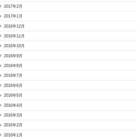
2017年2月
2017年1月
2016年12月
2016年11月
2016年10月
2016年9月
2016年8月
2016年7月
2016年6月
2016年5月
2016年4月
2016年3月
2016年2月
2016年1月