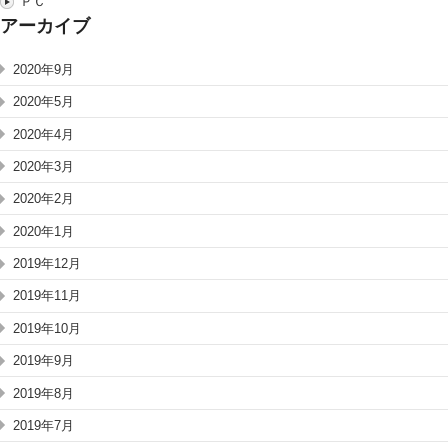
ＰＣ
アーカイブ
2020年9月
2020年5月
2020年4月
2020年3月
2020年2月
2020年1月
2019年12月
2019年11月
2019年10月
2019年9月
2019年8月
2019年7月