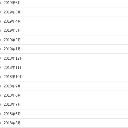
2019年6月
2019年5月
2019年4月
2019年3月
2019年2月
2019年1月
2018年12月
2018年11月
2018年10月
2018年9月
2018年8月
2018年7月
2018年6月
2018年5月