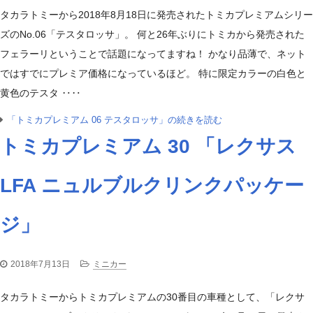
タカラトミーから2018年8月18日に発売されたトミカプレミアムシリー
ズのNo.06「テスタロッサ」。 何と26年ぶりにトミカから発売された
フェラーリということで話題になってますね！ かなり品薄で、ネット
ではすでにプレミア価格になっているほど。 特に限定カラーの白色と
黄色のテスタ ‥‥
「トミカプレミアム 06 テスタロッサ」の続きを読む
トミカプレミアム 30 「レクサス
LFA ニュルブルクリンクパッケー
ジ」
2018年7月13日
ミニカー
タカラトミーからトミカプレミアムの30番目の車種として、「レクサ