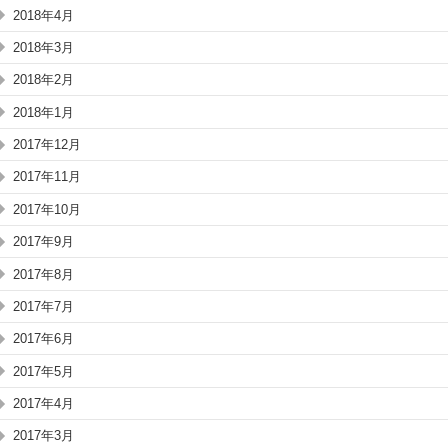
2018年4月
2018年3月
2018年2月
2018年1月
2017年12月
2017年11月
2017年10月
2017年9月
2017年8月
2017年7月
2017年6月
2017年5月
2017年4月
2017年3月