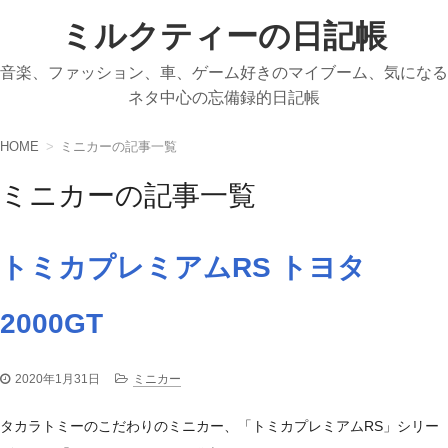
ミルクティーの日記帳
音楽、ファッション、車、ゲーム好きのマイブーム、気になる
ネタ中心の忘備録的日記帳
HOME
ミニカーの記事一覧
ミニカーの記事一覧
トミカプレミアムRS トヨタ
2000GT
2020年1月31日
ミニカー
タカラトミーのこだわりのミニカー、「トミカプレミアムRS」シリー