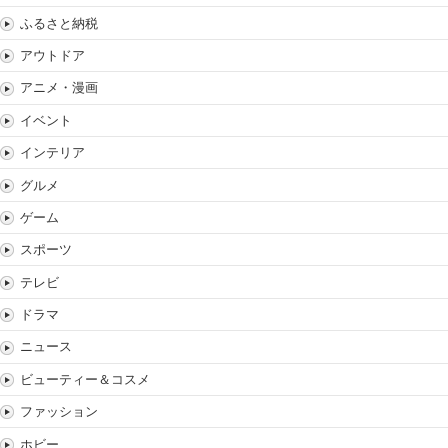
ふるさと納税
アウトドア
アニメ・漫画
イベント
インテリア
グルメ
ゲーム
スポーツ
テレビ
ドラマ
ニュース
ビューティー＆コスメ
ファッション
ホビー