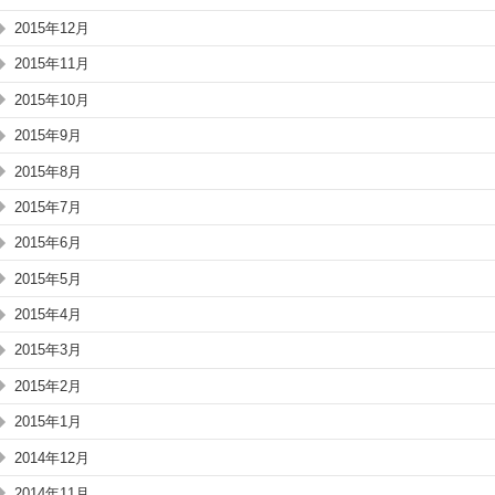
2015年12月
2015年11月
2015年10月
2015年9月
2015年8月
2015年7月
2015年6月
2015年5月
2015年4月
2015年3月
2015年2月
2015年1月
2014年12月
2014年11月