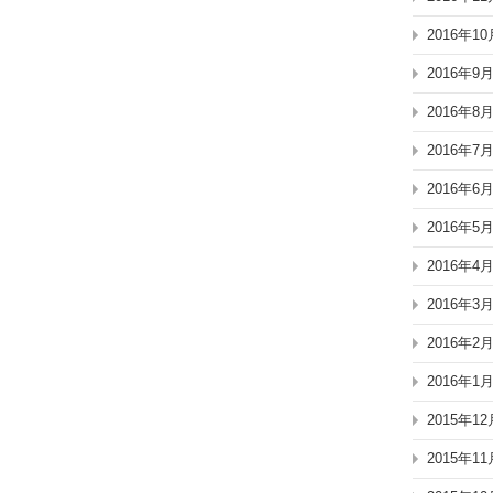
2016年10
2016年9
2016年8
2016年7
2016年6
2016年5
2016年4
2016年3
2016年2
2016年1
2015年12
2015年11