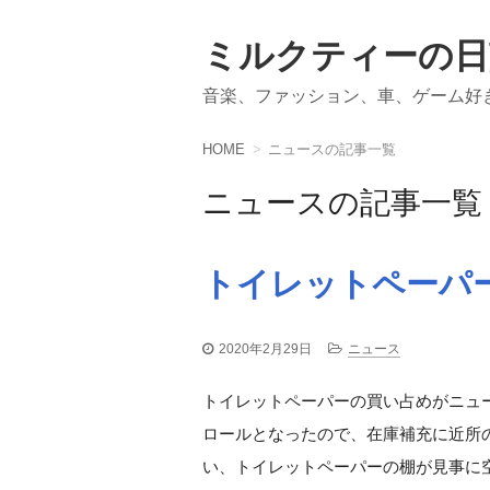
ミルクティーの日
音楽、ファッション、車、ゲーム好
HOME
ニュースの記事一覧
ニュースの記事一覧
トイレットペーパ
2020年2月29日
ニュース
トイレットペーパーの買い占めがニュ
ロールとなったので、在庫補充に近所の
い、トイレットペーパーの棚が見事に