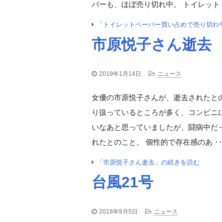
パーも、ほぼ売り切れ中。 トイレット
「トイレットペーパー買い占めで売り切れ
市原悦子さん逝去
2019年1月14日
ニュース
女優の市原悦子さんが、逝去されたとの
り扱っているところが多く、コンビニ
いなあと思っていましたが、闘病中だっ
れたとのこと。 個性的で存在感のあ 
「市原悦子さん逝去」の続きを読む
台風21号
2018年9月5日
ニュース