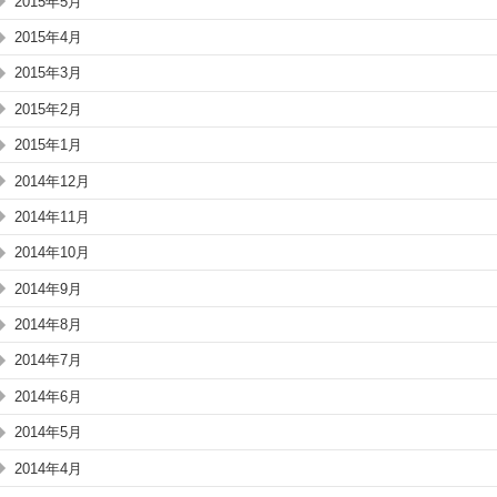
2015年5月
2015年4月
2015年3月
2015年2月
2015年1月
2014年12月
2014年11月
2014年10月
2014年9月
2014年8月
2014年7月
2014年6月
2014年5月
2014年4月