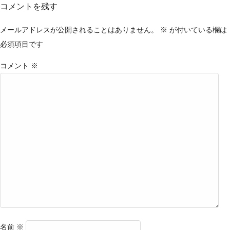
コメントを残す
メールアドレスが公開されることはありません。
※
が付いている欄は
必須項目です
コメント
※
名前
※