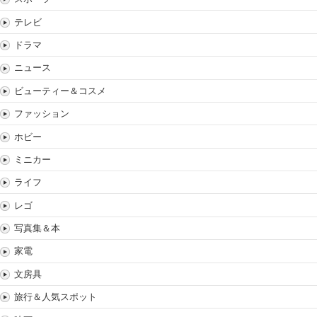
テレビ
ドラマ
ニュース
ビューティー＆コスメ
ファッション
ホビー
ミニカー
ライフ
レゴ
写真集＆本
家電
文房具
旅行＆人気スポット