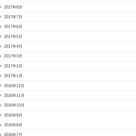
2017年8月
2017年7月
2017年6月
2017年5月
2017年4月
2017年3月
2017年2月
2017年1月
2016年12月
2016年11月
2016年10月
2016年9月
2016年8月
2016年7月