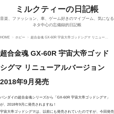
ミルクティーの日記帳
音楽、ファッション、車、ゲーム好きのマイブーム、気になる
ネタ中心の忘備録的日記帳
HOME
ホビー
超合金魂 GX-60R 宇宙大帝ゴッドシグマ リニューアルバージョン 2018年9月発売
超合金魂 GX-60R 宇宙大帝ゴッド
シグマ リニューアルバージョン
2018年9月発売
バンダイの超合金魂シリーズから「GX-60R 宇宙大帝ゴッドシグマ」
が、2018年9月に発売されますね！
宇宙大帝ゴッドシグマは、以前にも発売されていたのですが、今回発売