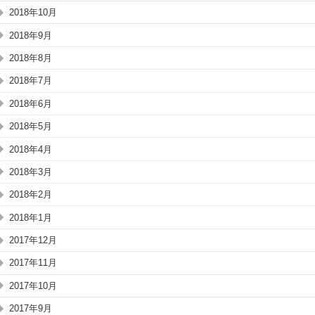
2018年10月
2018年9月
2018年8月
2018年7月
2018年6月
2018年5月
2018年4月
2018年3月
2018年2月
2018年1月
2017年12月
2017年11月
2017年10月
2017年9月