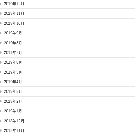
2019年12月
2019年11月
2019年10月
2019年9月
2019年8月
2019年7月
2019年6月
2019年5月
2019年4月
2019年3月
2019年2月
2019年1月
2018年12月
2018年11月