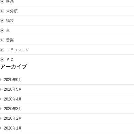
映画
未分類
福袋
車
音楽
ｉＰｈｏｎｅ
ＰＣ
アーカイブ
2020年9月
2020年5月
2020年4月
2020年3月
2020年2月
2020年1月