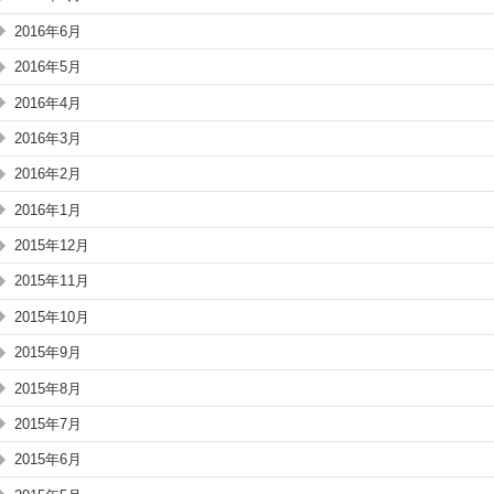
2016年6月
2016年5月
2016年4月
2016年3月
2016年2月
2016年1月
2015年12月
2015年11月
2015年10月
2015年9月
2015年8月
2015年7月
2015年6月