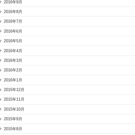
2016年9月
2016年8月
2016年7月
2016年6月
2016年5月
2016年4月
2016年3月
2016年2月
2016年1月
2015年12月
2015年11月
2015年10月
2015年9月
2015年8月