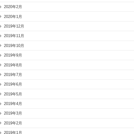
2020年2月
2020年1月
2019年12月
2019年11月
2019年10月
2019年9月
2019年8月
2019年7月
2019年6月
2019年5月
2019年4月
2019年3月
2019年2月
2019年1月