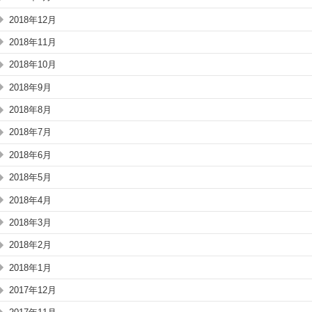
2018年12月
2018年11月
2018年10月
2018年9月
2018年8月
2018年7月
2018年6月
2018年5月
2018年4月
2018年3月
2018年2月
2018年1月
2017年12月