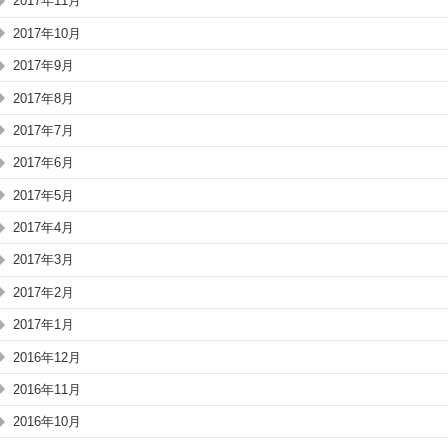
2017年11月
2017年10月
2017年9月
2017年8月
2017年7月
2017年6月
2017年5月
2017年4月
2017年3月
2017年2月
2017年1月
2016年12月
2016年11月
2016年10月