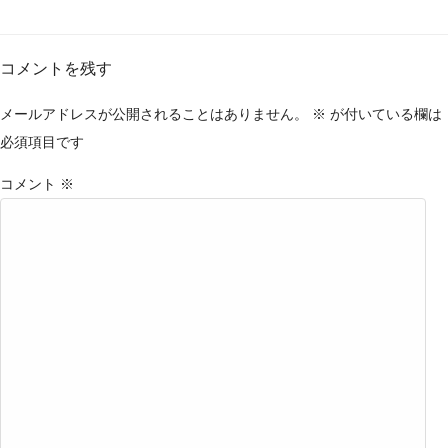
コメントを残す
メールアドレスが公開されることはありません。
※
が付いている欄は
必須項目です
コメント
※