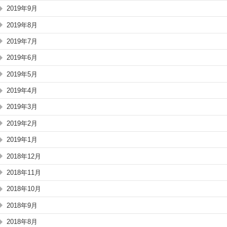
2019年9月
2019年8月
2019年7月
2019年6月
2019年5月
2019年4月
2019年3月
2019年2月
2019年1月
2018年12月
2018年11月
2018年10月
2018年9月
2018年8月