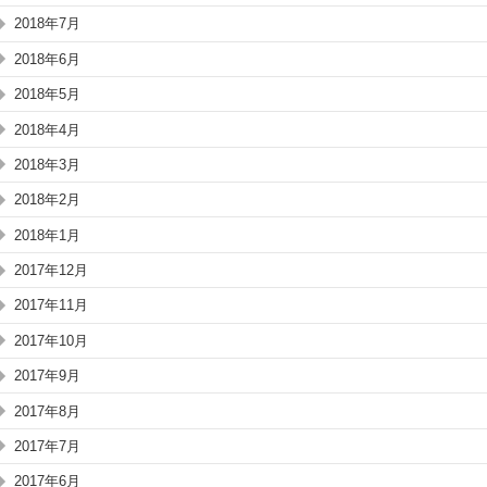
2018年7月
2018年6月
2018年5月
2018年4月
2018年3月
2018年2月
2018年1月
2017年12月
2017年11月
2017年10月
2017年9月
2017年8月
2017年7月
2017年6月