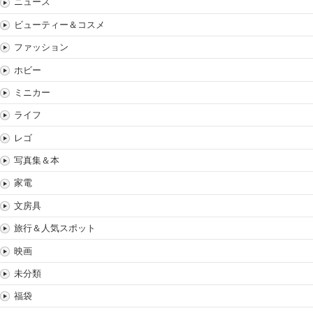
ニュース
ビューティー＆コスメ
ファッション
ホビー
ミニカー
ライフ
レゴ
写真集＆本
家電
文房具
旅行＆人気スポット
映画
未分類
福袋