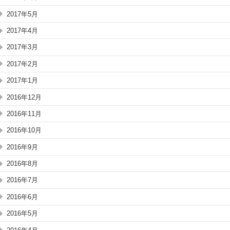
2017年5月
2017年4月
2017年3月
2017年2月
2017年1月
2016年12月
2016年11月
2016年10月
2016年9月
2016年8月
2016年7月
2016年6月
2016年5月