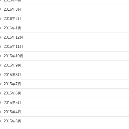
2016年4月
2016年3月
2016年2月
2016年1月
2015年12月
2015年11月
2015年10月
2015年9月
2015年8月
2015年7月
2015年6月
2015年5月
2015年4月
2015年3月