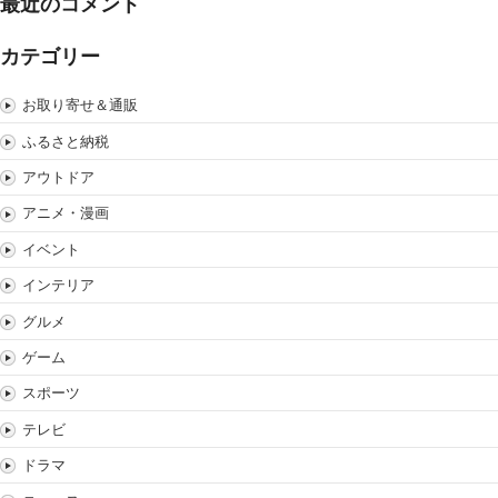
最近のコメント
カテゴリー
お取り寄せ＆通販
ふるさと納税
アウトドア
アニメ・漫画
イベント
インテリア
グルメ
ゲーム
スポーツ
テレビ
ドラマ