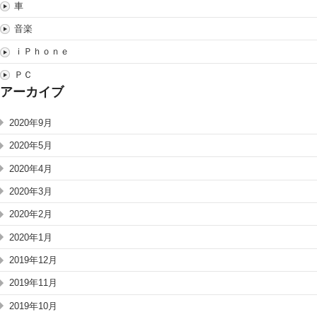
車
音楽
ｉＰｈｏｎｅ
ＰＣ
アーカイブ
2020年9月
2020年5月
2020年4月
2020年3月
2020年2月
2020年1月
2019年12月
2019年11月
2019年10月