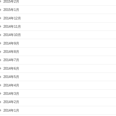
2015年2月
2015年1月
2014年12月
2014年11月
2014年10月
2014年9月
2014年8月
2014年7月
2014年6月
2014年5月
2014年4月
2014年3月
2014年2月
2014年1月