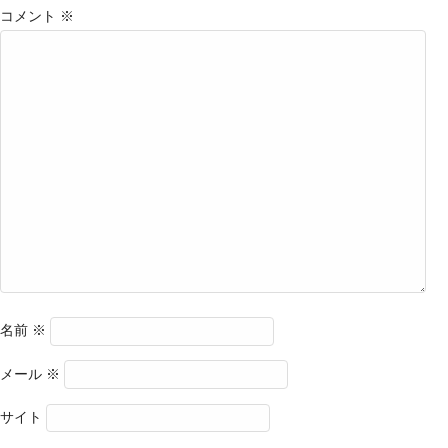
コメント
※
名前
※
メール
※
サイト