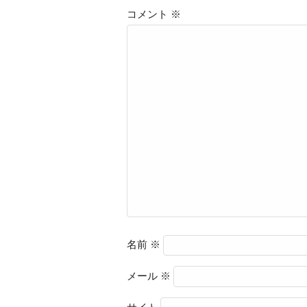
コメント
※
名前
※
メール
※