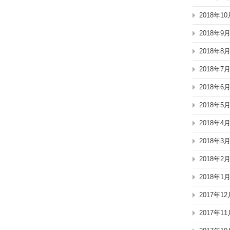
2018年10
2018年9
2018年8
2018年7
2018年6
2018年5
2018年4
2018年3
2018年2
2018年1
2017年12
2017年11