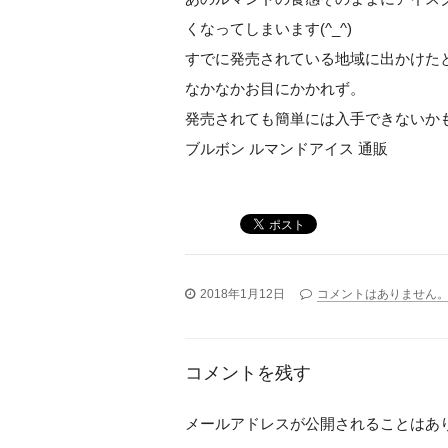
くなってしまいます(^_^)
すでに発売されている地域に出かけた
なかなかお目にかかれず。
発売されても簡単には入手できないか
ブルボン ルマンドアイス 通販
2018年1月12日
コメントはありません
コメントを残す
メールアドレスが公開されることはあ