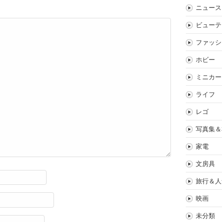
ニュース
ビューテ
ファッシ
ホビー
ミニカー
ライフ
レゴ
写真集＆
家電
文房具
旅行＆人
映画
未分類