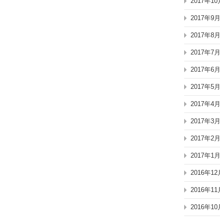
2017年10
2017年9
2017年8
2017年7
2017年6
2017年5
2017年4
2017年3
2017年2
2017年1
2016年12
2016年11
2016年10