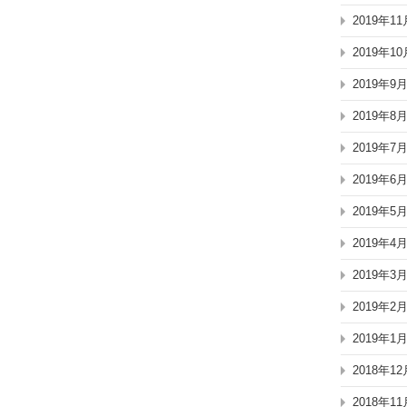
2019年11
2019年10
2019年9
2019年8
2019年7
2019年6
2019年5
2019年4
2019年3
2019年2
2019年1
2018年12
2018年11