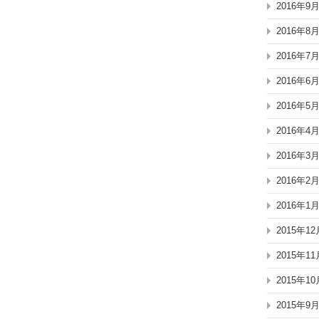
2016年9
2016年8
2016年7
2016年6
2016年5
2016年4
2016年3
2016年2
2016年1
2015年12
2015年11
2015年10
2015年9