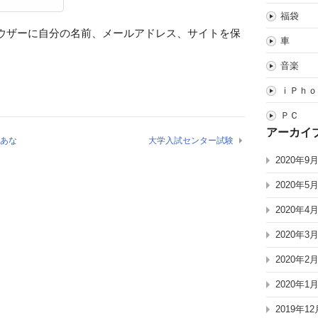
福袋
ウザーに自分の名前、メールアドレス、サイトを保
車
音楽
ｉＰｈｏ
ＰＣ
アーカイ
「あな
大学入試センター試験
2020年9
2020年5
2020年4
2020年3
2020年2
2020年1
2019年12