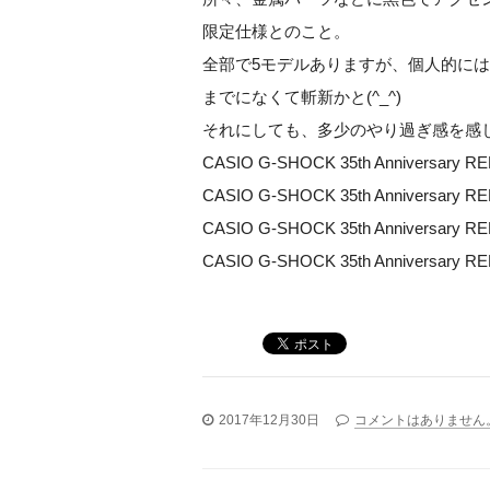
限定仕様とのこと。
全部で5モデルありますが、個人的には
までになくて斬新かと(^_^)
それにしても、多少のやり過ぎ感を感
CASIO G-SHOCK 35th Anniversary R
CASIO G-SHOCK 35th Anniversary R
CASIO G-SHOCK 35th Anniversary R
CASIO G-SHOCK 35th Anniversary 
2017年12月30日
コメントはありません