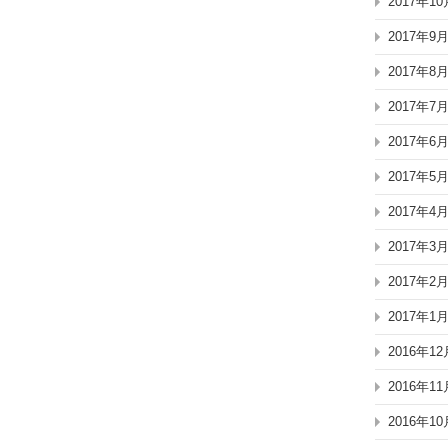
2017年10
2017年9
2017年8
2017年7
2017年6
2017年5
2017年4
2017年3
2017年2
2017年1
2016年12
2016年11
2016年10