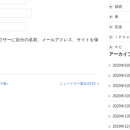
福袋
車
音楽
ｉＰｈｏ
ウザーに自分の名前、メールアドレス、サイトを保
ＰＣ
アーカイ
2020年9
2020年5
ーマ曲）
ニューイヤー駅伝2018
2020年4
2020年3
2020年2
2020年1
2019年12