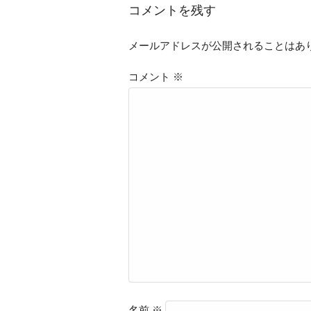
コメントを残す
メールアドレスが公開されることはあ
コメント
※
名前
※