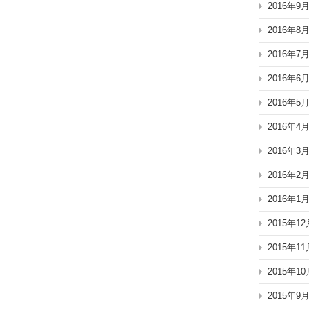
2016年9
2016年8
2016年7
2016年6
2016年5
2016年4
2016年3
2016年2
2016年1
2015年12
2015年11
2015年10
2015年9