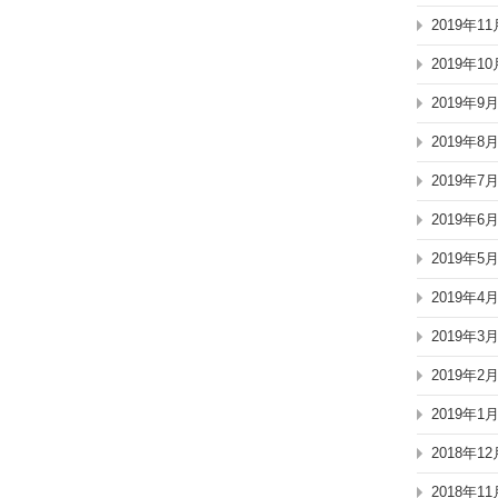
2019年11
2019年10
2019年9
2019年8
2019年7
2019年6
2019年5
2019年4
2019年3
2019年2
2019年1
2018年12
2018年11