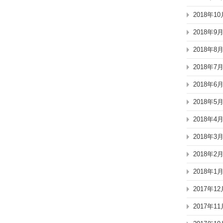
2018年10
2018年9
2018年8
2018年7
2018年6
2018年5
2018年4
2018年3
2018年2
2018年1
2017年12
2017年11