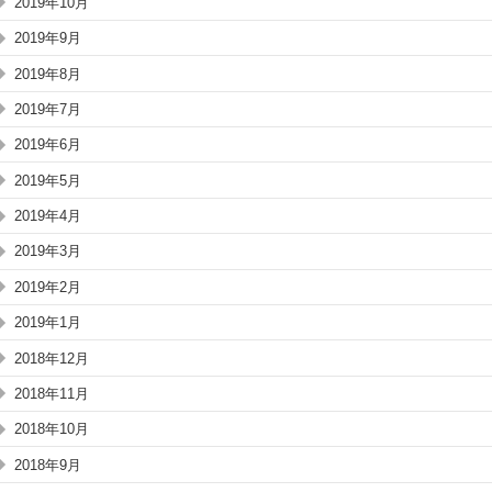
2019年10月
2019年9月
2019年8月
2019年7月
2019年6月
2019年5月
2019年4月
2019年3月
2019年2月
2019年1月
2018年12月
2018年11月
2018年10月
2018年9月