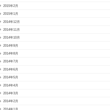
2015年2月
2015年1月
2014年12月
2014年11月
2014年10月
2014年9月
2014年8月
2014年7月
2014年6月
2014年5月
2014年4月
2014年3月
2014年2月
2014年1月