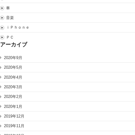
車
音楽
ｉＰｈｏｎｅ
ＰＣ
アーカイブ
2020年9月
2020年5月
2020年4月
2020年3月
2020年2月
2020年1月
2019年12月
2019年11月