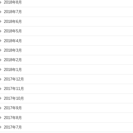
2018年8月
2018年7月
2018年6月
2018年5月
2018年4月
2018年3月
2018年2月
2018年1月
2017年12月
2017年11月
2017年10月
2017年9月
2017年8月
2017年7月