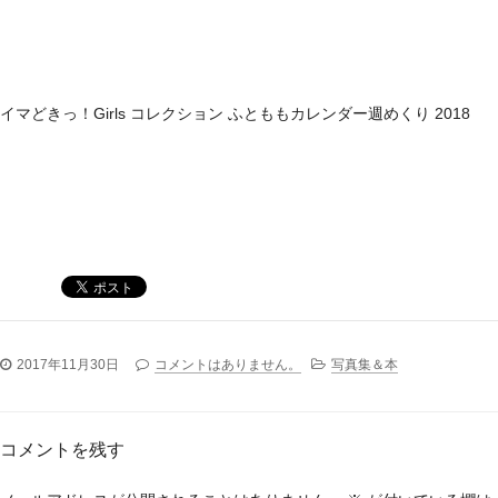
イマどきっ！Girls コレクション ふとももカレンダー週めくり 2018
2017年11月30日
コメントはありません。
写真集＆本
コメントを残す