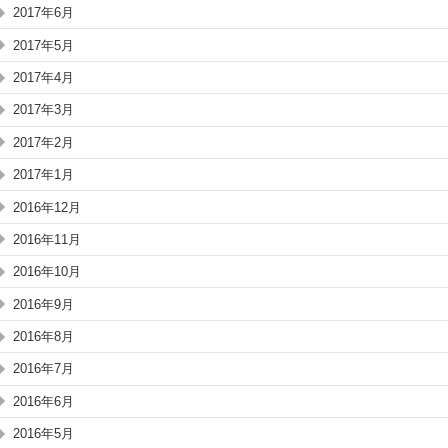
2017年6月
2017年5月
2017年4月
2017年3月
2017年2月
2017年1月
2016年12月
2016年11月
2016年10月
2016年9月
2016年8月
2016年7月
2016年6月
2016年5月