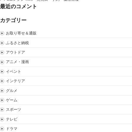
最近のコメント
カテゴリー
お取り寄せ＆通販
ふるさと納税
アウトドア
アニメ・漫画
イベント
インテリア
グルメ
ゲーム
スポーツ
テレビ
ドラマ