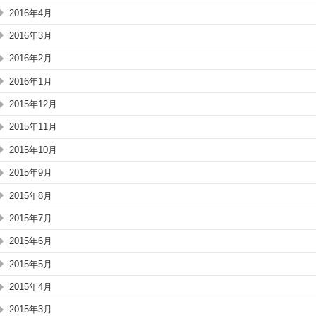
2016年4月
2016年3月
2016年2月
2016年1月
2015年12月
2015年11月
2015年10月
2015年9月
2015年8月
2015年7月
2015年6月
2015年5月
2015年4月
2015年3月