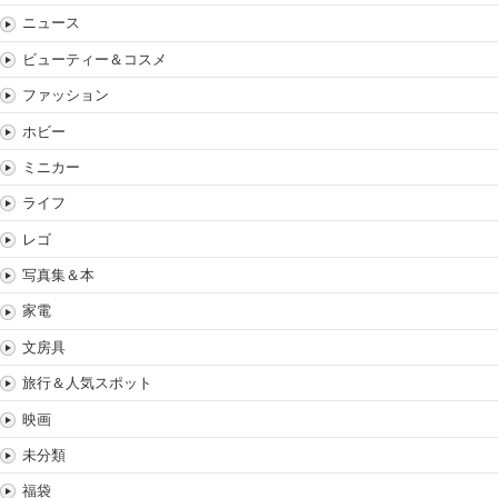
ニュース
ビューティー＆コスメ
ファッション
ホビー
ミニカー
ライフ
レゴ
写真集＆本
家電
文房具
旅行＆人気スポット
映画
未分類
福袋