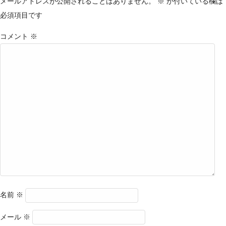
メールアドレスが公開されることはありません。
※
が付いている欄は
必須項目です
コメント
※
名前
※
メール
※