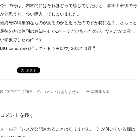
今回の号は、内容的にはそれほどって感じでしたけど、事実上最後の号
かと思うと、つい購入してしまいました。
最終号の特集的なものがあるのかと思ったのですが特になく、さらっと
最後の方に休刊のお知らせが1ページだけあったのが、なんだかに寂し
い印象でしたね(^_^;)
BIG tomorrow (ビッグ・トゥモロウ) 2018年1月号
2017年11月26日
コメントはありません。
写真集＆本
コメントを残す
メールアドレスが公開されることはありません。
※
が付いている欄は