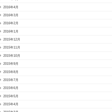
2016年4月
2016年3月
2016年2月
2016年1月
2015年12月
2015年11月
2015年10月
2015年9月
2015年8月
2015年7月
2015年6月
2015年5月
2015年4月