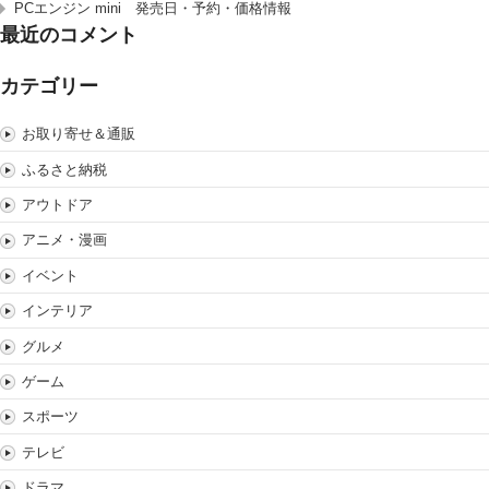
PCエンジン mini 発売日・予約・価格情報
最近のコメント
カテゴリー
お取り寄せ＆通販
ふるさと納税
アウトドア
アニメ・漫画
イベント
インテリア
グルメ
ゲーム
スポーツ
テレビ
ドラマ