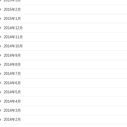
2015年3月
2015年2月
2015年1月
2014年12月
2014年11月
2014年10月
2014年9月
2014年8月
2014年7月
2014年6月
2014年5月
2014年4月
2014年3月
2014年2月