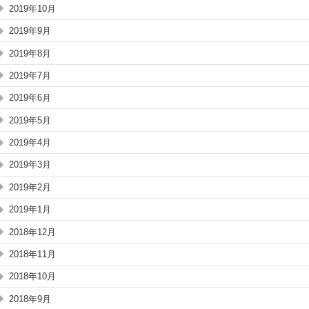
2019年10月
2019年9月
2019年8月
2019年7月
2019年6月
2019年5月
2019年4月
2019年3月
2019年2月
2019年1月
2018年12月
2018年11月
2018年10月
2018年9月