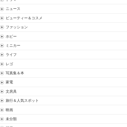
ニュース
ビューティー＆コスメ
ファッション
ホビー
ミニカー
ライフ
レゴ
写真集＆本
家電
文房具
旅行＆人気スポット
映画
未分類