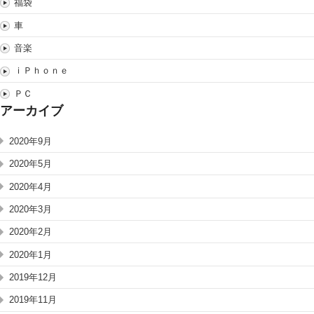
福袋
車
音楽
ｉＰｈｏｎｅ
ＰＣ
アーカイブ
2020年9月
2020年5月
2020年4月
2020年3月
2020年2月
2020年1月
2019年12月
2019年11月