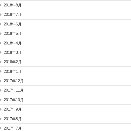
2018年8月
2018年7月
2018年6月
2018年5月
2018年4月
2018年3月
2018年2月
2018年1月
2017年12月
2017年11月
2017年10月
2017年9月
2017年8月
2017年7月