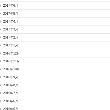
2017年6月
2017年5月
2017年4月
2017年3月
2017年2月
2017年1月
2016年12月
2016年11月
2016年10月
2016年9月
2016年8月
2016年7月
2016年6月
2016年5月