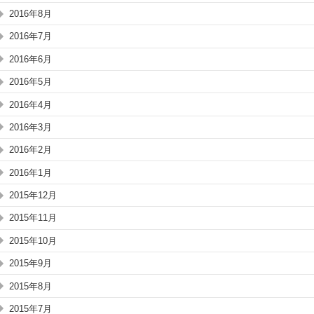
2016年8月
2016年7月
2016年6月
2016年5月
2016年4月
2016年3月
2016年2月
2016年1月
2015年12月
2015年11月
2015年10月
2015年9月
2015年8月
2015年7月