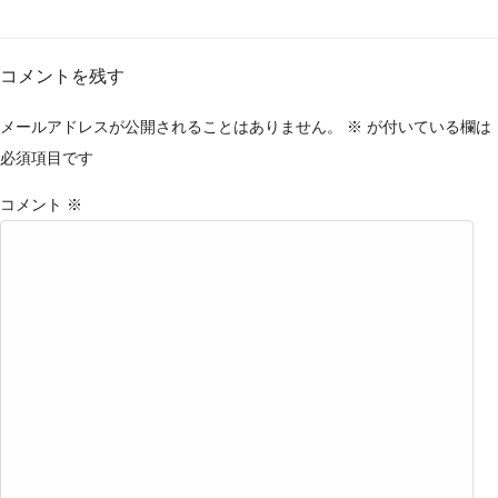
コメントを残す
メールアドレスが公開されることはありません。
※
が付いている欄は
必須項目です
コメント
※