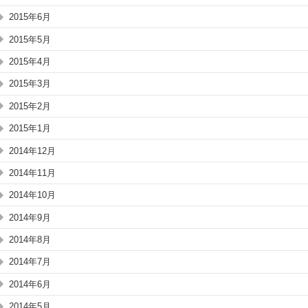
2015年6月
2015年5月
2015年4月
2015年3月
2015年2月
2015年1月
2014年12月
2014年11月
2014年10月
2014年9月
2014年8月
2014年7月
2014年6月
2014年5月