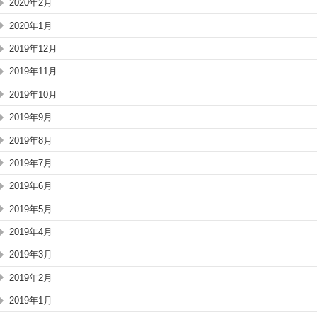
2020年2月
2020年1月
2019年12月
2019年11月
2019年10月
2019年9月
2019年8月
2019年7月
2019年6月
2019年5月
2019年4月
2019年3月
2019年2月
2019年1月