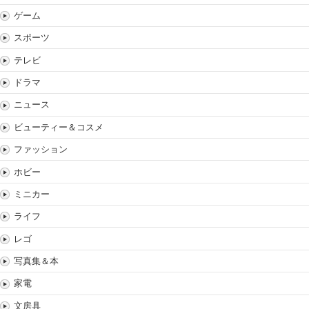
ゲーム
スポーツ
テレビ
ドラマ
ニュース
ビューティー＆コスメ
ファッション
ホビー
ミニカー
ライフ
レゴ
写真集＆本
家電
文房具