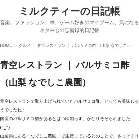
ミルクティーの日記帳
音楽、ファッション、車、ゲーム好きのマイブーム、気になる
ネタ中心の忘備録的日記帳
HOME
グルメ
青空レストラン ｜ バルサミコ酢 （山梨 なでしこ農園）
青空レストラン ｜ バルサミコ酢
（山梨 なでしこ農園）
青空レストランで取り上げられていたバルサミコ酢、とっても美味しそ
うでしたね！
国産のバルサミコ酢があるとはつゆ知らず、かなりそそられました
(^_^)
山梨県にある「なでしこ農園」で生産しているとのことで、さっそくＨ