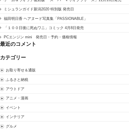
ミシュランガイド新潟2020 特別版 発売日
福田明日香 ヘアヌード写真集「PASSIONABLE」
「１００日後に死ぬワニ」コミック 4月8日発売
PCエンジン mini 発売日・予約・価格情報
最近のコメント
カテゴリー
お取り寄せ＆通販
ふるさと納税
アウトドア
アニメ・漫画
イベント
インテリア
グルメ