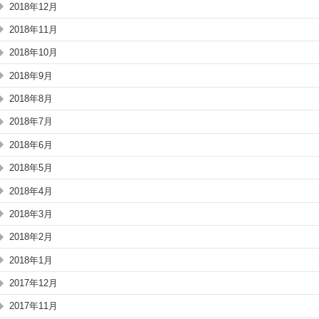
2018年12月
2018年11月
2018年10月
2018年9月
2018年8月
2018年7月
2018年6月
2018年5月
2018年4月
2018年3月
2018年2月
2018年1月
2017年12月
2017年11月