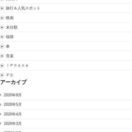
旅行＆人気スポット
映画
未分類
福袋
車
音楽
ｉＰｈｏｎｅ
ＰＣ
アーカイブ
2020年9月
2020年5月
2020年4月
2020年3月