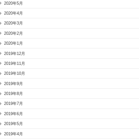
2020年5月
2020年4月
2020年3月
2020年2月
2020年1月
2019年12月
2019年11月
2019年10月
2019年9月
2019年8月
2019年7月
2019年6月
2019年5月
2019年4月