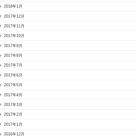
2018年1月
2017年12月
2017年11月
2017年10月
2017年9月
2017年8月
2017年7月
2017年6月
2017年5月
2017年4月
2017年3月
2017年2月
2017年1月
2016年12月