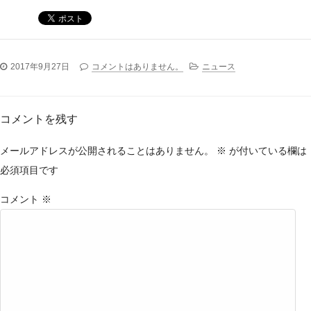
2017年9月27日
コメントはありません。
ニュース
コメントを残す
メールアドレスが公開されることはありません。
※
が付いている欄は
必須項目です
コメント
※