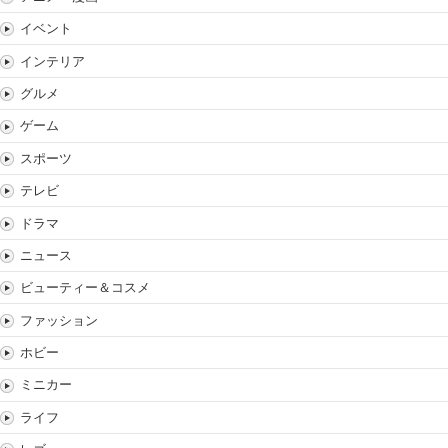
イベント
インテリア
グルメ
ゲーム
スポーツ
テレビ
ドラマ
ニュース
ビューティー＆コスメ
ファッション
ホビー
ミニカー
ライフ