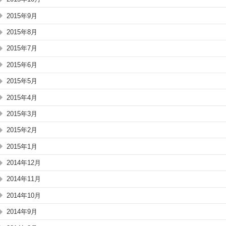
2015年9月
2015年8月
2015年7月
2015年6月
2015年5月
2015年4月
2015年3月
2015年2月
2015年1月
2014年12月
2014年11月
2014年10月
2014年9月