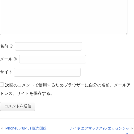
名前
※
メール
※
サイト
次回のコメントで使用するためブラウザーに自分の名前、メールア
ドレス、サイトを保存する。
iPhone8／8Plus 販売開始
ナイキ エアマックス95 エッセンシャ