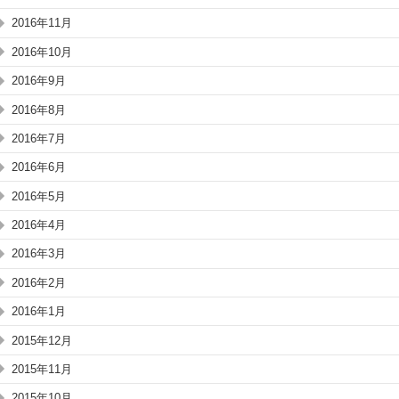
2016年11月
2016年10月
2016年9月
2016年8月
2016年7月
2016年6月
2016年5月
2016年4月
2016年3月
2016年2月
2016年1月
2015年12月
2015年11月
2015年10月