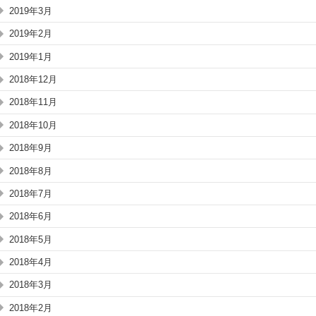
2019年3月
2019年2月
2019年1月
2018年12月
2018年11月
2018年10月
2018年9月
2018年8月
2018年7月
2018年6月
2018年5月
2018年4月
2018年3月
2018年2月