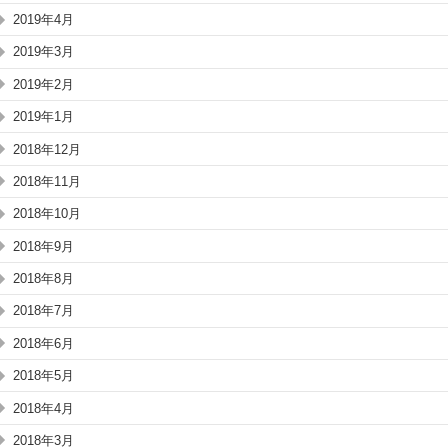
2019年4月
2019年3月
2019年2月
2019年1月
2018年12月
2018年11月
2018年10月
2018年9月
2018年8月
2018年7月
2018年6月
2018年5月
2018年4月
2018年3月