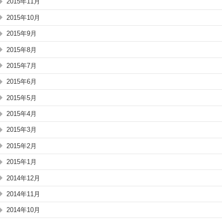
2015年11月
2015年10月
2015年9月
2015年8月
2015年7月
2015年6月
2015年5月
2015年4月
2015年3月
2015年2月
2015年1月
2014年12月
2014年11月
2014年10月