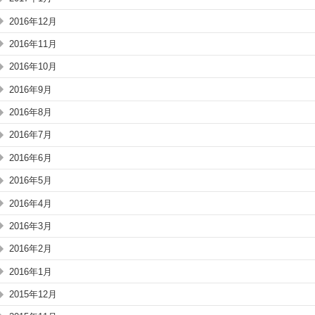
2016年12月
2016年11月
2016年10月
2016年9月
2016年8月
2016年7月
2016年6月
2016年5月
2016年4月
2016年3月
2016年2月
2016年1月
2015年12月