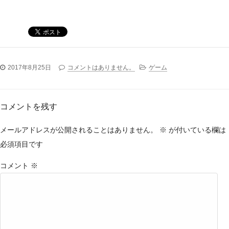
2017年8月25日
コメントはありません。
ゲーム
コメントを残す
メールアドレスが公開されることはありません。
※
が付いている欄は
必須項目です
コメント
※