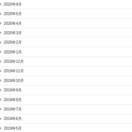
2020年9月
2020年5月
2020年4月
2020年3月
2020年2月
2020年1月
2019年12月
2019年11月
2019年10月
2019年9月
2019年8月
2019年7月
2019年6月
2019年5月