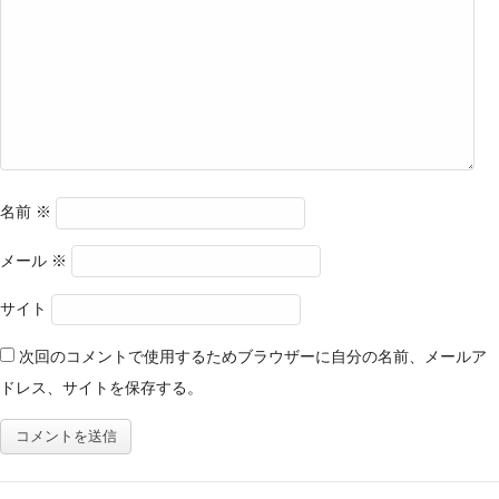
名前
※
メール
※
サイト
次回のコメントで使用するためブラウザーに自分の名前、メールア
ドレス、サイトを保存する。