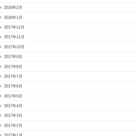
2018年2月
2018年1月
2017年12月
2017年11月
2017年10月
2017年9月
2017年8月
2017年7月
2017年6月
2017年5月
2017年4月
2017年3月
2017年2月
2017年1月