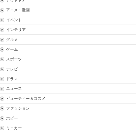
アウトドア
アニメ・漫画
イベント
インテリア
グルメ
ゲーム
スポーツ
テレビ
ドラマ
ニュース
ビューティー＆コスメ
ファッション
ホビー
ミニカー