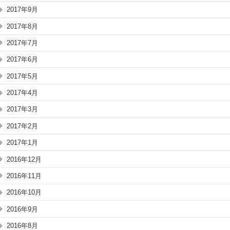
2017年9月
2017年8月
2017年7月
2017年6月
2017年5月
2017年4月
2017年3月
2017年2月
2017年1月
2016年12月
2016年11月
2016年10月
2016年9月
2016年8月