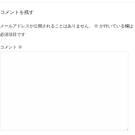
コメントを残す
メールアドレスが公開されることはありません。
※
が付いている欄は
必須項目です
コメント
※