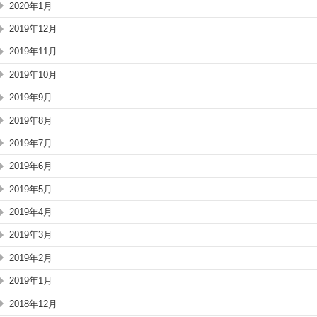
2020年1月
2019年12月
2019年11月
2019年10月
2019年9月
2019年8月
2019年7月
2019年6月
2019年5月
2019年4月
2019年3月
2019年2月
2019年1月
2018年12月