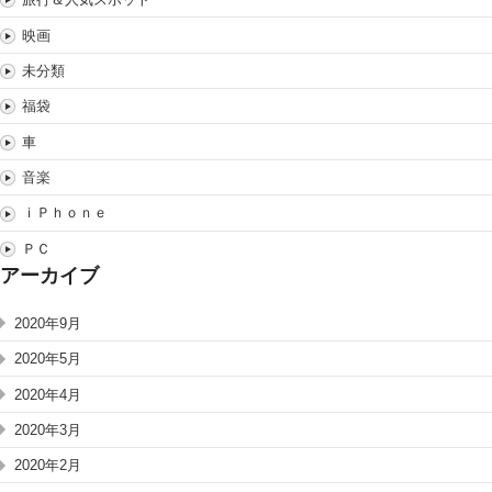
映画
未分類
福袋
車
音楽
ｉＰｈｏｎｅ
ＰＣ
アーカイブ
2020年9月
2020年5月
2020年4月
2020年3月
2020年2月