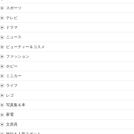
スポーツ
テレビ
ドラマ
ニュース
ビューティー＆コスメ
ファッション
ホビー
ミニカー
ライフ
レゴ
写真集＆本
家電
文房具
旅行＆人気スポット