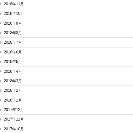
2018年11月
2018年10月
2018年9月
2018年8月
2018年7月
2018年6月
2018年5月
2018年4月
2018年3月
2018年2月
2018年1月
2017年12月
2017年11月
2017年10月