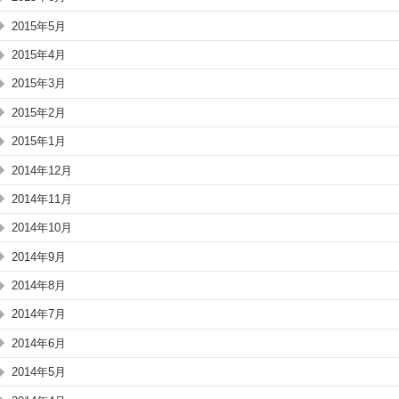
2015年5月
2015年4月
2015年3月
2015年2月
2015年1月
2014年12月
2014年11月
2014年10月
2014年9月
2014年8月
2014年7月
2014年6月
2014年5月