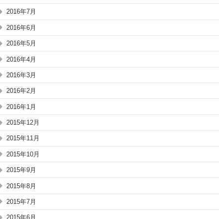
2016年7月
2016年6月
2016年5月
2016年4月
2016年3月
2016年2月
2016年1月
2015年12月
2015年11月
2015年10月
2015年9月
2015年8月
2015年7月
2015年6月