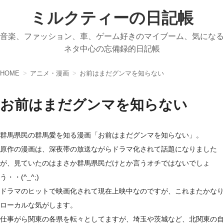
ミルクティーの日記帳
音楽、ファッション、車、ゲーム好きのマイブーム、気になる
ネタ中心の忘備録的日記帳
HOME
アニメ・漫画
お前はまだグンマを知らない
お前はまだグンマを知らない
群馬県民の群馬愛を知る漫画「お前はまだグンマを知らない」。
原作の漫画は、深夜帯の放送ながらドラマ化されて話題になりました
が、見ていたのはまさか群馬県民だけとか言うオチではないでしょ
う・・(^_^;)
ドラマのヒットで映画化されて現在上映中なのですが、これまたかなり
ローカルな気がします。
仕事がら関東の各県を転々としてますが、埼玉や茨城など、北関東の自