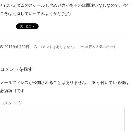
とはいえダムのスケールも含め迫力があるのは間違いなしなので、今年
こそは期待していってみようかな(^_^)
2017年6月30日
コメントはありません。
旅行＆人気スポット
コメントを残す
メールアドレスが公開されることはありません。
※
が付いている欄は
必須項目です
コメント
※