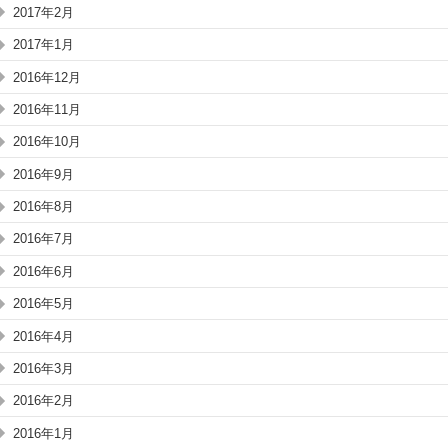
2017年2月
2017年1月
2016年12月
2016年11月
2016年10月
2016年9月
2016年8月
2016年7月
2016年6月
2016年5月
2016年4月
2016年3月
2016年2月
2016年1月