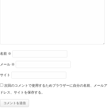
名前
※
メール
※
サイト
次回のコメントで使用するためブラウザーに自分の名前、メールア
ドレス、サイトを保存する。