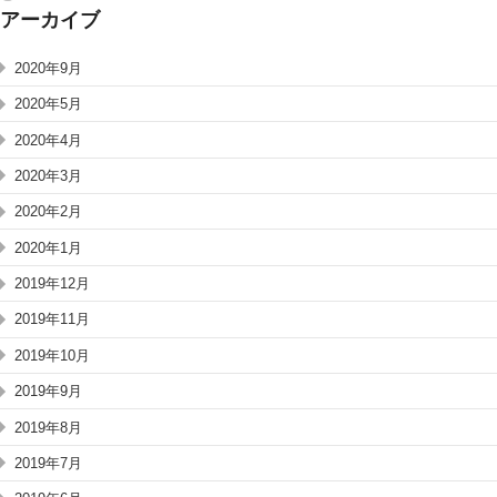
アーカイブ
2020年9月
2020年5月
2020年4月
2020年3月
2020年2月
2020年1月
2019年12月
2019年11月
2019年10月
2019年9月
2019年8月
2019年7月