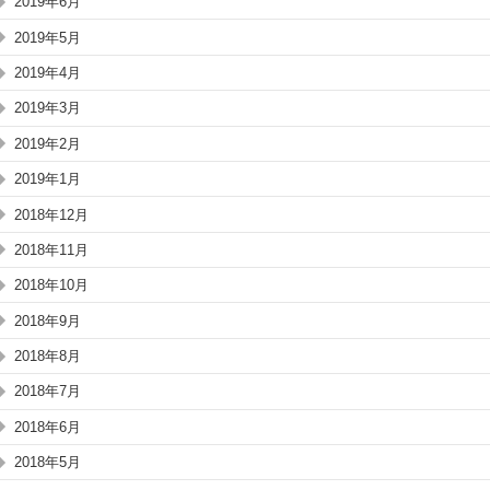
2019年6月
2019年5月
2019年4月
2019年3月
2019年2月
2019年1月
2018年12月
2018年11月
2018年10月
2018年9月
2018年8月
2018年7月
2018年6月
2018年5月