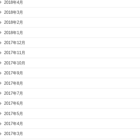
2018年4月
2018年3月
2018年2月
2018年1月
2017年12月
2017年11月
2017年10月
2017年9月
2017年8月
2017年7月
2017年6月
2017年5月
2017年4月
2017年3月