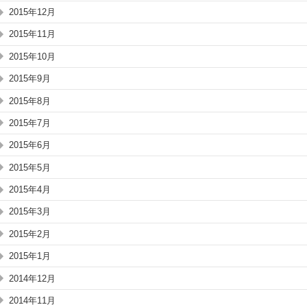
2015年12月
2015年11月
2015年10月
2015年9月
2015年8月
2015年7月
2015年6月
2015年5月
2015年4月
2015年3月
2015年2月
2015年1月
2014年12月
2014年11月