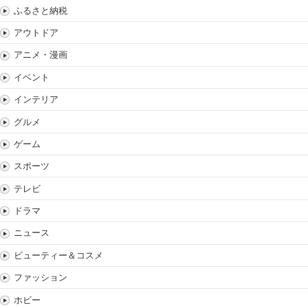
ふるさと納税
アウトドア
アニメ・漫画
イベント
インテリア
グルメ
ゲーム
スポーツ
テレビ
ドラマ
ニュース
ビューティー＆コスメ
ファッション
ホビー