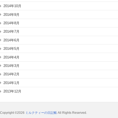
2014年10月
2014年9月
2014年8月
2014年7月
2014年6月
2014年5月
2014年4月
2014年3月
2014年2月
2014年1月
2013年12月
Copyright ©2026
ミルクティーの日記帳
All Rights Reserved.