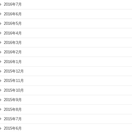
2016年7月
2016年6月
2016年5月
2016年4月
2016年3月
2016年2月
2016年1月
2015年12月
2015年11月
2015年10月
2015年9月
2015年8月
2015年7月
2015年6月