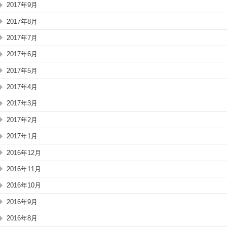
2017年9月
2017年8月
2017年7月
2017年6月
2017年5月
2017年4月
2017年3月
2017年2月
2017年1月
2016年12月
2016年11月
2016年10月
2016年9月
2016年8月