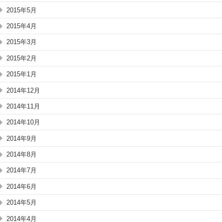
2015年5月
2015年4月
2015年3月
2015年2月
2015年1月
2014年12月
2014年11月
2014年10月
2014年9月
2014年8月
2014年7月
2014年6月
2014年5月
2014年4月