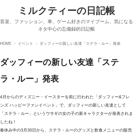
ミルクティーの日記帳
音楽、ファッション、車、ゲーム好きのマイブーム、気になる
ネタ中心の忘備録的日記帳
HOME
イベント
ダッフィーの新しい友達「ステラ・ルー」発表
ダッフィーの新しい友達「ステ
ラ・ルー」発表
4月からのディズニー・イースターを前に行われた「ダッフィー&フレ
ンズ ハッピーファンイベント」で、ダッフィーの新しい友達として
「ステラ・ルー」というウサギの女の子の新キャラクターが発表されま
したね！
春休み中の3月30日から、ステラ・ルーのグッズと飲食メニューの販売