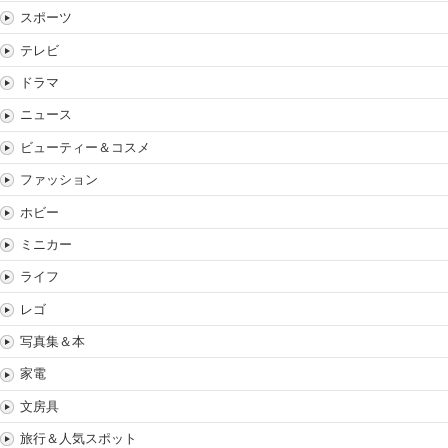
スポーツ
テレビ
ドラマ
ニュース
ビューティー＆コスメ
ファッション
ホビー
ミニカー
ライフ
レゴ
写真集＆本
家電
文房具
旅行＆人気スポット