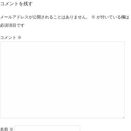
コメントを残す
メールアドレスが公開されることはありません。
※
が付いている欄は
必須項目です
コメント
※
名前
※