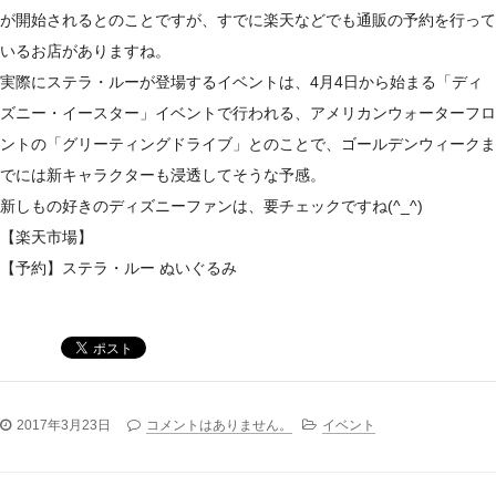
が開始されるとのことですが、すでに楽天などでも通販の予約を行って
いるお店がありますね。
実際にステラ・ルーが登場するイベントは、4月4日から始まる「ディ
ズニー・イースター」イベントで行われる、アメリカンウォーターフロ
ントの「グリーティングドライブ」とのことで、ゴールデンウィークま
でには新キャラクターも浸透してそうな予感。
新しもの好きのディズニーファンは、要チェックですね(^_^)
【楽天市場】
【予約】ステラ・ルー ぬいぐるみ
2017年3月23日
コメントはありません。
イベント