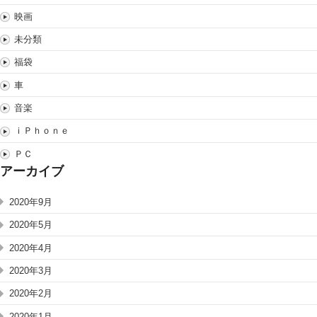
映画
未分類
福袋
車
音楽
ｉＰｈｏｎｅ
ＰＣ
アーカイブ
2020年9月
2020年5月
2020年4月
2020年3月
2020年2月
2020年1月