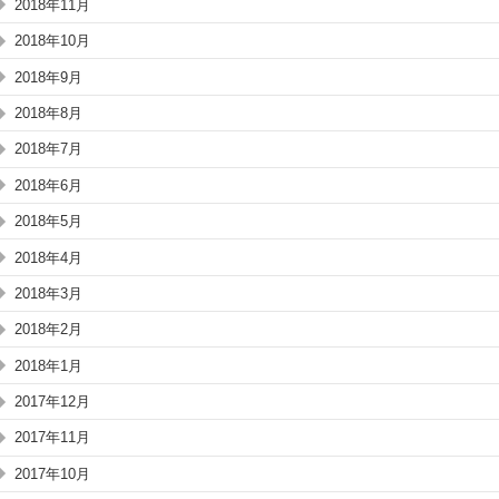
2018年11月
2018年10月
2018年9月
2018年8月
2018年7月
2018年6月
2018年5月
2018年4月
2018年3月
2018年2月
2018年1月
2017年12月
2017年11月
2017年10月