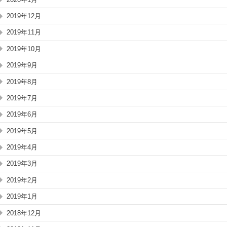
2019年12月
2019年11月
2019年10月
2019年9月
2019年8月
2019年7月
2019年6月
2019年5月
2019年4月
2019年3月
2019年2月
2019年1月
2018年12月