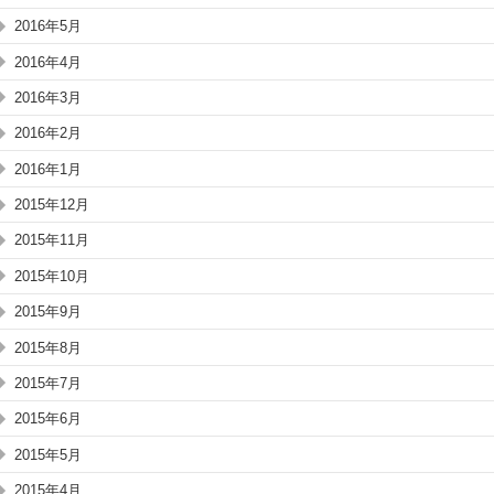
2016年5月
2016年4月
2016年3月
2016年2月
2016年1月
2015年12月
2015年11月
2015年10月
2015年9月
2015年8月
2015年7月
2015年6月
2015年5月
2015年4月