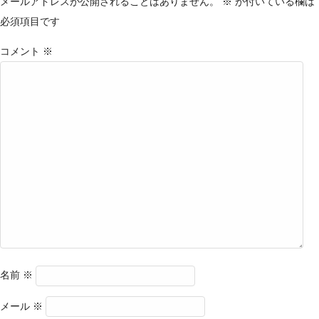
メールアドレスが公開されることはありません。
※
が付いている欄は
必須項目です
コメント
※
名前
※
メール
※