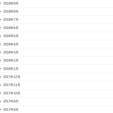
2018年9月
2018年8月
2018年7月
2018年6月
2018年5月
2018年4月
2018年3月
2018年2月
2018年1月
2017年12月
2017年11月
2017年10月
2017年9月
2017年8月