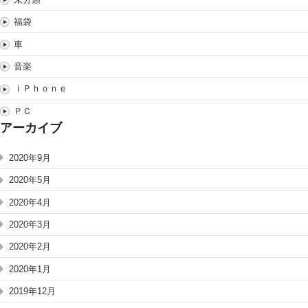
福袋
車
音楽
ｉＰｈｏｎｅ
ＰＣ
アーカイブ
2020年9月
2020年5月
2020年4月
2020年3月
2020年2月
2020年1月
2019年12月