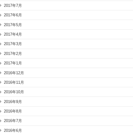
2017年7月
2017年6月
2017年5月
2017年4月
2017年3月
2017年2月
2017年1月
2016年12月
2016年11月
2016年10月
2016年9月
2016年8月
2016年7月
2016年6月