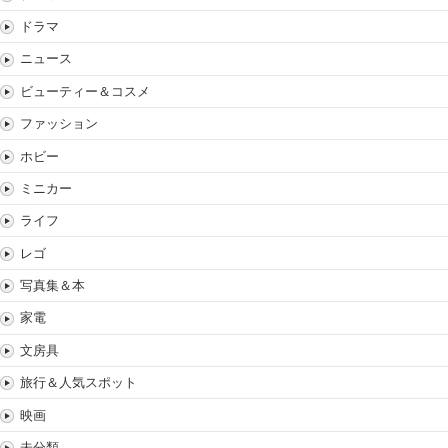
ドラマ
ニュース
ビューティー＆コスメ
ファッション
ホビー
ミニカー
ライフ
レゴ
写真集＆本
家電
文房具
旅行＆人気スポット
映画
未分類