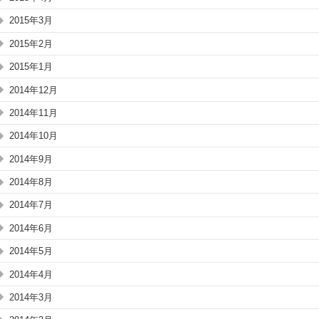
2015年3月
2015年2月
2015年1月
2014年12月
2014年11月
2014年10月
2014年9月
2014年8月
2014年7月
2014年6月
2014年5月
2014年4月
2014年3月