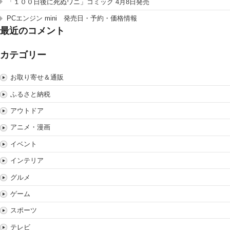
「１００日後に死ぬワニ」コミック 4月8日発売
PCエンジン mini 発売日・予約・価格情報
最近のコメント
カテゴリー
お取り寄せ＆通販
ふるさと納税
アウトドア
アニメ・漫画
イベント
インテリア
グルメ
ゲーム
スポーツ
テレビ