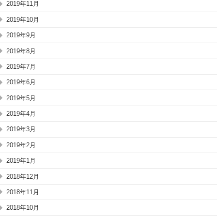
2019年11月
2019年10月
2019年9月
2019年8月
2019年7月
2019年6月
2019年5月
2019年4月
2019年3月
2019年2月
2019年1月
2018年12月
2018年11月
2018年10月