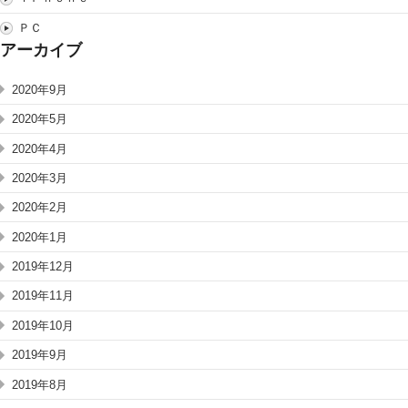
ＰＣ
アーカイブ
2020年9月
2020年5月
2020年4月
2020年3月
2020年2月
2020年1月
2019年12月
2019年11月
2019年10月
2019年9月
2019年8月