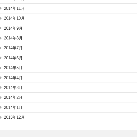
2014年11月
2014年10月
2014年9月
2014年8月
2014年7月
2014年6月
2014年5月
2014年4月
2014年3月
2014年2月
2014年1月
2013年12月