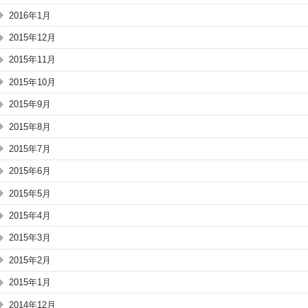
2016年1月
2015年12月
2015年11月
2015年10月
2015年9月
2015年8月
2015年7月
2015年6月
2015年5月
2015年4月
2015年3月
2015年2月
2015年1月
2014年12月