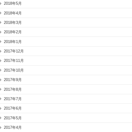
2018年5月
2018年4月
2018年3月
2018年2月
2018年1月
2017年12月
2017年11月
2017年10月
2017年9月
2017年8月
2017年7月
2017年6月
2017年5月
2017年4月