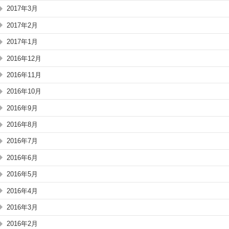
2017年3月
2017年2月
2017年1月
2016年12月
2016年11月
2016年10月
2016年9月
2016年8月
2016年7月
2016年6月
2016年5月
2016年4月
2016年3月
2016年2月