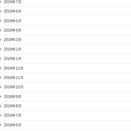
2019年7月
2019年6月
2019年5月
2019年4月
2019年3月
2019年2月
2019年1月
2018年12月
2018年11月
2018年10月
2018年9月
2018年8月
2018年7月
2018年6月