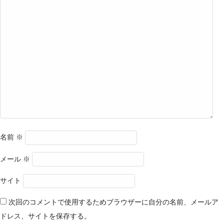
名前
※
メール
※
サイト
次回のコメントで使用するためブラウザーに自分の名前、メールア
ドレス、サイトを保存する。