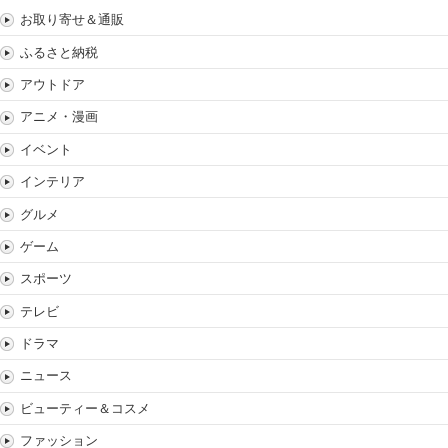
お取り寄せ＆通販
ふるさと納税
アウトドア
アニメ・漫画
イベント
インテリア
グルメ
ゲーム
スポーツ
テレビ
ドラマ
ニュース
ビューティー＆コスメ
ファッション