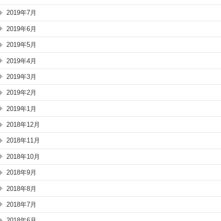
2019年7月
2019年6月
2019年5月
2019年4月
2019年3月
2019年2月
2019年1月
2018年12月
2018年11月
2018年10月
2018年9月
2018年8月
2018年7月
2018年6月