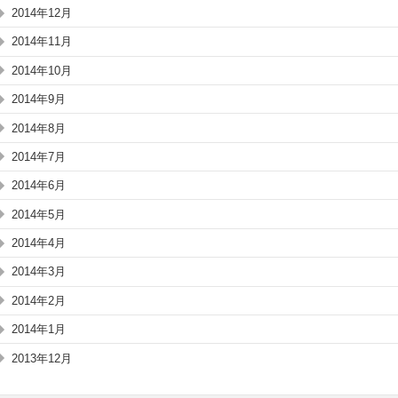
2014年12月
2014年11月
2014年10月
2014年9月
2014年8月
2014年7月
2014年6月
2014年5月
2014年4月
2014年3月
2014年2月
2014年1月
2013年12月