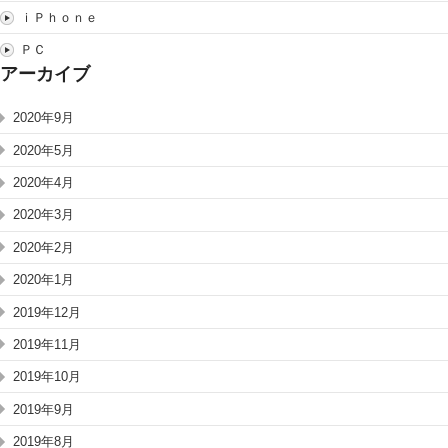
ｉＰｈｏｎｅ
ＰＣ
アーカイブ
2020年9月
2020年5月
2020年4月
2020年3月
2020年2月
2020年1月
2019年12月
2019年11月
2019年10月
2019年9月
2019年8月