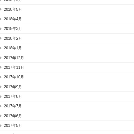
2018年5月
2018年4月
2018年3月
2018年2月
2018年1月
2017年12月
2017年11月
2017年10月
2017年9月
2017年8月
2017年7月
2017年6月
2017年5月