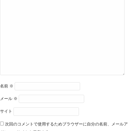
名前
※
メール
※
サイト
次回のコメントで使用するためブラウザーに自分の名前、メールア