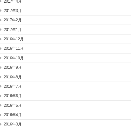
2017年4月
2017年3月
2017年2月
2017年1月
2016年12月
2016年11月
2016年10月
2016年9月
2016年8月
2016年7月
2016年6月
2016年5月
2016年4月
2016年3月