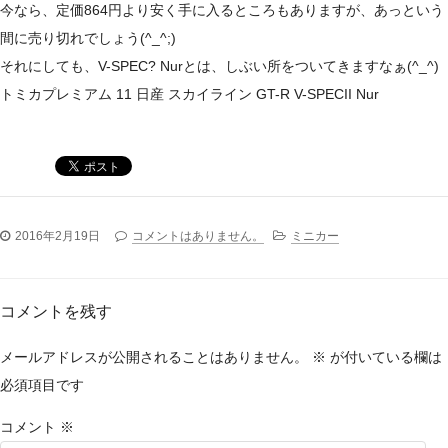
今なら、定価864円より安く手に入るところもありますが、あっという
間に売り切れでしょう(^_^;)
それにしても、V-SPEC? Nurとは、しぶい所をついてきますなぁ(^_^)
トミカプレミアム 11 日産 スカイライン GT-R V-SPECII Nur
2016年2月19日
コメントはありません。
ミニカー
コメントを残す
メールアドレスが公開されることはありません。
※
が付いている欄は
必須項目です
コメント
※