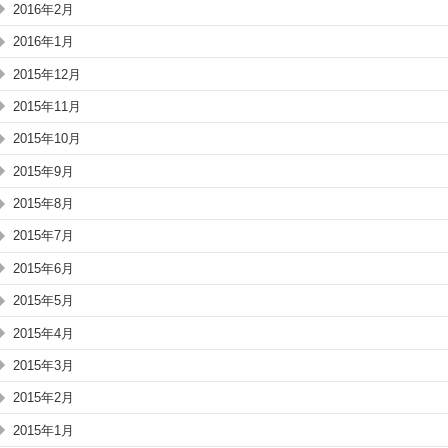
2016年2月
2016年1月
2015年12月
2015年11月
2015年10月
2015年9月
2015年8月
2015年7月
2015年6月
2015年5月
2015年4月
2015年3月
2015年2月
2015年1月