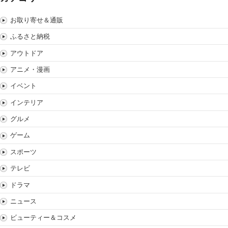
お取り寄せ＆通販
ふるさと納税
アウトドア
アニメ・漫画
イベント
インテリア
グルメ
ゲーム
スポーツ
テレビ
ドラマ
ニュース
ビューティー＆コスメ