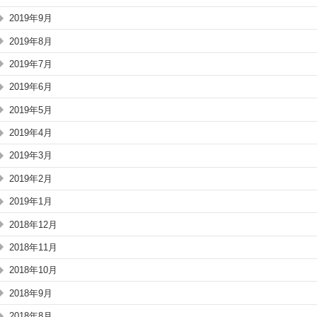
2019年9月
2019年8月
2019年7月
2019年6月
2019年5月
2019年4月
2019年3月
2019年2月
2019年1月
2018年12月
2018年11月
2018年10月
2018年9月
2018年8月