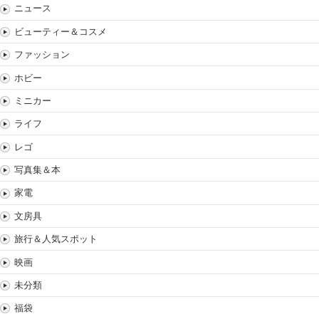
ニュース
ビューティー＆コスメ
ファッション
ホビー
ミニカー
ライフ
レゴ
写真集＆本
家電
文房具
旅行＆人気スポット
映画
未分類
福袋