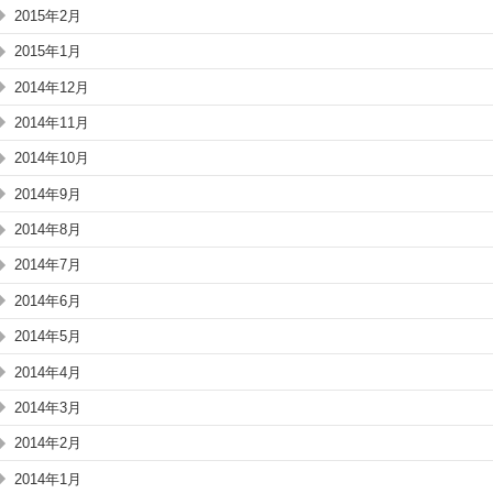
2015年2月
2015年1月
2014年12月
2014年11月
2014年10月
2014年9月
2014年8月
2014年7月
2014年6月
2014年5月
2014年4月
2014年3月
2014年2月
2014年1月