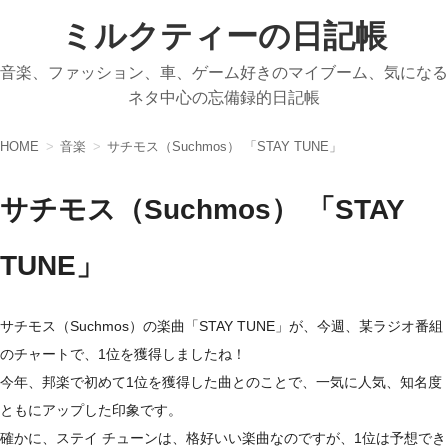
ミルクティーの日記帳
音楽、ファッション、車、ゲーム好きのマイブーム、気になる
ネタ中心の忘備録的日記帳
HOME
音楽
サチモス（Suchmos） 「STAY TUNE」
サチモス（Suchmos） 「STAY
TUNE」
サチモス（Suchmos）の楽曲「STAY TUNE」が、今週、某ラジオ番組
のチャートで、1位を獲得しましたね！
今年、邦楽で初めて1位を獲得した曲とのことで、一気に人気、知名度
ともにアップした印象です。
確かに、ステイ チューンは、格好いい楽曲なのですが、1位は予想でき