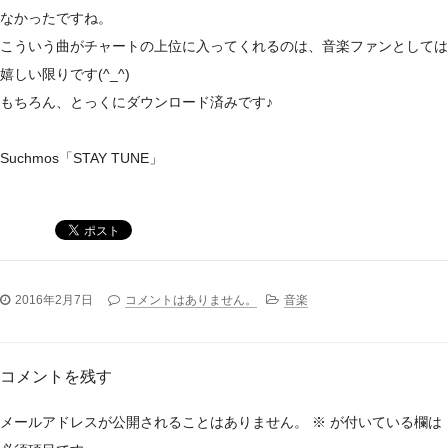
なかったですね。
こういう曲がチャートの上位に入ってくれるのは、音楽ファンとしては
嬉しい限りです(^_^)
もちろん、とっくにダウンロード済みです♪
Suchmos「STAY TUNE」
2016年2月7日
コメントはありません。
音楽
コメントを残す
メールアドレスが公開されることはありません。
※
が付いている欄は