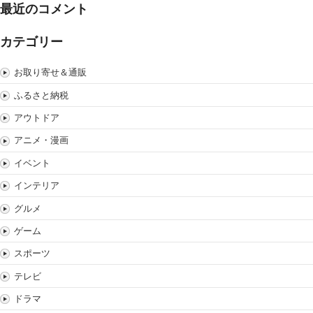
最近のコメント
カテゴリー
お取り寄せ＆通販
ふるさと納税
アウトドア
アニメ・漫画
イベント
インテリア
グルメ
ゲーム
スポーツ
テレビ
ドラマ