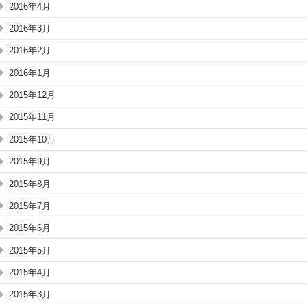
2016年4月
2016年3月
2016年2月
2016年1月
2015年12月
2015年11月
2015年10月
2015年9月
2015年8月
2015年7月
2015年6月
2015年5月
2015年4月
2015年3月