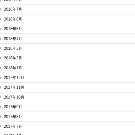
2018年7月
2018年6月
2018年5月
2018年4月
2018年3月
2018年2月
2018年1月
2017年12月
2017年11月
2017年10月
2017年9月
2017年8月
2017年7月