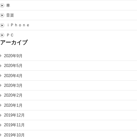
車
音楽
ｉＰｈｏｎｅ
ＰＣ
アーカイブ
2020年9月
2020年5月
2020年4月
2020年3月
2020年2月
2020年1月
2019年12月
2019年11月
2019年10月