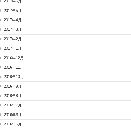
2017年6月
2017年5月
2017年4月
2017年3月
2017年2月
2017年1月
2016年12月
2016年11月
2016年10月
2016年9月
2016年8月
2016年7月
2016年6月
2016年5月