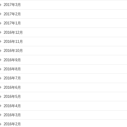
2017年3月
2017年2月
2017年1月
2016年12月
2016年11月
2016年10月
2016年9月
2016年8月
2016年7月
2016年6月
2016年5月
2016年4月
2016年3月
2016年2月