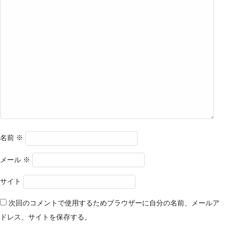
名前
※
メール
※
サイト
次回のコメントで使用するためブラウザーに自分の名前、メールア
ドレス、サイトを保存する。