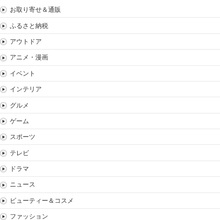
お取り寄せ＆通販
ふるさと納税
アウトドア
アニメ・漫画
イベント
インテリア
グルメ
ゲーム
スポーツ
テレビ
ドラマ
ニュース
ビューティー＆コスメ
ファッション