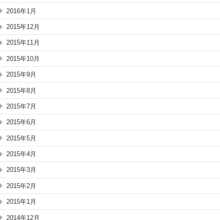
2016年1月
2015年12月
2015年11月
2015年10月
2015年9月
2015年8月
2015年7月
2015年6月
2015年5月
2015年4月
2015年3月
2015年2月
2015年1月
2014年12月