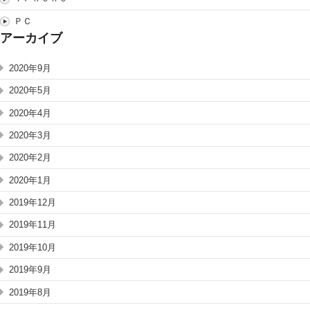
ＰＣ
アーカイブ
2020年9月
2020年5月
2020年4月
2020年3月
2020年2月
2020年1月
2019年12月
2019年11月
2019年10月
2019年9月
2019年8月