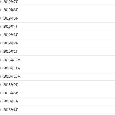
2019年7月
2019年6月
2019年5月
2019年4月
2019年3月
2019年2月
2019年1月
2018年12月
2018年11月
2018年10月
2018年9月
2018年8月
2018年7月
2018年6月