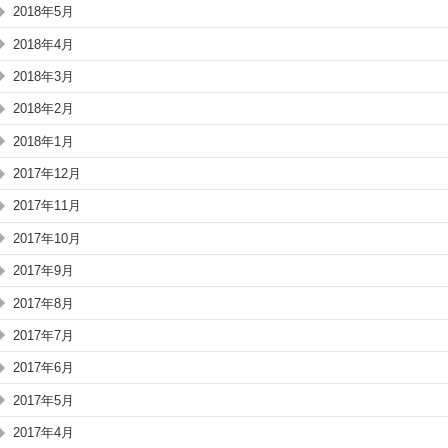
2018年5月
2018年4月
2018年3月
2018年2月
2018年1月
2017年12月
2017年11月
2017年10月
2017年9月
2017年8月
2017年7月
2017年6月
2017年5月
2017年4月