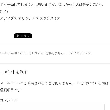
すぐ完売してしまうとは思いますが、欲しかった人はチャンスかも
(^_^)
アディダス オリジナルス スタンスミス
2015年10月29日
コメントはありません。
ファッション
コメントを残す
メールアドレスが公開されることはありません。
※
が付いている欄は
必須項目です
コメント
※