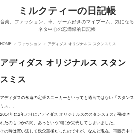
ミルクティーの日記帳
音楽、ファッション、車、ゲーム好きのマイブーム、気になる
ネタ中心の忘備録的日記帳
HOME
ファッション
アディダス オリジナルス スタンスミス
アディダス オリジナルス スタン
スミス
アディダスの永遠の定番スニーカーといっても過言ではない「スタンス
ミス」。
2014年に2年ぶりにアディダス オリジナルスのスタンスミスが発売さ
れたのもつかの間、あっという間にか完売してしまいました。
その時は買い逃して残念至極だったのですが、なんと現在、再販売中！