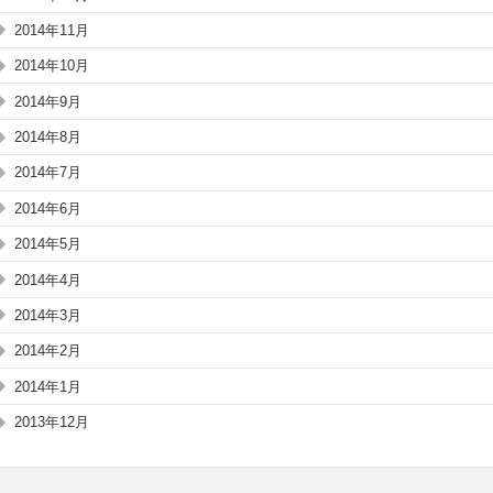
2014年11月
2014年10月
2014年9月
2014年8月
2014年7月
2014年6月
2014年5月
2014年4月
2014年3月
2014年2月
2014年1月
2013年12月