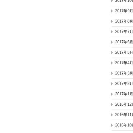
2017年10
2017年9
2017年8
2017年7
2017年6
2017年5
2017年4
2017年3
2017年2
2017年1
2016年12
2016年11
2016年10