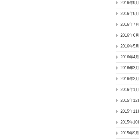
2016年9
2016年8
2016年7
2016年6
2016年5
2016年4
2016年3
2016年2
2016年1
2015年12
2015年11
2015年10
2015年9