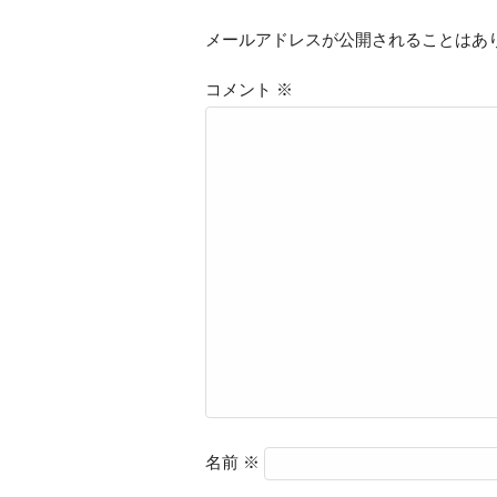
メールアドレスが公開されることはあ
コメント
※
名前
※