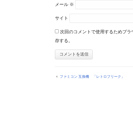
メール
※
サイト
次回のコメントで使用するためブラ
存する。
ファミコン 互換機 「レトロフリーク」