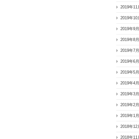
2019年11
2019年10
2019年9
2019年8
2019年7
2019年6
2019年5
2019年4
2019年3
2019年2
2019年1
2018年12
2018年11