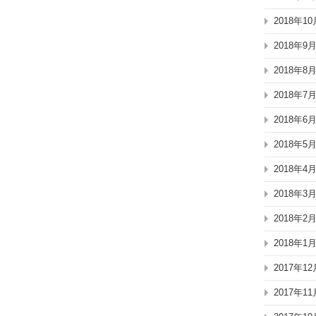
2018年10
2018年9
2018年8
2018年7
2018年6
2018年5
2018年4
2018年3
2018年2
2018年1
2017年12
2017年11