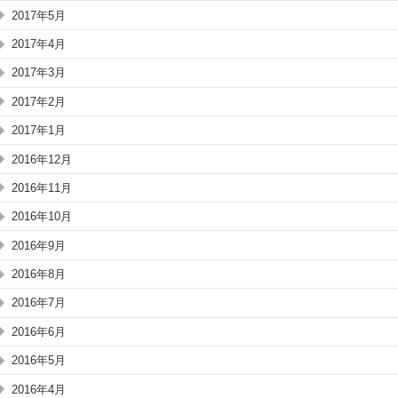
2017年5月
2017年4月
2017年3月
2017年2月
2017年1月
2016年12月
2016年11月
2016年10月
2016年9月
2016年8月
2016年7月
2016年6月
2016年5月
2016年4月