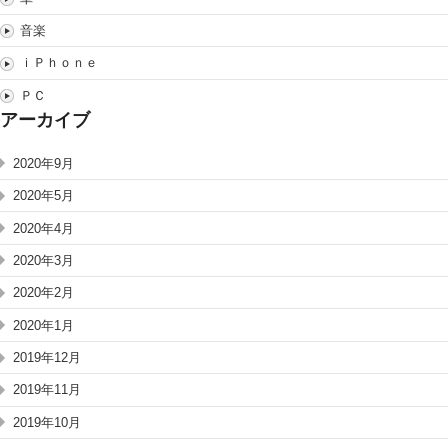
音楽
ｉＰｈｏｎｅ
ＰＣ
アーカイブ
2020年9月
2020年5月
2020年4月
2020年3月
2020年2月
2020年1月
2019年12月
2019年11月
2019年10月