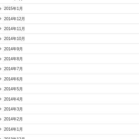
2015年1月
2014年12月
2014年11月
2014年10月
2014年9月
2014年8月
2014年7月
2014年6月
2014年5月
2014年4月
2014年3月
2014年2月
2014年1月