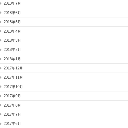
2018年7月
2018年6月
2018年5月
2018年4月
2018年3月
2018年2月
2018年1月
2017年12月
2017年11月
2017年10月
2017年9月
2017年8月
2017年7月
2017年6月