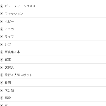
ビューティー＆コスメ
ファッション
ホビー
ミニカー
ライフ
レゴ
写真集＆本
家電
文房具
旅行＆人気スポット
映画
未分類
福袋
車