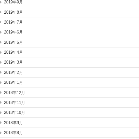
2019年9月
2019年8月
2019年7月
2019年6月
2019年5月
2019年4月
2019年3月
2019年2月
2019年1月
2018年12月
2018年11月
2018年10月
2018年9月
2018年8月