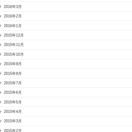
2016年3月
2016年2月
2016年1月
2015年12月
2015年11月
2015年10月
2015年9月
2015年8月
2015年7月
2015年6月
2015年5月
2015年4月
2015年3月
2015年2月