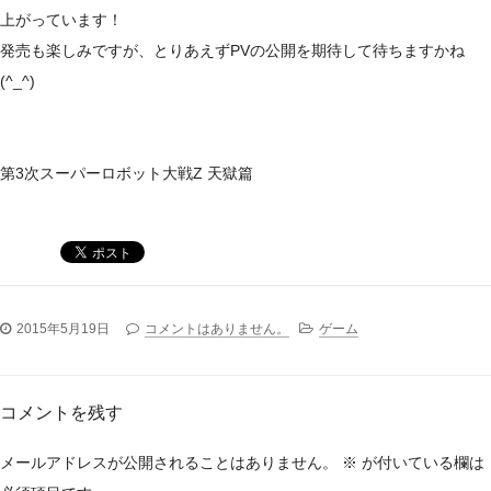
上がっています！
発売も楽しみですが、とりあえずPVの公開を期待して待ちますかね
(^_^)
第3次スーパーロボット大戦Z 天獄篇
2015年5月19日
コメントはありません。
ゲーム
コメントを残す
メールアドレスが公開されることはありません。
※
が付いている欄は