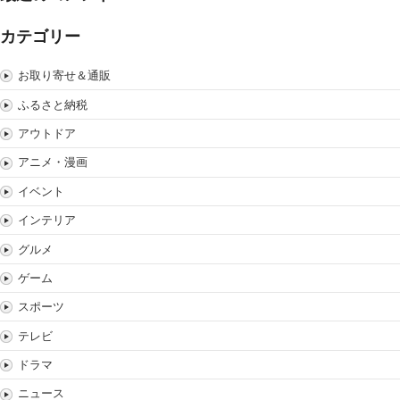
カテゴリー
お取り寄せ＆通販
ふるさと納税
アウトドア
アニメ・漫画
イベント
インテリア
グルメ
ゲーム
スポーツ
テレビ
ドラマ
ニュース