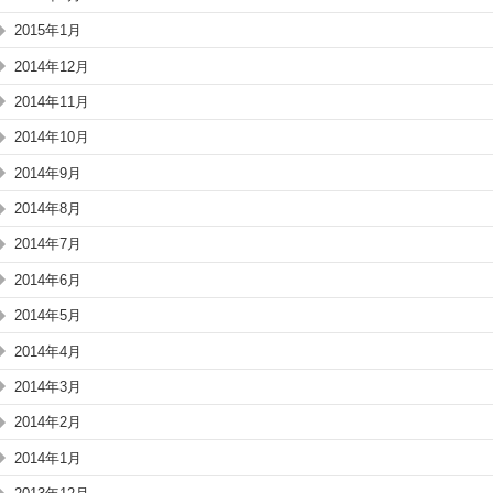
2015年1月
2014年12月
2014年11月
2014年10月
2014年9月
2014年8月
2014年7月
2014年6月
2014年5月
2014年4月
2014年3月
2014年2月
2014年1月