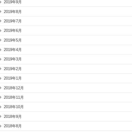
2019年9月
2019年8月
2019年7月
2019年6月
2019年5月
2019年4月
2019年3月
2019年2月
2019年1月
2018年12月
2018年11月
2018年10月
2018年9月
2018年8月