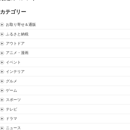
カテゴリー
お取り寄せ＆通販
ふるさと納税
アウトドア
アニメ・漫画
イベント
インテリア
グルメ
ゲーム
スポーツ
テレビ
ドラマ
ニュース