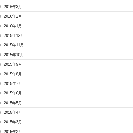
2016年3月
2016年2月
2016年1月
2015年12月
2015年11月
2015年10月
2015年9月
2015年8月
2015年7月
2015年6月
2015年5月
2015年4月
2015年3月
2015年2月