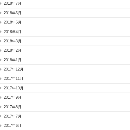
2018年7月
2018年6月
2018年5月
2018年4月
2018年3月
2018年2月
2018年1月
2017年12月
2017年11月
2017年10月
2017年9月
2017年8月
2017年7月
2017年6月