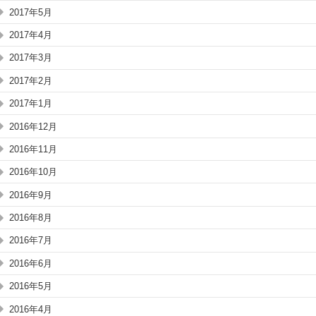
2017年5月
2017年4月
2017年3月
2017年2月
2017年1月
2016年12月
2016年11月
2016年10月
2016年9月
2016年8月
2016年7月
2016年6月
2016年5月
2016年4月