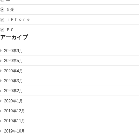
音楽
ｉＰｈｏｎｅ
ＰＣ
アーカイブ
2020年9月
2020年5月
2020年4月
2020年3月
2020年2月
2020年1月
2019年12月
2019年11月
2019年10月