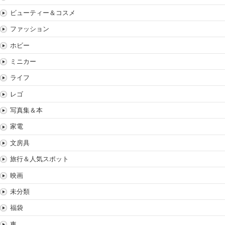
ビューティー＆コスメ
ファッション
ホビー
ミニカー
ライフ
レゴ
写真集＆本
家電
文房具
旅行＆人気スポット
映画
未分類
福袋
車