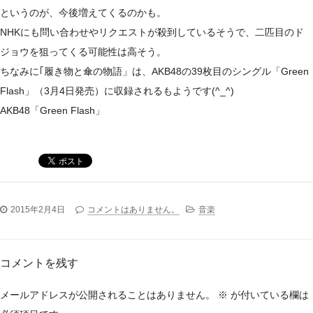
というのが、今後増えてくるのかも。
NHKにも問い合わせやリクエストが殺到しているそうで、二匹目のド
ジョウを狙ってくる可能性は高そう。
ちなみに｢履き物と傘の物語」は、AKB48の39枚目のシングル「Green
Flash」（3月4日発売）に収録されるもようです(^_^)
AKB48「Green Flash」
2015年2月4日
コメントはありません。
音楽
コメントを残す
メールアドレスが公開されることはありません。
※
が付いている欄は