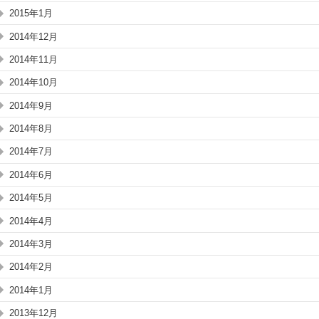
2015年1月
2014年12月
2014年11月
2014年10月
2014年9月
2014年8月
2014年7月
2014年6月
2014年5月
2014年4月
2014年3月
2014年2月
2014年1月
2013年12月