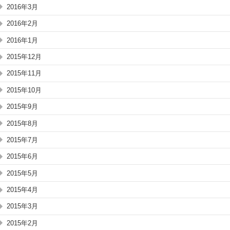
2016年3月
2016年2月
2016年1月
2015年12月
2015年11月
2015年10月
2015年9月
2015年8月
2015年7月
2015年6月
2015年5月
2015年4月
2015年3月
2015年2月