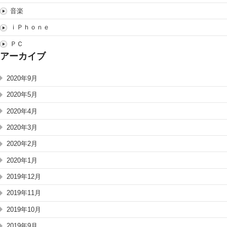
音楽
ｉＰｈｏｎｅ
ＰＣ
アーカイブ
2020年9月
2020年5月
2020年4月
2020年3月
2020年2月
2020年1月
2019年12月
2019年11月
2019年10月
2019年9月