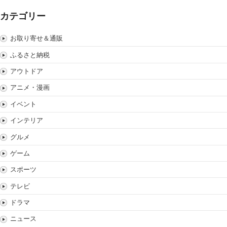
カテゴリー
お取り寄せ＆通販
ふるさと納税
アウトドア
アニメ・漫画
イベント
インテリア
グルメ
ゲーム
スポーツ
テレビ
ドラマ
ニュース