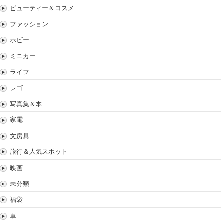
ビューティー＆コスメ
ファッション
ホビー
ミニカー
ライフ
レゴ
写真集＆本
家電
文房具
旅行＆人気スポット
映画
未分類
福袋
車