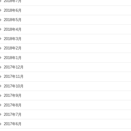
2018年7月
2018年6月
2018年5月
2018年4月
2018年3月
2018年2月
2018年1月
2017年12月
2017年11月
2017年10月
2017年9月
2017年8月
2017年7月
2017年6月