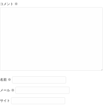
コメント
※
名前
※
メール
※
サイト