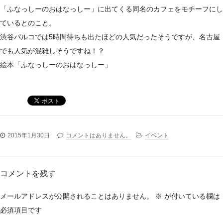
「ふなっしーのおはなっしー」に出てくる同名のカフェをモチーフにし
ているとのこと。
渋谷パルコでは5時間待ちも出たほどの人気だったそうですが、名古屋
でも人気が混雑しそうですね！？
絵本「ふなっしーのおはなっしー」
2015年1月30日
コメントはありません。
イベント
コメントを残す
メールアドレスが公開されることはありません。
※
が付いている欄は
必須項目です