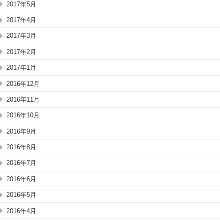
2017年5月
2017年4月
2017年3月
2017年2月
2017年1月
2016年12月
2016年11月
2016年10月
2016年9月
2016年8月
2016年7月
2016年6月
2016年5月
2016年4月