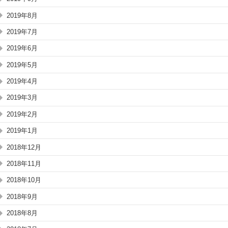
2019年8月
2019年7月
2019年6月
2019年5月
2019年4月
2019年3月
2019年2月
2019年1月
2018年12月
2018年11月
2018年10月
2018年9月
2018年8月