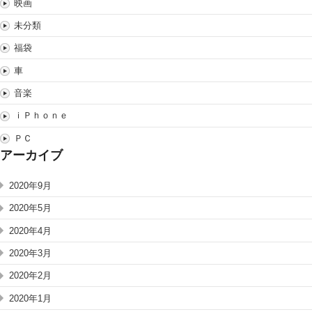
映画
未分類
福袋
車
音楽
ｉＰｈｏｎｅ
ＰＣ
アーカイブ
2020年9月
2020年5月
2020年4月
2020年3月
2020年2月
2020年1月