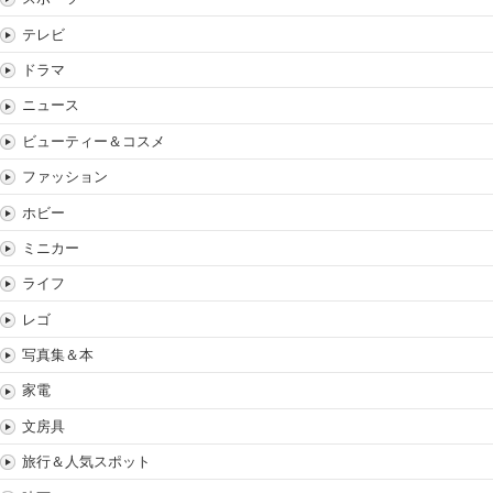
テレビ
ドラマ
ニュース
ビューティー＆コスメ
ファッション
ホビー
ミニカー
ライフ
レゴ
写真集＆本
家電
文房具
旅行＆人気スポット