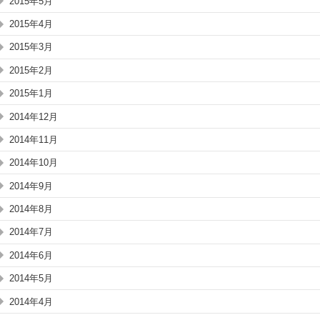
2015年5月
2015年4月
2015年3月
2015年2月
2015年1月
2014年12月
2014年11月
2014年10月
2014年9月
2014年8月
2014年7月
2014年6月
2014年5月
2014年4月