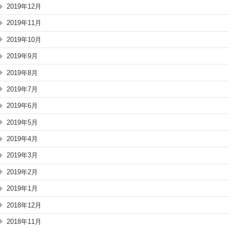
2019年12月
2019年11月
2019年10月
2019年9月
2019年8月
2019年7月
2019年6月
2019年5月
2019年4月
2019年3月
2019年2月
2019年1月
2018年12月
2018年11月