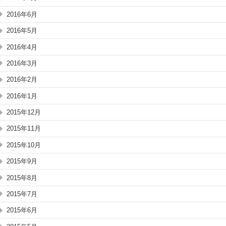
2016年6月
2016年5月
2016年4月
2016年3月
2016年2月
2016年1月
2015年12月
2015年11月
2015年10月
2015年9月
2015年8月
2015年7月
2015年6月