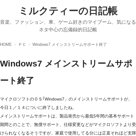
ミルクティーの日記帳
音楽、ファッション、車、ゲーム好きのマイブーム、気になる
ネタ中心の忘備録的日記帳
HOME
ＰＣ
Windows7 メインストリームサポート終了
Windows7 メインストリームサポ
ート終了
マイクロソフトのＯＳ｢Windows7」のメインストリームサポートが、
今日１／１４についに終了しましたね。
メインストリームサポートは、製品発売から最低5年間の基本サポート
期間とのことで、無償サポート、仕様変更などがマイクロソフトより受
けられなくなるそうですが、家庭で使用してる分には正直それほど支障