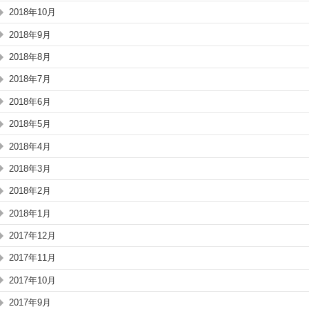
2018年10月
2018年9月
2018年8月
2018年7月
2018年6月
2018年5月
2018年4月
2018年3月
2018年2月
2018年1月
2017年12月
2017年11月
2017年10月
2017年9月