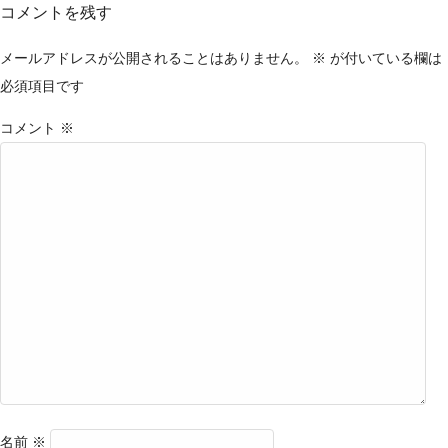
コメントを残す
メールアドレスが公開されることはありません。
※
が付いている欄は
必須項目です
コメント
※
名前
※