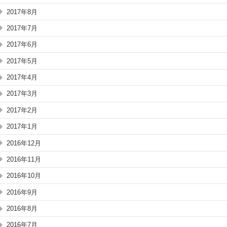
2017年8月
2017年7月
2017年6月
2017年5月
2017年4月
2017年3月
2017年2月
2017年1月
2016年12月
2016年11月
2016年10月
2016年9月
2016年8月
2016年7月