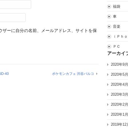
福袋
車
音楽
ウザーに自分の名前、メールアドレス、サイトを保
ｉＰｈｏ
ＰＣ
アーカイ
2020年9
D-40
ポケモンカフェ 渋谷パルコ
2020年5
2020年4
2020年3
2020年2
2020年1
2019年12