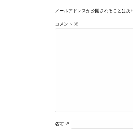
メールアドレスが公開されることはあ
コメント
※
名前
※