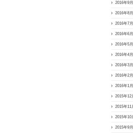
2016年9
2016年8
2016年7
2016年6
2016年5
2016年4
2016年3
2016年2
2016年1
2015年12
2015年11
2015年10
2015年9