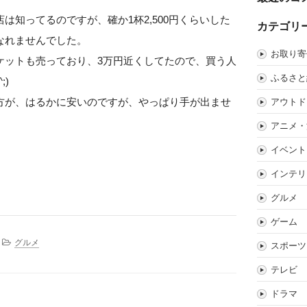
は知ってるのですが、確か1杯2,500円くらいした
カテゴリ
なれませんでした。
お取り寄
ケットも売っており、3万円近くしてたので、買う人
ふるさと
;)
方が、はるかに安いのですが、やっぱり手が出ませ
アウトド
アニメ・
イベント
インテリ
グルメ
ゲーム
グルメ
スポーツ
テレビ
ドラマ