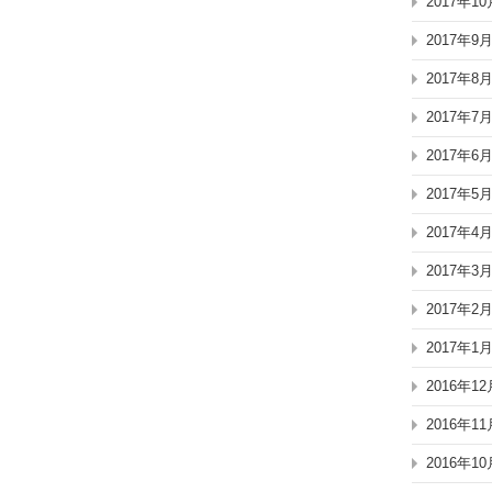
2017年10
2017年9
2017年8
2017年7
2017年6
2017年5
2017年4
2017年3
2017年2
2017年1
2016年12
2016年11
2016年10