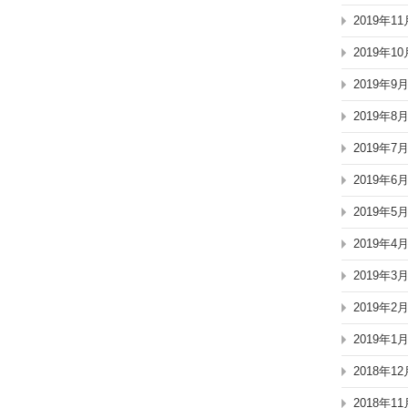
2019年11
2019年10
2019年9
2019年8
2019年7
2019年6
2019年5
2019年4
2019年3
2019年2
2019年1
2018年12
2018年11