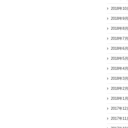
2018年10
2018年9
2018年8
2018年7
2018年6
2018年5
2018年4
2018年3
2018年2
2018年1
2017年12
2017年11