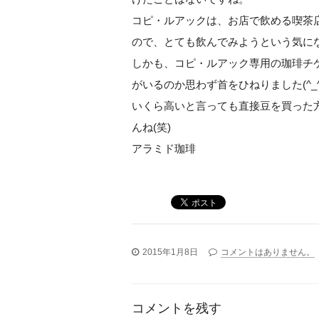
コピ・ルアックは、お店で飲める喫茶店
ので、とても飲んでみようという気に
しかも、コピ・ルアック専用の珈琲チ
がいるのか思わず首をひねりました(^_^
いくら高いと言っても直接豆を買った
んね(笑)
アラミド珈琲
2015年1月8日
コメントはありません。
コメントを残す